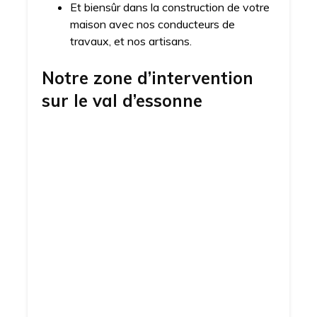
Et biensûr dans la construction de votre
maison avec nos conducteurs de
travaux, et nos artisans.
Notre zone d’intervention
sur
le val d’essonne