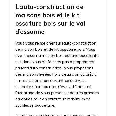
L’auto-construction de
maisons bois et le kit
ossature bois sur le val
d’essonne
Vous vous renseigner sur l’auto-construction
de maison bois et de kit ossature bois. Vous
avez raison la maison bois est une excellente
solution. Nous ne faisons pas à proprement
parler d’auto construction. Nous proposons
des maisons livrées hors d’eau d’air ou prêt à
finir ou clé en main suivant ce que vous
souhaitez faire ou non. Ces systèmes ont
l’avantage de vous présenter de très grandes
garanties tout en offrant un maximum de
souplesse budgétaire.
Nous livrons la plupart de nos maisons prêtes