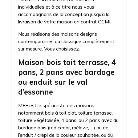
individuelles et à ce titre nous vous
accompagnons de la conception jusqu’à la
livraison de votre maison en contrat CCMI.
Nous réalisons des maisons designs
contemporaines ou classique complètement
sur mesure. Vous choisissez.
Maison bois toit terrasse, 4
pans, 2 pans avec bardage
ou enduit sur le val
d’essonne
MFF est le spécialiste des maisons
notamment bois à toit plat, toiture terrasse,
toiture végétalisée, 4 pans, ou 2 pans avec du
bardage bois (red cedar, mélèze, …) ou de
l’enduit / crépi de la couleur souhaitée, ou du