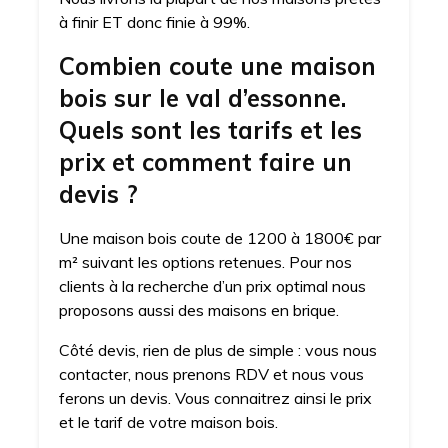
à finir ET donc finie à 99%.
Combien coute une maison
bois sur le val d’essonne.
Quels sont les tarifs et les
prix et comment faire un
devis ?
Une maison bois coute de 1200 à 1800€ par
m² suivant les options retenues. Pour nos
clients à la recherche d’un prix optimal nous
proposons aussi des maisons en brique.
Côté devis, rien de plus de simple : vous nous
contacter, nous prenons RDV et nous vous
ferons un devis. Vous connaitrez ainsi le prix
et le tarif de votre maison bois.