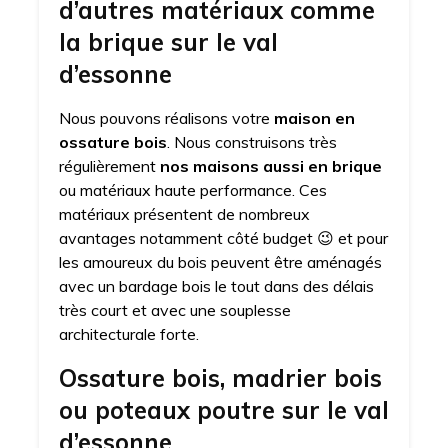
d’autres matériaux comme
la brique sur le val
d’essonne
Nous pouvons réalisons votre
maison en
ossature bois
. Nous construisons très
régulièrement
nos maisons aussi en brique
ou matériaux haute performance. Ces
matériaux présentent de nombreux
avantages notamment côté budget 😉 et pour
les amoureux du bois peuvent être aménagés
avec un bardage bois le tout dans des délais
très court et avec une souplesse
architecturale forte.
Ossature bois, madrier bois
ou poteaux poutre sur le val
d’essonne