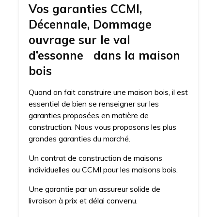
Vos garanties CCMI,
Décennale, Dommage
ouvrage sur le val
d’essonne dans la maison
bois
Quand on fait construire une maison bois, il est
essentiel de bien se renseigner sur les
garanties proposées en matière de
construction. Nous vous proposons les plus
grandes garanties du marché.
Un contrat de construction de maisons
individuelles ou CCMI pour les maisons bois.
Une garantie par un assureur solide de
livraison à prix et délai convenu.