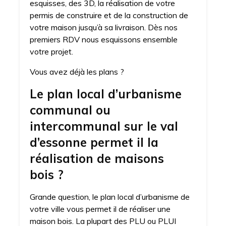
esquisses, des 3D, la réalisation de votre
permis de construire et de la construction de
votre maison jusqu’à sa livraison. Dès nos
premiers RDV nous esquissons ensemble
votre projet.
Vous avez déjà les plans ?
Le plan local d’urbanisme
communal ou
intercommunal sur le val
d’essonne permet il la
réalisation de maisons
bois ?
Grande question, le plan local d’urbanisme de
votre ville vous permet il de réaliser une
maison bois. La plupart des PLU ou PLUI