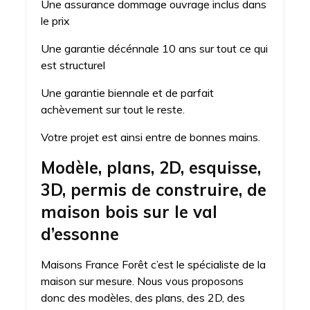
Une assurance dommage ouvrage inclus dans
le prix
Une garantie décénnale 10 ans sur tout ce qui
est structurel
Une garantie biennale et de parfait
achèvement sur tout le reste.
Votre projet est ainsi entre de bonnes mains.
Modèle, plans, 2D, esquisse,
3D, permis de construire, de
maison bois sur le val
d’essonne
Maisons France Forêt c’est le spécialiste de la
maison sur mesure. Nous vous proposons
donc des modèles, des plans, des 2D, des