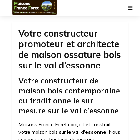
Votre constructeur
promoteur et architecte
de maison ossature bois
sur le val d’essonne
Votre constructeur de
maison bois contemporaine
ou traditionnelle sur
mesure sur le val d’essonne
Maisons France Forêt conçoit et construit
votre maison bois sur
le val d’essonne.
Nous
sommes constructeurs de maisons