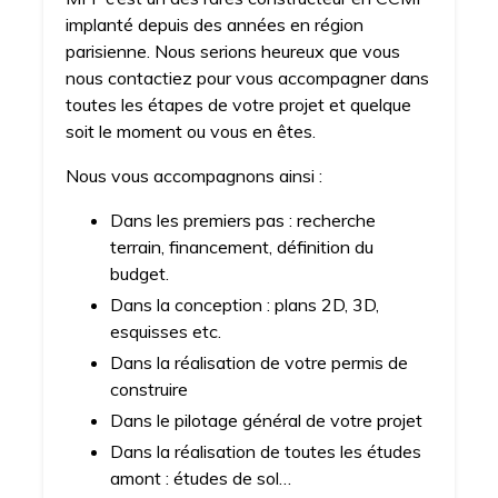
implanté depuis des années en région
parisienne. Nous serions heureux que vous
nous contactiez pour vous accompagner dans
toutes les étapes de votre projet et quelque
soit le moment ou vous en êtes.
Nous vous accompagnons ainsi :
Dans les premiers pas : recherche
terrain, financement, définition du
budget.
Dans la conception : plans 2D, 3D,
esquisses etc.
Dans la réalisation de votre permis de
construire
Dans le pilotage général de votre projet
Dans la réalisation de toutes les études
amont : études de sol…