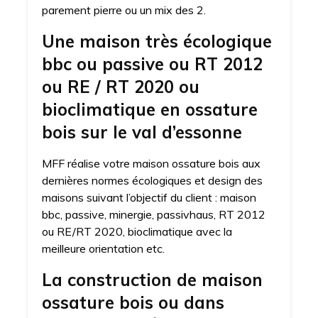
parement pierre ou un mix des 2.
Une maison très écologique
bbc ou passive ou RT 2012
ou RE / RT 2020 ou
bioclimatique en ossature
bois sur le val d’essonne
MFF réalise votre maison ossature bois aux
dernières normes écologiques et design des
maisons suivant l’objectif du client : maison
bbc, passive, minergie, passivhaus, RT 2012
ou RE/RT 2020, bioclimatique avec la
meilleure orientation etc.
La construction de maison
ossature bois ou dans