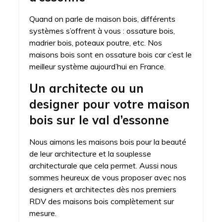
Quand on parle de maison bois, différents
systèmes s’offrent à vous : ossature bois,
madrier bois, poteaux poutre, etc. Nos
maisons bois sont en ossature bois car c’est le
meilleur système aujourd’hui en France.
Un architecte ou un
designer pour votre maison
bois sur le val d’essonne
Nous aimons les maisons bois pour la beauté
de leur architecture et la souplesse
architecturale que cela permet. Aussi nous
sommes heureux de vous proposer avec nos
designers et architectes dès nos premiers
RDV des maisons bois complètement sur
mesure.