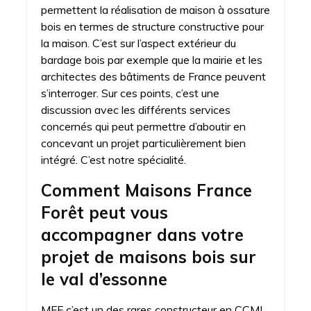
permettent la réalisation de maison à ossature
bois en termes de structure constructive pour
la maison. C’est sur l’aspect extérieur du
bardage bois par exemple que la mairie et les
architectes des bâtiments de France peuvent
s’interroger. Sur ces points, c’est une
discussion avec les différents services
concernés qui peut permettre d’aboutir en
concevant un projet particulièrement bien
intégré. C’est notre spécialité.
Comment Maisons France
Forêt peut vous
accompagner dans votre
projet de maisons bois sur
le val d’essonne
MFF c’est un des rares constructeur en CCMI