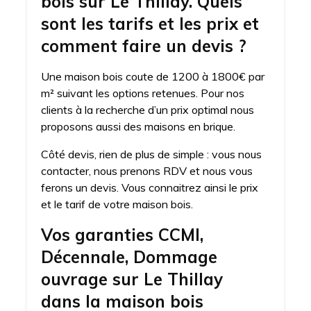
bois sur Le Thillay. Quels
sont les tarifs et les prix et
comment faire un devis ?
Une maison bois coute de 1200 à 1800€ par
m² suivant les options retenues. Pour nos
clients à la recherche d’un prix optimal nous
proposons aussi des maisons en brique.
Côté devis, rien de plus de simple : vous nous
contacter, nous prenons RDV et nous vous
ferons un devis. Vous connaitrez ainsi le prix
et le tarif de votre maison bois.
Vos garanties CCMI,
Décennale, Dommage
ouvrage sur Le Thillay
dans la maison bois