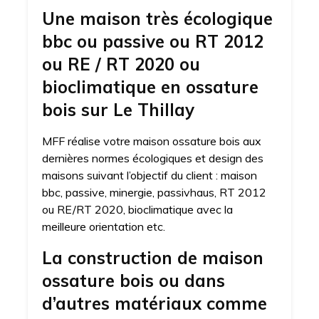
Une maison très écologique
bbc ou passive ou RT 2012
ou RE / RT 2020 ou
bioclimatique en ossature
bois sur Le Thillay
MFF réalise votre maison ossature bois aux
dernières normes écologiques et design des
maisons suivant l’objectif du client : maison
bbc, passive, minergie, passivhaus, RT 2012
ou RE/RT 2020, bioclimatique avec la
meilleure orientation etc.
La construction de maison
ossature bois ou dans
d’autres matériaux comme