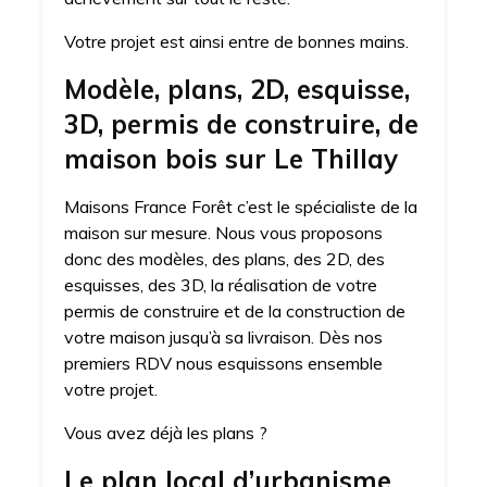
Votre projet est ainsi entre de bonnes mains.
Modèle, plans, 2D, esquisse,
3D, permis de construire, de
maison bois sur Le Thillay
Maisons France Forêt c’est le spécialiste de la
maison sur mesure. Nous vous proposons
donc des modèles, des plans, des 2D, des
esquisses, des 3D, la réalisation de votre
permis de construire et de la construction de
votre maison jusqu’à sa livraison. Dès nos
premiers RDV nous esquissons ensemble
votre projet.
Vous avez déjà les plans ?
Le plan local d’urbanisme