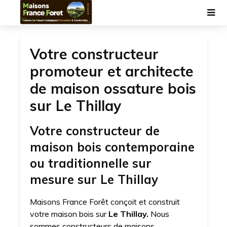
Votre constructeur
promoteur et architecte
de maison ossature bois
sur Le Thillay
Votre constructeur de
maison bois contemporaine
ou traditionnelle sur
mesure sur Le Thillay
Maisons France Forêt conçoit et construit
votre maison bois sur
Le Thillay.
Nous
sommes constructeurs de maisons