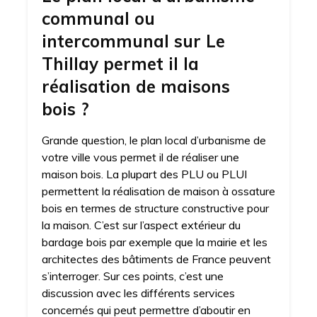
communal ou
intercommunal sur Le
Thillay permet il la
réalisation de maisons
bois ?
Grande question, le plan local d’urbanisme de
votre ville vous permet il de réaliser une
maison bois. La plupart des PLU ou PLUI
permettent la réalisation de maison à ossature
bois en termes de structure constructive pour
la maison. C’est sur l’aspect extérieur du
bardage bois par exemple que la mairie et les
architectes des bâtiments de France peuvent
s’interroger. Sur ces points, c’est une
discussion avec les différents services
concernés qui peut permettre d’aboutir en