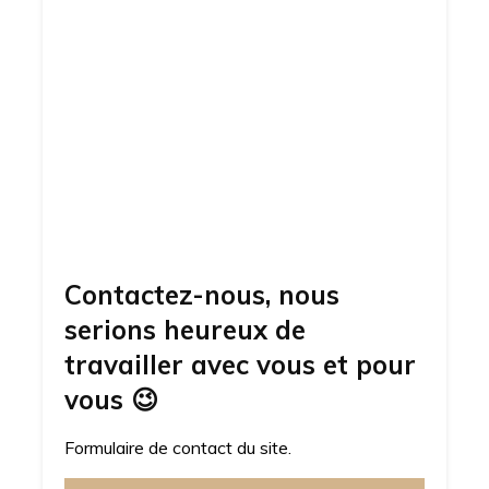
Contactez-nous, nous
serions heureux de
travailler avec vous et pour
vous
😉
Formulaire de contact du site.