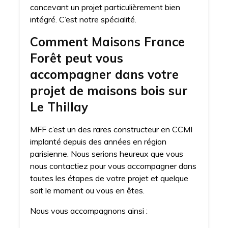
concevant un projet particulièrement bien
intégré. C’est notre spécialité.
Comment Maisons France
Forêt peut vous
accompagner dans votre
projet de maisons bois sur
Le Thillay
MFF c’est un des rares constructeur en CCMI
implanté depuis des années en région
parisienne. Nous serions heureux que vous
nous contactiez pour vous accompagner dans
toutes les étapes de votre projet et quelque
soit le moment ou vous en êtes.
Nous vous accompagnons ainsi :