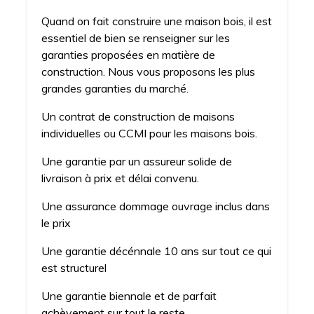
Quand on fait construire une maison bois, il est
essentiel de bien se renseigner sur les
garanties proposées en matière de
construction. Nous vous proposons les plus
grandes garanties du marché.
Un contrat de construction de maisons
individuelles ou CCMI pour les maisons bois.
Une garantie par un assureur solide de
livraison à prix et délai convenu.
Une assurance dommage ouvrage inclus dans
le prix
Une garantie décénnale 10 ans sur tout ce qui
est structurel
Une garantie biennale et de parfait
achèvement sur tout le reste.