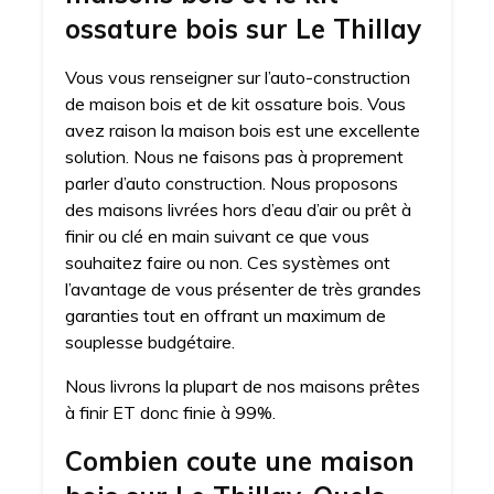
ossature bois sur Le Thillay
Vous vous renseigner sur l’auto-construction
de maison bois et de kit ossature bois. Vous
avez raison la maison bois est une excellente
solution. Nous ne faisons pas à proprement
parler d’auto construction. Nous proposons
des maisons livrées hors d’eau d’air ou prêt à
finir ou clé en main suivant ce que vous
souhaitez faire ou non. Ces systèmes ont
l’avantage de vous présenter de très grandes
garanties tout en offrant un maximum de
souplesse budgétaire.
Nous livrons la plupart de nos maisons prêtes
à finir ET donc finie à 99%.
Combien coute une maison