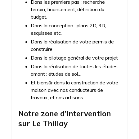
Dans les premiers pas : recherche
terrain, financement, définition du
budget.
Dans la conception : plans 2D, 3D,
esquisses etc.
Dans la réalisation de votre permis de
construire
Dans le pilotage général de votre projet
Dans la réalisation de toutes les études
amont : études de sol…
Et biensûr dans la construction de votre
maison avec nos conducteurs de
travaux, et nos artisans.
Notre zone d’intervention
sur
Le Thillay