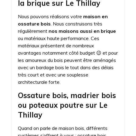
la brique sur Le Thillay
Nous pouvons réalisons votre
maison en
ossature bois
. Nous construisons très
régulièrement
nos maisons aussi en brique
ou matériaux haute performance. Ces
matériaux présentent de nombreux
avantages notamment côté budget 😉 et pour
les amoureux du bois peuvent être aménagés
avec un bardage bois le tout dans des délais
très court et avec une souplesse
architecturale forte.
Ossature bois, madrier bois
ou poteaux poutre sur Le
Thillay
Quand on parle de maison bois, différents
systèmes s’offrent à vous : ossature bois,