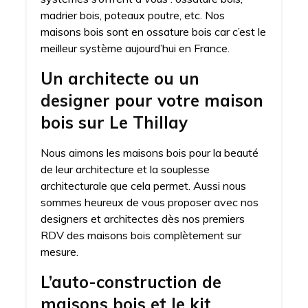
madrier bois, poteaux poutre, etc. Nos
maisons bois sont en ossature bois car c’est le
meilleur système aujourd’hui en France.
Un architecte ou un
designer pour votre maison
bois sur Le Thillay
Nous aimons les maisons bois pour la beauté
de leur architecture et la souplesse
architecturale que cela permet. Aussi nous
sommes heureux de vous proposer avec nos
designers et architectes dès nos premiers
RDV des maisons bois complètement sur
mesure.
L’auto-construction de
maisons bois et le kit