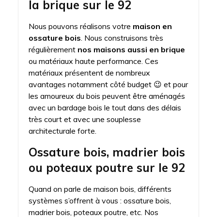
la brique sur le 92
Nous pouvons réalisons votre
maison en
ossature bois
. Nous construisons très
régulièrement
nos maisons aussi en brique
ou matériaux haute performance. Ces
matériaux présentent de nombreux
avantages notamment côté budget 😉 et pour
les amoureux du bois peuvent être aménagés
avec un bardage bois le tout dans des délais
très court et avec une souplesse
architecturale forte.
Ossature bois, madrier bois
ou poteaux poutre sur le 92
Quand on parle de maison bois, différents
systèmes s’offrent à vous : ossature bois,
madrier bois, poteaux poutre, etc. Nos