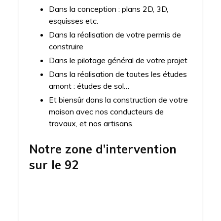
Dans la conception : plans 2D, 3D,
esquisses etc.
Dans la réalisation de votre permis de
construire
Dans le pilotage général de votre projet
Dans la réalisation de toutes les études
amont : études de sol…
Et biensûr dans la construction de votre
maison avec nos conducteurs de
travaux, et nos artisans.
Notre zone d’intervention
sur
le 92