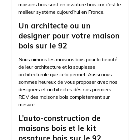
maisons bois sont en ossature bois car c’est le
meilleur système aujourd’hui en France.
Un architecte ou un
designer pour votre maison
bois sur le 92
Nous aimons les maisons bois pour la beauté
de leur architecture et la souplesse
architecturale que cela permet. Aussi nous
sommes heureux de vous proposer avec nos
designers et architectes dès nos premiers
RDV des maisons bois complètement sur
mesure.
L’auto-construction de
maisons bois et le kit
ossature bois sur le 92