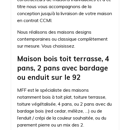
titre nous vous accompagnons de la
conception jusqu’à la livraison de votre maison
en contrat CCMI.
Nous réalisons des maisons designs
contemporaines ou classique complètement
sur mesure. Vous choisissez.
Maison bois toit terrasse, 4
pans, 2 pans avec bardage
ou enduit sur le 92
MFF est le spécialiste des maisons
notamment bois à toit plat, toiture terrasse,
toiture végétalisée, 4 pans, ou 2 pans avec du
bardage bois (red cedar, mélèze, …) ou de
l’enduit / crépi de la couleur souhaitée, ou du
parement pierre ou un mix des 2.