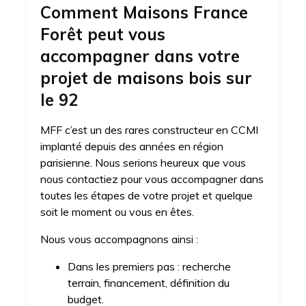
Comment Maisons France
Forêt peut vous
accompagner dans votre
projet de maisons bois sur
le 92
MFF c’est un des rares constructeur en CCMI
implanté depuis des années en région
parisienne. Nous serions heureux que vous
nous contactiez pour vous accompagner dans
toutes les étapes de votre projet et quelque
soit le moment ou vous en êtes.
Nous vous accompagnons ainsi :
Dans les premiers pas : recherche
terrain, financement, définition du
budget.