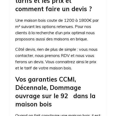
tarifs et les prix et
comment faire un devis ?
Une maison bois coute de 1200 à 1800€ par
m² suivant les options retenues. Pour nos
clients à la recherche d’un prix optimal nous
proposons aussi des maisons en brique.
Côté devis, rien de plus de simple : vous nous
contacter, nous prenons RDV et nous vous
ferons un devis. Vous connaitrez ainsi le prix
et le tarif de votre maison bois.
Vos garanties CCMI,
Décennale, Dommage
ouvrage sur le 92 dans la
maison bois
Quand on fait construire une maison bois, il est