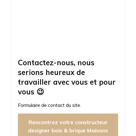
Contactez-nous, nous
serions heureux de
travailler avec vous et pour
vous
😉
Formulaire de contact du site.
Rencontrez votre constructeur
designer bois & brique Maisons