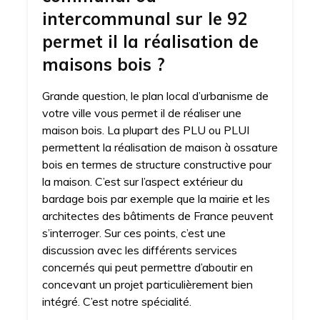
intercommunal sur le 92
permet il la réalisation de
maisons bois ?
Grande question, le plan local d’urbanisme de
votre ville vous permet il de réaliser une
maison bois. La plupart des PLU ou PLUI
permettent la réalisation de maison à ossature
bois en termes de structure constructive pour
la maison. C’est sur l’aspect extérieur du
bardage bois par exemple que la mairie et les
architectes des bâtiments de France peuvent
s’interroger. Sur ces points, c’est une
discussion avec les différents services
concernés qui peut permettre d’aboutir en
concevant un projet particulièrement bien
intégré. C’est notre spécialité.