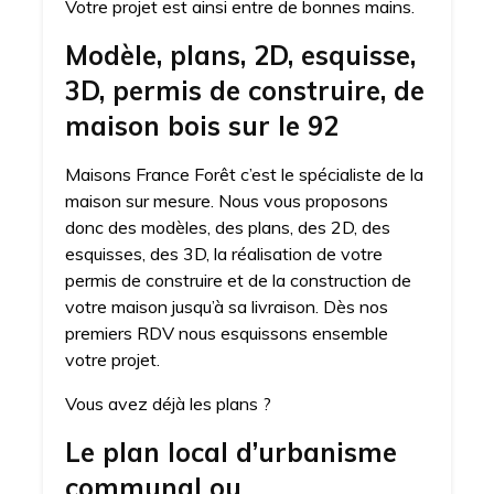
Votre projet est ainsi entre de bonnes mains.
Modèle, plans, 2D, esquisse,
3D, permis de construire, de
maison bois sur le 92
Maisons France Forêt c’est le spécialiste de la
maison sur mesure. Nous vous proposons
donc des modèles, des plans, des 2D, des
esquisses, des 3D, la réalisation de votre
permis de construire et de la construction de
votre maison jusqu’à sa livraison. Dès nos
premiers RDV nous esquissons ensemble
votre projet.
Vous avez déjà les plans ?
Le plan local d’urbanisme
communal ou