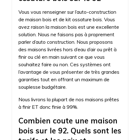
Vous vous renseigner sur l’auto-construction
de maison bois et de kit ossature bois. Vous
avez raison la maison bois est une excellente
solution. Nous ne faisons pas à proprement
parler d’auto construction. Nous proposons
des maisons livrées hors d’eau d’air ou prêt à
finir ou clé en main suivant ce que vous
souhaitez faire ou non. Ces systèmes ont
l’avantage de vous présenter de très grandes
garanties tout en offrant un maximum de
souplesse budgétaire.
Nous livrons la plupart de nos maisons prêtes
à finir ET donc finie à 99%.
Combien coute une maison
bois sur le 92. Quels sont les