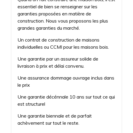
essentiel de bien se renseigner sur les
garanties proposées en matière de
construction. Nous vous proposons les plus
grandes garanties du marché.
Un contrat de construction de maisons
individuelles ou CCMI pour les maisons bois.
Une garantie par un assureur solide de
livraison à prix et délai convenu.
Une assurance dommage ouvrage inclus dans
le prix
Une garantie décénnale 10 ans sur tout ce qui
est structurel
Une garantie biennale et de parfait
achèvement sur tout le reste.