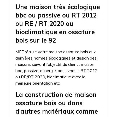
Une maison très écologique
bbc ou passive ou RT 2012
ou RE / RT 2020 ou
bioclimatique en ossature
bois sur le 92
MFF réalise votre maison ossature bois aux
dernières normes écologiques et design des
maisons suivant l’objectif du client : maison
bbc, passive, minergie, passivhaus, RT 2012
ou RE/RT 2020, bioclimatique avec la
meilleure orientation etc.
La construction de maison
ossature bois ou dans
d’autres matériaux comme