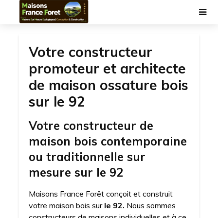
Votre constructeur
promoteur et architecte
de maison ossature bois
sur le 92
Votre constructeur de
maison bois contemporaine
ou traditionnelle sur
mesure sur le 92
Maisons France Forêt conçoit et construit
votre maison bois sur
le 92.
Nous sommes
constructeurs de maisons individuelles et à ce