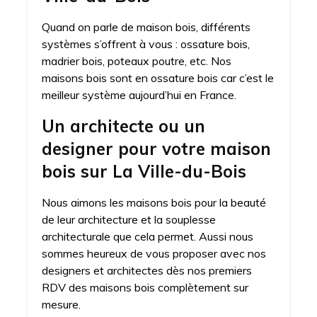
Quand on parle de maison bois, différents
systèmes s’offrent à vous : ossature bois,
madrier bois, poteaux poutre, etc. Nos
maisons bois sont en ossature bois car c’est le
meilleur système aujourd’hui en France.
Un architecte ou un
designer pour votre maison
bois sur La Ville-du-Bois
Nous aimons les maisons bois pour la beauté
de leur architecture et la souplesse
architecturale que cela permet. Aussi nous
sommes heureux de vous proposer avec nos
designers et architectes dès nos premiers
RDV des maisons bois complètement sur
mesure.