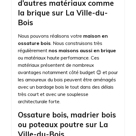
d’autres matériaux comme
la brique sur La Ville-du-
Bois
Nous pouvons réalisons votre
maison en
ossature bois
. Nous construisons très
régulièrement
nos maisons aussi en brique
ou matériaux haute performance. Ces
matériaux présentent de nombreux
avantages notamment côté budget 😉 et pour
les amoureux du bois peuvent être aménagés
avec un bardage bois le tout dans des délais
très court et avec une souplesse
architecturale forte.
Ossature bois, madrier bois
ou poteaux poutre sur La
Ville-du-Bois