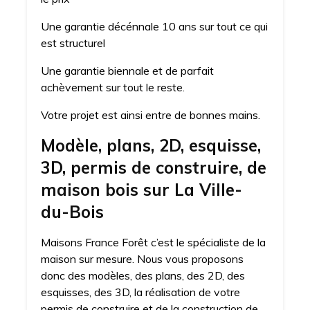
Une garantie décénnale 10 ans sur tout ce qui
est structurel
Une garantie biennale et de parfait
achèvement sur tout le reste.
Votre projet est ainsi entre de bonnes mains.
Modèle, plans, 2D, esquisse,
3D, permis de construire, de
maison bois sur La Ville-
du-Bois
Maisons France Forêt c’est le spécialiste de la
maison sur mesure. Nous vous proposons
donc des modèles, des plans, des 2D, des
esquisses, des 3D, la réalisation de votre
permis de construire et de la construction de