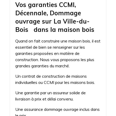
Vos garanties CCMI,
Décennale, Dommage
ouvrage sur La Ville-du-
Bois dans la maison bois
Quand on fait construire une maison bois, il est
essentiel de bien se renseigner sur les
garanties proposées en matière de
construction. Nous vous proposons les plus
grandes garanties du marché.
Un contrat de construction de maisons
individuelles ou CCMI pour les maisons bois.
Une garantie par un assureur solide de
livraison à prix et délai convenu.
Une assurance dommage ouvrage inclus dans
le prix