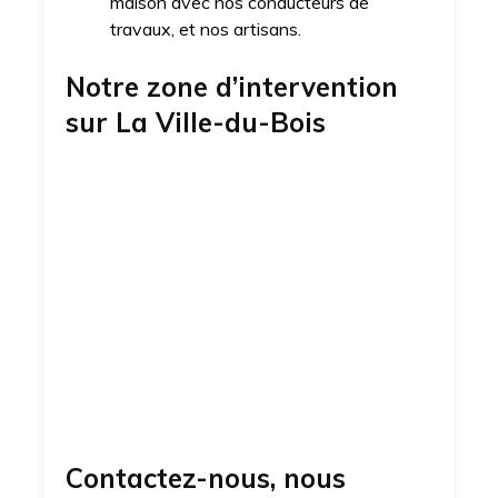
maison avec nos conducteurs de
travaux, et nos artisans.
Notre zone d’intervention
sur
La Ville-du-Bois
Contactez-nous, nous