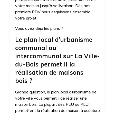
votre maison jusqu’à sa livraison. Dès nos
premiers RDV nous esquissons ensemble
votre projet.
Vous avez déjà les plans ?
Le plan local d’urbanisme
communal ou
intercommunal sur La Ville-
du-Bois permet il la
réalisation de maisons
bois ?
Grande question, le plan local d’urbanisme de
votre ville vous permet il de réaliser une
maison bois. La plupart des PLU ou PLUI
permettent la réalisation de maison à ossature