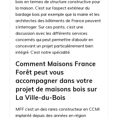
bois en termes de structure constructive pour
la maison. C’est sur l’aspect extérieur du
bardage bois par exemple que la mairie et les
architectes des bâtiments de France peuvent
s’interroger. Sur ces points, c’est une
discussion avec les différents services
concernés qui peut permettre d’aboutir en
concevant un projet particulièrement bien
intégré. C’est notre spécialité.
Comment Maisons France
Forêt peut vous
accompagner dans votre
projet de maisons bois sur
La Ville-du-Bois
MFF c’est un des rares constructeur en CCMI
implanté depuis des années en région