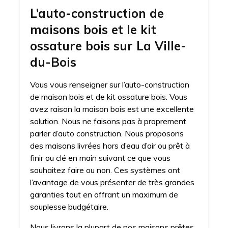
L’auto-construction de
maisons bois et le kit
ossature bois sur La Ville-
du-Bois
Vous vous renseigner sur l’auto-construction
de maison bois et de kit ossature bois. Vous
avez raison la maison bois est une excellente
solution. Nous ne faisons pas à proprement
parler d’auto construction. Nous proposons
des maisons livrées hors d’eau d’air ou prêt à
finir ou clé en main suivant ce que vous
souhaitez faire ou non. Ces systèmes ont
l’avantage de vous présenter de très grandes
garanties tout en offrant un maximum de
souplesse budgétaire.
Nous livrons la plupart de nos maisons prêtes