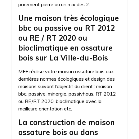
parement pierre ou un mix des 2.
Une maison très écologique
bbc ou passive ou RT 2012
ou RE / RT 2020 ou
bioclimatique en ossature
bois sur La Ville-du-Bois
MFF réalise votre maison ossature bois aux
dernières normes écologiques et design des
maisons suivant l’objectif du client : maison
bbc, passive, minergie, passivhaus, RT 2012
ou RE/RT 2020, bioclimatique avec la
meilleure orientation etc.
La construction de maison
ossature bois ou dans