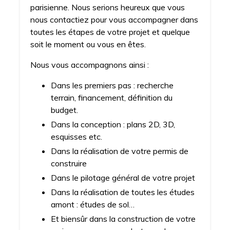
parisienne. Nous serions heureux que vous
nous contactiez pour vous accompagner dans
toutes les étapes de votre projet et quelque
soit le moment ou vous en êtes.
Nous vous accompagnons ainsi :
Dans les premiers pas : recherche
terrain, financement, définition du
budget.
Dans la conception : plans 2D, 3D,
esquisses etc.
Dans la réalisation de votre permis de
construire
Dans le pilotage général de votre projet
Dans la réalisation de toutes les études
amont : études de sol…
Et biensûr dans la construction de votre