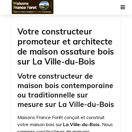
Votre constructeur
promoteur et architecte
de maison ossature bois
sur La Ville-du-Bois
Votre constructeur de
maison bois contemporaine
ou traditionnelle sur
mesure sur La Ville-du-Bois
Maisons France Forêt conçoit et construit
votre maison bois sur
La Ville-du-Bois.
Nous
sommes constructeurs de maisons