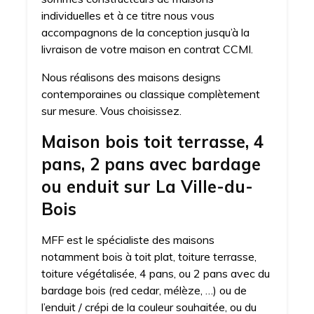
individuelles et à ce titre nous vous
accompagnons de la conception jusqu’à la
livraison de votre maison en contrat CCMI.
Nous réalisons des maisons designs
contemporaines ou classique complètement
sur mesure. Vous choisissez.
Maison bois toit terrasse, 4
pans, 2 pans avec bardage
ou enduit sur La Ville-du-
Bois
MFF est le spécialiste des maisons
notamment bois à toit plat, toiture terrasse,
toiture végétalisée, 4 pans, ou 2 pans avec du
bardage bois (red cedar, mélèze, …) ou de
l’enduit / crépi de la couleur souhaitée, ou du