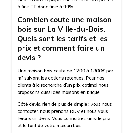
à finir ET donc finie à 99%.
Combien coute une maison
bois sur La Ville-du-Bois.
Quels sont les tarifs et les
prix et comment faire un
devis ?
Une maison bois coute de 1200 à 1800€ par
m² suivant les options retenues. Pour nos
clients à la recherche d’un prix optimal nous
proposons aussi des maisons en brique.
Côté devis, rien de plus de simple : vous nous
contacter, nous prenons RDV et nous vous
ferons un devis. Vous connaitrez ainsi le prix
et le tarif de votre maison bois.