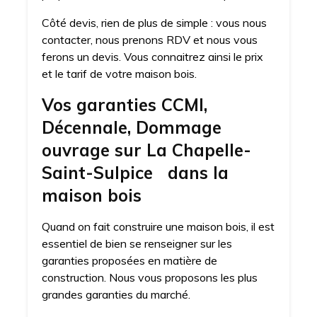
Côté devis, rien de plus de simple : vous nous
contacter, nous prenons RDV et nous vous
ferons un devis. Vous connaitrez ainsi le prix
et le tarif de votre maison bois.
Vos garanties CCMI,
Décennale, Dommage
ouvrage sur La Chapelle-
Saint-Sulpice dans la
maison bois
Quand on fait construire une maison bois, il est
essentiel de bien se renseigner sur les
garanties proposées en matière de
construction. Nous vous proposons les plus
grandes garanties du marché.