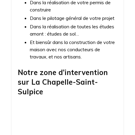
Dans la réalisation de votre permis de
construire
Dans le pilotage général de votre projet
Dans la réalisation de toutes les études
amont : études de sol…
Et biensûr dans la construction de votre
maison avec nos conducteurs de
travaux, et nos artisans.
Notre zone d’intervention
sur
La Chapelle-Saint-
Sulpice