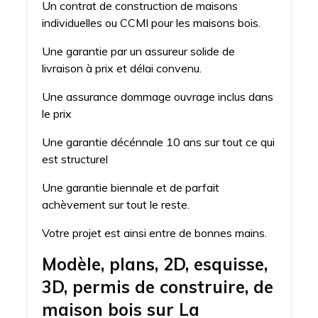
Un contrat de construction de maisons
individuelles ou CCMI pour les maisons bois.
Une garantie par un assureur solide de
livraison à prix et délai convenu.
Une assurance dommage ouvrage inclus dans
le prix
Une garantie décénnale 10 ans sur tout ce qui
est structurel
Une garantie biennale et de parfait
achèvement sur tout le reste.
Votre projet est ainsi entre de bonnes mains.
Modèle, plans, 2D, esquisse,
3D, permis de construire, de
maison bois sur La