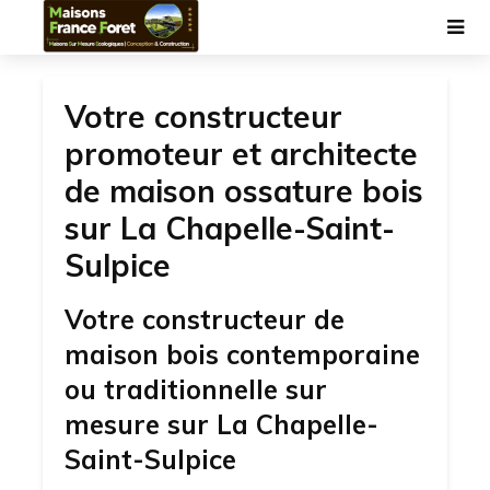
Votre constructeur
promoteur et architecte
de maison ossature bois
sur La Chapelle-Saint-
Sulpice
Votre constructeur de
maison bois contemporaine
ou traditionnelle sur
mesure sur La Chapelle-
Saint-Sulpice