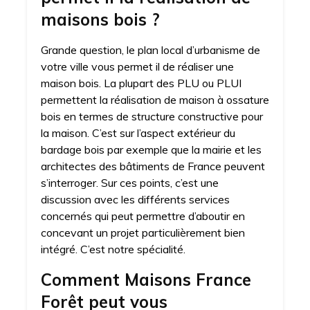
maisons bois ?
Grande question, le plan local d’urbanisme de
votre ville vous permet il de réaliser une
maison bois. La plupart des PLU ou PLUI
permettent la réalisation de maison à ossature
bois en termes de structure constructive pour
la maison. C’est sur l’aspect extérieur du
bardage bois par exemple que la mairie et les
architectes des bâtiments de France peuvent
s’interroger. Sur ces points, c’est une
discussion avec les différents services
concernés qui peut permettre d’aboutir en
concevant un projet particulièrement bien
intégré. C’est notre spécialité.
Comment Maisons France
Forêt peut vous