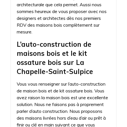
architecturale que cela permet. Aussi nous
sommes heureux de vous proposer avec nos
designers et architectes dès nos premiers
RDV des maisons bois complètement sur
mesure.
L’auto-construction de
maisons bois et le kit
ossature bois sur La
Chapelle-Saint-Sulpice
Vous vous renseigner sur l’auto-construction
de maison bois et de kit ossature bois. Vous
avez raison la maison bois est une excellente
solution. Nous ne faisons pas à proprement
parler d’auto construction. Nous proposons
des maisons livrées hors d’eau d’air ou prêt à
finir ou clé en main suivant ce que vous