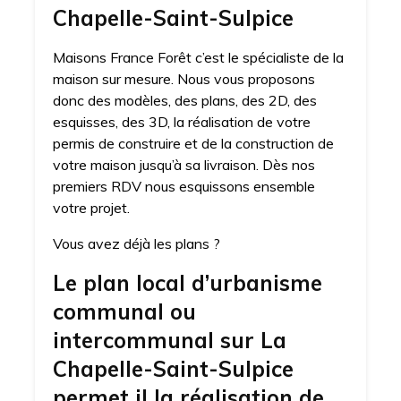
Chapelle-Saint-Sulpice
Maisons France Forêt c’est le spécialiste de la
maison sur mesure. Nous vous proposons
donc des modèles, des plans, des 2D, des
esquisses, des 3D, la réalisation de votre
permis de construire et de la construction de
votre maison jusqu’à sa livraison. Dès nos
premiers RDV nous esquissons ensemble
votre projet.
Vous avez déjà les plans ?
Le plan local d’urbanisme
communal ou
intercommunal sur La
Chapelle-Saint-Sulpice
permet il la réalisation de