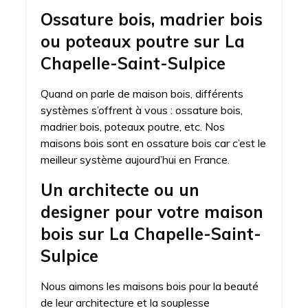
Ossature bois, madrier bois
ou poteaux poutre sur La
Chapelle-Saint-Sulpice
Quand on parle de maison bois, différents
systèmes s’offrent à vous : ossature bois,
madrier bois, poteaux poutre, etc. Nos
maisons bois sont en ossature bois car c’est le
meilleur système aujourd’hui en France.
Un architecte ou un
designer pour votre maison
bois sur La Chapelle-Saint-
Sulpice
Nous aimons les maisons bois pour la beauté
de leur architecture et la souplesse