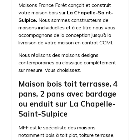
Maisons France Forêt conçoit et construit
votre maison bois sur
La Chapelle-Saint-
Sulpice.
Nous sommes constructeurs de
maisons individuelles et à ce titre nous vous
accompagnons de la conception jusqu’à la
livraison de votre maison en contrat CCMI.
Nous réalisons des maisons designs
contemporaines ou classique complètement
sur mesure. Vous choisissez.
Maison bois toit terrasse, 4
pans, 2 pans avec bardage
ou enduit sur La Chapelle-
Saint-Sulpice
MFF est le spécialiste des maisons
notamment bois à toit plat, toiture terrasse,