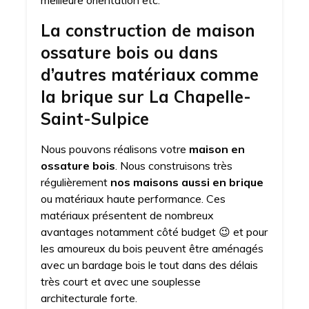
meilleure orientation etc.
La construction de maison
ossature bois ou dans
d’autres matériaux comme
la brique sur La Chapelle-
Saint-Sulpice
Nous pouvons réalisons votre
maison en
ossature bois
. Nous construisons très
régulièrement
nos maisons aussi en brique
ou matériaux haute performance. Ces
matériaux présentent de nombreux
avantages notamment côté budget 😉 et pour
les amoureux du bois peuvent être aménagés
avec un bardage bois le tout dans des délais
très court et avec une souplesse
architecturale forte.