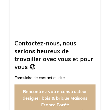
Contactez-nous, nous
serions heureux de
travailler avec vous et pour
vous
😉
Formulaire de contact du site.
Rencontrez votre constructeur
designer bois & brique Maisons
France Forêt: