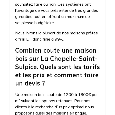
souhaitez faire ou non. Ces systèmes ont
l’avantage de vous présenter de très grandes
garanties tout en offrant un maximum de
souplesse budgétaire.
Nous livrons la plupart de nos maisons prêtes
à finir ET donc finie à 99%.
Combien coute une maison
bois sur La Chapelle-Saint-
Sulpice. Quels sont les tarifs
et les prix et comment faire
un devis ?
Une maison bois coute de 1200 à 1800€ par
m² suivant les options retenues. Pour nos
clients à la recherche d’un prix optimal nous
proposons aussi des maisons en brique.