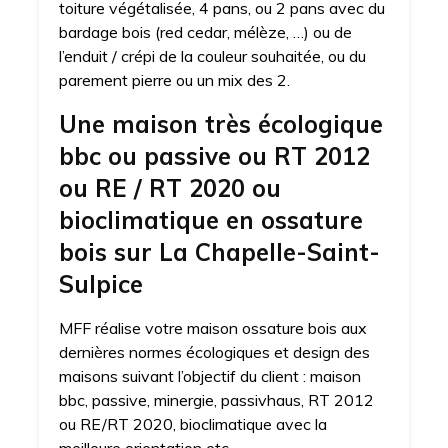
toiture végétalisée, 4 pans, ou 2 pans avec du
bardage bois (red cedar, mélèze, …) ou de
l’enduit / crépi de la couleur souhaitée, ou du
parement pierre ou un mix des 2.
Une maison très écologique
bbc ou passive ou RT 2012
ou RE / RT 2020 ou
bioclimatique en ossature
bois sur La Chapelle-Saint-
Sulpice
MFF réalise votre maison ossature bois aux
dernières normes écologiques et design des
maisons suivant l’objectif du client : maison
bbc, passive, minergie, passivhaus, RT 2012
ou RE/RT 2020, bioclimatique avec la