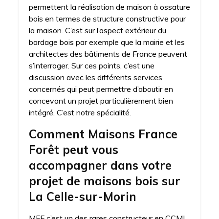
permettent la réalisation de maison à ossature
bois en termes de structure constructive pour
la maison. C’est sur l’aspect extérieur du
bardage bois par exemple que la mairie et les
architectes des bâtiments de France peuvent
s’interroger. Sur ces points, c’est une
discussion avec les différents services
concernés qui peut permettre d’aboutir en
concevant un projet particulièrement bien
intégré. C’est notre spécialité.
Comment Maisons France
Forêt peut vous
accompagner dans votre
projet de maisons bois sur
La Celle-sur-Morin
MFF c’est un des rares constructeur en CCMI