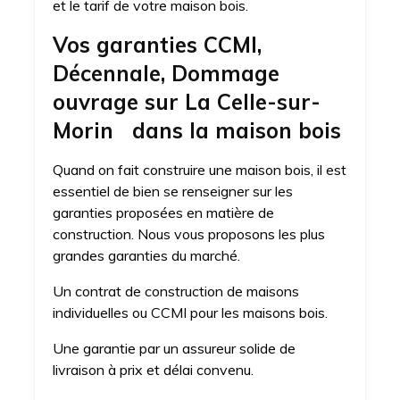
et le tarif de votre maison bois.
Vos garanties CCMI,
Décennale, Dommage
ouvrage sur La Celle-sur-
Morin dans la maison bois
Quand on fait construire une maison bois, il est
essentiel de bien se renseigner sur les
garanties proposées en matière de
construction. Nous vous proposons les plus
grandes garanties du marché.
Un contrat de construction de maisons
individuelles ou CCMI pour les maisons bois.
Une garantie par un assureur solide de
livraison à prix et délai convenu.