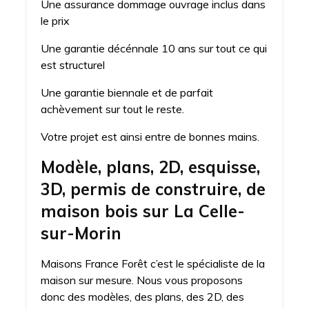
Une assurance dommage ouvrage inclus dans
le prix
Une garantie décénnale 10 ans sur tout ce qui
est structurel
Une garantie biennale et de parfait
achèvement sur tout le reste.
Votre projet est ainsi entre de bonnes mains.
Modèle, plans, 2D, esquisse,
3D, permis de construire, de
maison bois sur La Celle-
sur-Morin
Maisons France Forêt c’est le spécialiste de la
maison sur mesure. Nous vous proposons
donc des modèles, des plans, des 2D, des