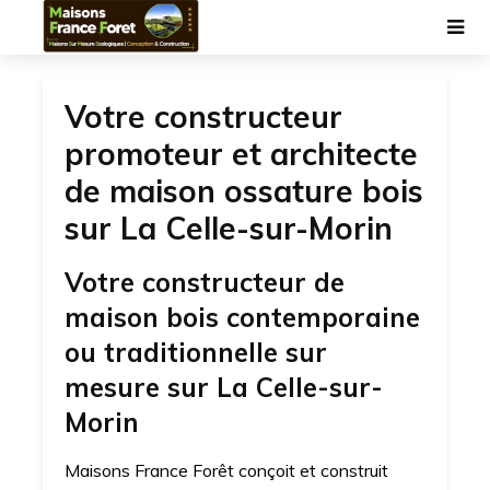
Votre constructeur
promoteur et architecte
de maison ossature bois
sur La Celle-sur-Morin
Votre constructeur de
maison bois contemporaine
ou traditionnelle sur
mesure sur La Celle-sur-
Morin
Maisons France Forêt conçoit et construit