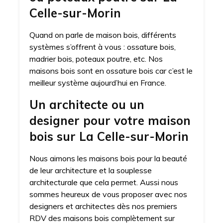
Celle-sur-Morin
Quand on parle de maison bois, différents
systèmes s’offrent à vous : ossature bois,
madrier bois, poteaux poutre, etc. Nos
maisons bois sont en ossature bois car c’est le
meilleur système aujourd’hui en France.
Un architecte ou un
designer pour votre maison
bois sur La Celle-sur-Morin
Nous aimons les maisons bois pour la beauté
de leur architecture et la souplesse
architecturale que cela permet. Aussi nous
sommes heureux de vous proposer avec nos
designers et architectes dès nos premiers
RDV des maisons bois complètement sur