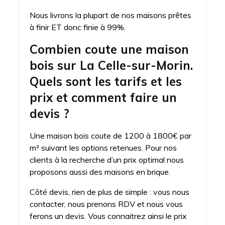
Nous livrons la plupart de nos maisons prêtes
à finir ET donc finie à 99%.
Combien coute une maison
bois sur La Celle-sur-Morin.
Quels sont les tarifs et les
prix et comment faire un
devis ?
Une maison bois coute de 1200 à 1800€ par
m² suivant les options retenues. Pour nos
clients à la recherche d’un prix optimal nous
proposons aussi des maisons en brique.
Côté devis, rien de plus de simple : vous nous
contacter, nous prenons RDV et nous vous
ferons un devis. Vous connaitrez ainsi le prix