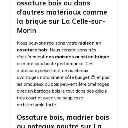
ossature bois ou dans
d’autres matériaux comme
la brique sur La Celle-sur-
Morin
Nous pouvons réalisons votre
maison en
ossature bois
. Nous construisons très
régulièrement
nos maisons aussi en brique
ou matériaux haute performance. Ces
matériaux présentent de nombreux
avantages notamment côté budget 😉 et pour
les amoureux du bois peuvent être aménagés
avec un bardage bois le tout dans des délais
très court et avec une souplesse
architecturale forte.
Ossature bois, madrier bois
ou poteaux poutre sur La