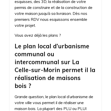
esquisses, des 3D, la réalisation de votre
permis de construire et de la construction de
votre maison jusqu’à sa livraison. Dès nos
premiers RDV nous esquissons ensemble
votre projet.
Vous avez déjà les plans ?
Le plan local d’urbanisme
communal ou
intercommunal sur La
Celle-sur-Morin permet il la
réalisation de maisons
bois ?
Grande question, le plan local d’urbanisme de
votre ville vous permet il de réaliser une
maison bois. La plupart des PLU ou PLUI