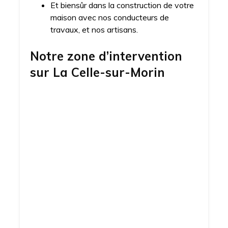
Et biensûr dans la construction de votre
maison avec nos conducteurs de
travaux, et nos artisans.
Notre zone d’intervention
sur
La Celle-sur-Morin