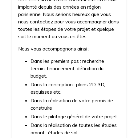
implanté depuis des années en région
parisienne. Nous serions heureux que vous
nous contactiez pour vous accompagner dans
toutes les étapes de votre projet et quelque
soit le moment ou vous en êtes.
Nous vous accompagnons ainsi :
Dans les premiers pas : recherche
terrain, financement, définition du
budget.
Dans la conception : plans 2D, 3D,
esquisses etc.
Dans la réalisation de votre permis de
construire
Dans le pilotage général de votre projet
Dans la réalisation de toutes les études
amont : études de sol…