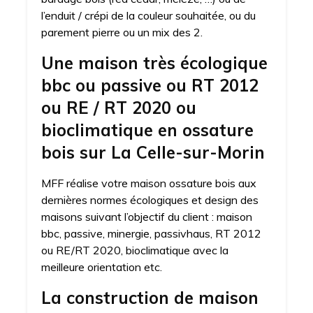
l’enduit / crépi de la couleur souhaitée, ou du
parement pierre ou un mix des 2.
Une maison très écologique
bbc ou passive ou RT 2012
ou RE / RT 2020 ou
bioclimatique en ossature
bois sur La Celle-sur-Morin
MFF réalise votre maison ossature bois aux
dernières normes écologiques et design des
maisons suivant l’objectif du client : maison
bbc, passive, minergie, passivhaus, RT 2012
ou RE/RT 2020, bioclimatique avec la
meilleure orientation etc.
La construction de maison