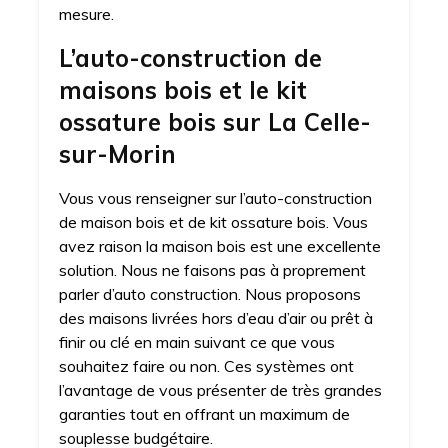
mesure.
L’auto-construction de
maisons bois et le kit
ossature bois sur La Celle-
sur-Morin
Vous vous renseigner sur l’auto-construction
de maison bois et de kit ossature bois. Vous
avez raison la maison bois est une excellente
solution. Nous ne faisons pas à proprement
parler d’auto construction. Nous proposons
des maisons livrées hors d’eau d’air ou prêt à
finir ou clé en main suivant ce que vous
souhaitez faire ou non. Ces systèmes ont
l’avantage de vous présenter de très grandes
garanties tout en offrant un maximum de
souplesse budgétaire.