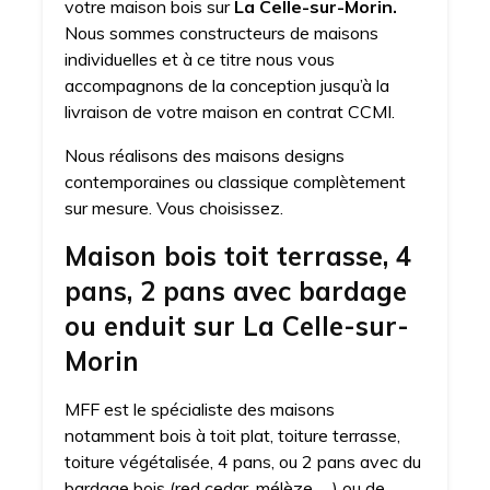
votre maison bois sur
La Celle-sur-Morin.
Nous sommes constructeurs de maisons
individuelles et à ce titre nous vous
accompagnons de la conception jusqu’à la
livraison de votre maison en contrat CCMI.
Nous réalisons des maisons designs
contemporaines ou classique complètement
sur mesure. Vous choisissez.
Maison bois toit terrasse, 4
pans, 2 pans avec bardage
ou enduit sur La Celle-sur-
Morin
MFF est le spécialiste des maisons
notamment bois à toit plat, toiture terrasse,
toiture végétalisée, 4 pans, ou 2 pans avec du
bardage bois (red cedar, mélèze, …) ou de