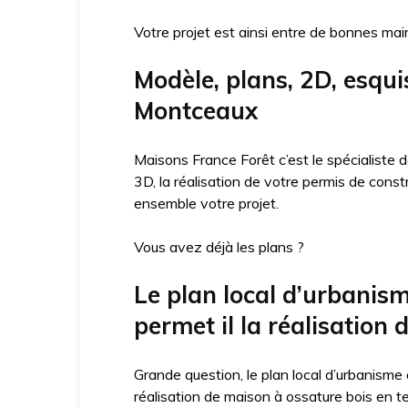
Votre projet est ainsi entre de bonnes mai
Modèle, plans, 2D, esqui
Montceaux
Maisons France Forêt c’est le spécialiste
3D, la réalisation de votre permis de cons
ensemble votre projet.
Vous avez déjà les plans ?
Le plan local d’urbani
permet il la réalisation 
Grande question, le plan local d’urbanisme
réalisation de maison à ossature bois en t