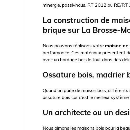
minergie, passivhaus, RT 2012 ou RE/RT 20
La construction de mais
brique sur La Brosse-M
Nous pouvons réalisons votre
maison en 
performance. Ces matériaux présentent 
avec un bardage bois le tout dans des déla
Ossature bois, madrier 
Quand on parle de maison bois, différents 
ossature bois car c’est le meilleur système
Un architecte ou un des
Nous aimons les maisons bois pour la beau