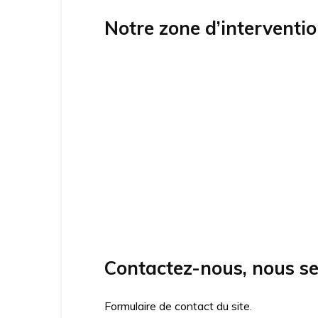
Notre zone d’interventi
Contactez-nous, nous se
Formulaire de contact du site.