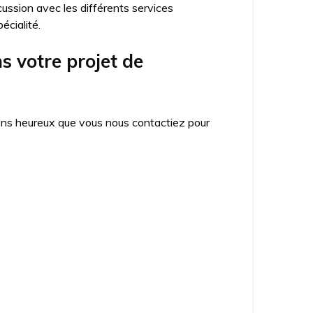
cussion avec les différents services
écialité.
 votre projet de
ons heureux que vous nous contactiez pour