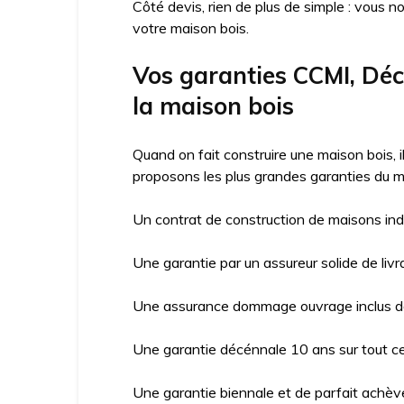
Côté devis, rien de plus de simple : vous n
votre maison bois.
Vos garanties CCMI, D
la maison bois
Quand on fait construire une maison bois, 
proposons les plus grandes garanties du m
Un contrat de construction de maisons ind
Une garantie par un assureur solide de livr
Une assurance dommage ouvrage inclus da
Une garantie décénnale 10 ans sur tout ce 
Une garantie biennale et de parfait achève