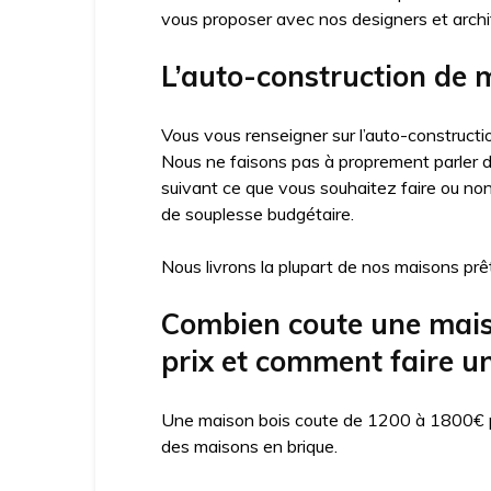
vous proposer avec nos designers et arch
L’auto-construction de 
Vous vous renseigner sur l’auto-constructio
Nous ne faisons pas à proprement parler d’
suivant ce que vous souhaitez faire ou no
de souplesse budgétaire.
Nous livrons la plupart de nos maisons prêt
Combien coute une maiso
prix et comment faire un
Une maison bois coute de 1200 à 1800€ par
des maisons en brique.