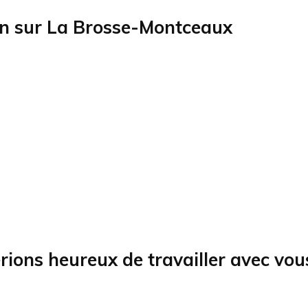
on sur
La Brosse-Montceaux
rions heureux de travailler avec vou