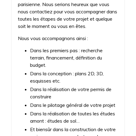
parisienne. Nous serions heureux que vous
nous contactiez pour vous accompagner dans
toutes les étapes de votre projet et quelque
soit le moment ou vous en êtes.
Nous vous accompagnons ainsi :
Dans les premiers pas : recherche
terrain, financement, définition du
budget.
Dans la conception : plans 2D, 3D,
esquisses etc.
Dans la réalisation de votre permis de
construire
Dans le pilotage général de votre projet
Dans la réalisation de toutes les études
amont : études de sol…
Et biensûr dans la construction de votre