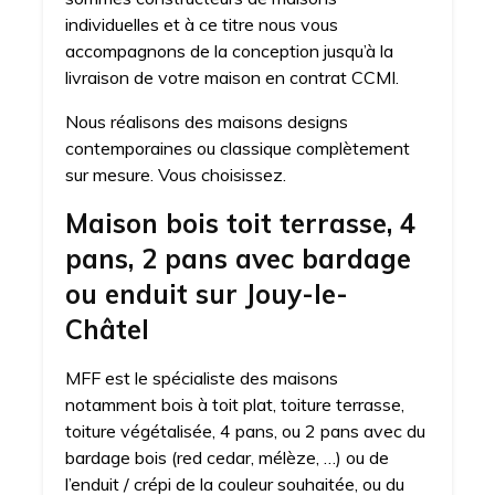
individuelles et à ce titre nous vous
accompagnons de la conception jusqu’à la
livraison de votre maison en contrat CCMI.
Nous réalisons des maisons designs
contemporaines ou classique complètement
sur mesure. Vous choisissez.
Maison bois toit terrasse, 4
pans, 2 pans avec bardage
ou enduit sur Jouy-le-
Châtel
MFF est le spécialiste des maisons
notamment bois à toit plat, toiture terrasse,
toiture végétalisée, 4 pans, ou 2 pans avec du
bardage bois (red cedar, mélèze, …) ou de
l’enduit / crépi de la couleur souhaitée, ou du