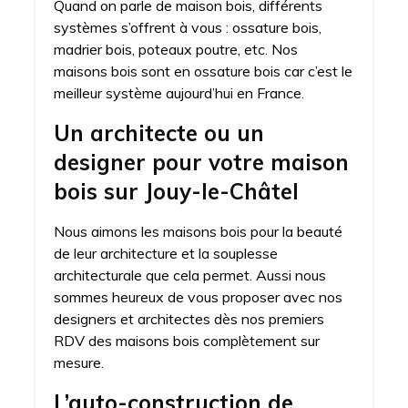
Quand on parle de maison bois, différents
systèmes s’offrent à vous : ossature bois,
madrier bois, poteaux poutre, etc. Nos
maisons bois sont en ossature bois car c’est le
meilleur système aujourd’hui en France.
Un architecte ou un
designer pour votre maison
bois sur Jouy-le-Châtel
Nous aimons les maisons bois pour la beauté
de leur architecture et la souplesse
architecturale que cela permet. Aussi nous
sommes heureux de vous proposer avec nos
designers et architectes dès nos premiers
RDV des maisons bois complètement sur
mesure.
L’auto-construction de