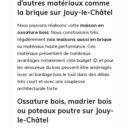
d’autres matériaux comme
la brique sur Jouy-le-Châtel
Nous pouvons réalisons votre
maison en
ossature bois
. Nous construisons très
régulièrement
nos maisons aussi en brique
ou matériaux haute performance. Ces
matériaux présentent de nombreux
avantages notamment côté budget 😉 et pour
les amoureux du bois peuvent être aménagés
avec un bardage bois le tout dans des délais
très court et avec une souplesse
architecturale forte.
Ossature bois, madrier bois
ou poteaux poutre sur Jouy-
le-Châtel