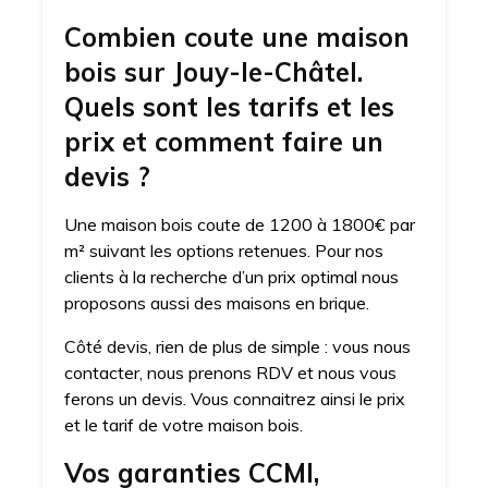
Combien coute une maison
bois sur Jouy-le-Châtel.
Quels sont les tarifs et les
prix et comment faire un
devis ?
Une maison bois coute de 1200 à 1800€ par
m² suivant les options retenues. Pour nos
clients à la recherche d’un prix optimal nous
proposons aussi des maisons en brique.
Côté devis, rien de plus de simple : vous nous
contacter, nous prenons RDV et nous vous
ferons un devis. Vous connaitrez ainsi le prix
et le tarif de votre maison bois.
Vos garanties CCMI,