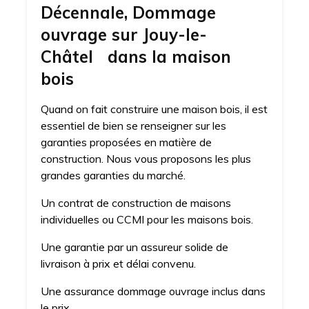
Décennale, Dommage
ouvrage sur Jouy-le-
Châtel dans la maison
bois
Quand on fait construire une maison bois, il est
essentiel de bien se renseigner sur les
garanties proposées en matière de
construction. Nous vous proposons les plus
grandes garanties du marché.
Un contrat de construction de maisons
individuelles ou CCMI pour les maisons bois.
Une garantie par un assureur solide de
livraison à prix et délai convenu.
Une assurance dommage ouvrage inclus dans
le prix