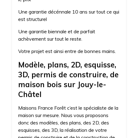
Une garantie décénnale 10 ans sur tout ce qui
est structurel
Une garantie biennale et de parfait
achèvement sur tout le reste.
Votre projet est ainsi entre de bonnes mains.
Modèle, plans, 2D, esquisse,
3D, permis de construire, de
maison bois sur Jouy-le-
Châtel
Maisons France Forêt c’est le spécialiste de la
maison sur mesure. Nous vous proposons
donc des modèles, des plans, des 2D, des
esquisses, des 3D, la réalisation de votre
permis de construire et de la construction de