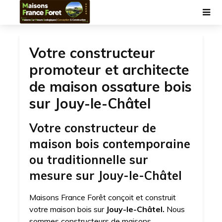
Votre constructeur
promoteur et architecte
de maison ossature bois
sur Jouy-le-Châtel
Votre constructeur de
maison bois contemporaine
ou traditionnelle sur
mesure sur Jouy-le-Châtel
Maisons France Forêt conçoit et construit
votre maison bois sur
Jouy-le-Châtel.
Nous
sommes constructeurs de maisons