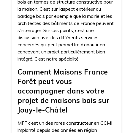
bois en termes de structure constructive pour
la maison. C’est sur l’aspect extérieur du
bardage bois par exemple que la mairie et les
architectes des bâtiments de France peuvent
s’interroger. Sur ces points, c’est une
discussion avec les différents services
concernés qui peut permettre d’aboutir en
concevant un projet particulièrement bien
intégré. C’est notre spécialité.
Comment Maisons France
Forêt peut vous
accompagner dans votre
projet de maisons bois sur
Jouy-le-Châtel
MFF c’est un des rares constructeur en CCMI
implanté depuis des années en région