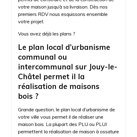
votre maison jusqu’à sa livraison. Dès nos
premiers RDV nous esquissons ensemble
votre projet.
Vous avez déjà les plans ?
Le plan local d’urbanisme
communal ou
intercommunal sur Jouy-le-
Châtel permet il la
réalisation de maisons
bois ?
Grande question, le plan local d’urbanisme de
votre ville vous permet il de réaliser une
maison bois. La plupart des PLU ou PLUI
permettent la réalisation de maison à ossature