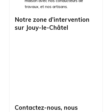
maison avec nos conducteurs de
travaux, et nos artisans.
Notre zone d’intervention
sur
Jouy-le-Châtel
Contactez-nous, nous