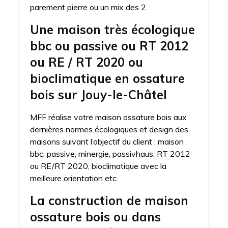
parement pierre ou un mix des 2.
Une maison très écologique
bbc ou passive ou RT 2012
ou RE / RT 2020 ou
bioclimatique en ossature
bois sur Jouy-le-Châtel
MFF réalise votre maison ossature bois aux
dernières normes écologiques et design des
maisons suivant l’objectif du client : maison
bbc, passive, minergie, passivhaus, RT 2012
ou RE/RT 2020, bioclimatique avec la
meilleure orientation etc.
La construction de maison
ossature bois ou dans