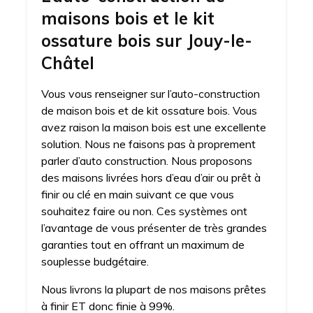
maisons bois et le kit
ossature bois sur Jouy-le-
Châtel
Vous vous renseigner sur l’auto-construction
de maison bois et de kit ossature bois. Vous
avez raison la maison bois est une excellente
solution. Nous ne faisons pas à proprement
parler d’auto construction. Nous proposons
des maisons livrées hors d’eau d’air ou prêt à
finir ou clé en main suivant ce que vous
souhaitez faire ou non. Ces systèmes ont
l’avantage de vous présenter de très grandes
garanties tout en offrant un maximum de
souplesse budgétaire.
Nous livrons la plupart de nos maisons prêtes
à finir ET donc finie à 99%.