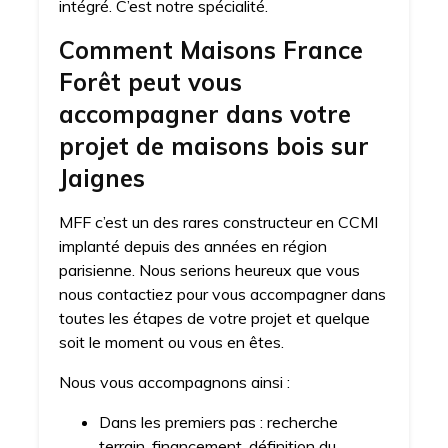
intégré. C’est notre spécialité.
Comment Maisons France
Forêt peut vous
accompagner dans votre
projet de maisons bois sur
Jaignes
MFF c’est un des rares constructeur en CCMI
implanté depuis des années en région
parisienne. Nous serions heureux que vous
nous contactiez pour vous accompagner dans
toutes les étapes de votre projet et quelque
soit le moment ou vous en êtes.
Nous vous accompagnons ainsi :
Dans les premiers pas : recherche
terrain, financement, définition du