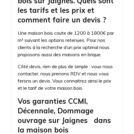
bois sur Jaignes. Quels sont
les tarifs et les prix et
comment faire un devis ?
Une maison bois coute de 1200 à 1800€ par
m² suivant les options retenues. Pour nos
clients à la recherche d’un prix optimal nous
proposons aussi des maisons en brique.
Côté devis, rien de plus de simple : vous nous
contacter, nous prenons RDV et nous vous
ferons un devis. Vous connaitrez ainsi le prix
et le tarif de votre maison bois.
Vos garanties CCMI,
Décennale, Dommage
ouvrage sur Jaignes dans
la maison bois