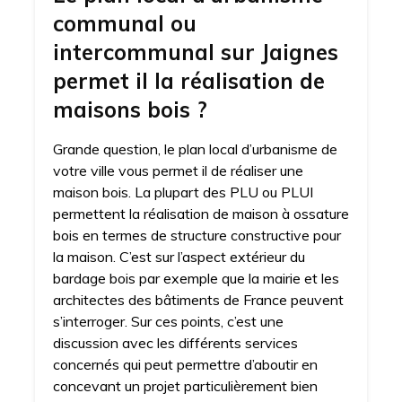
communal ou
intercommunal sur Jaignes
permet il la réalisation de
maisons bois ?
Grande question, le plan local d’urbanisme de
votre ville vous permet il de réaliser une
maison bois. La plupart des PLU ou PLUI
permettent la réalisation de maison à ossature
bois en termes de structure constructive pour
la maison. C’est sur l’aspect extérieur du
bardage bois par exemple que la mairie et les
architectes des bâtiments de France peuvent
s’interroger. Sur ces points, c’est une
discussion avec les différents services
concernés qui peut permettre d’aboutir en
concevant un projet particulièrement bien