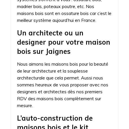
madrier bois, poteaux poutre, etc. Nos
maisons bois sont en ossature bois car c’est le
meilleur système aujourd’hui en France.
Un architecte ou un
designer pour votre maison
bois sur Jaignes
Nous aimons les maisons bois pour la beauté
de leur architecture et la souplesse
architecturale que cela permet. Aussi nous
sommes heureux de vous proposer avec nos
designers et architectes dès nos premiers
RDV des maisons bois complètement sur
mesure.
L’auto-construction de
maisons bois et le kit