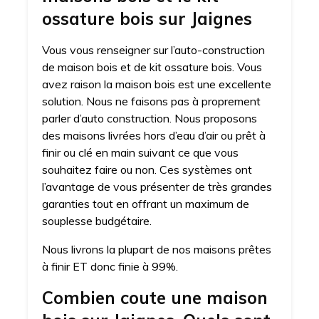
ossature bois sur Jaignes
Vous vous renseigner sur l’auto-construction
de maison bois et de kit ossature bois. Vous
avez raison la maison bois est une excellente
solution. Nous ne faisons pas à proprement
parler d’auto construction. Nous proposons
des maisons livrées hors d’eau d’air ou prêt à
finir ou clé en main suivant ce que vous
souhaitez faire ou non. Ces systèmes ont
l’avantage de vous présenter de très grandes
garanties tout en offrant un maximum de
souplesse budgétaire.
Nous livrons la plupart de nos maisons prêtes
à finir ET donc finie à 99%.
Combien coute une maison