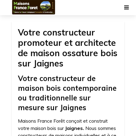
Votre constructeur
promoteur et architecte
de maison ossature bois
sur Jaignes
Votre constructeur de
maison bois contemporaine
ou traditionnelle sur
mesure sur Jaignes
Maisons France Forêt conçoit et construit
votre maison bois sur
Jaignes.
Nous sommes
constructeurs de maisons individuelles et à ce