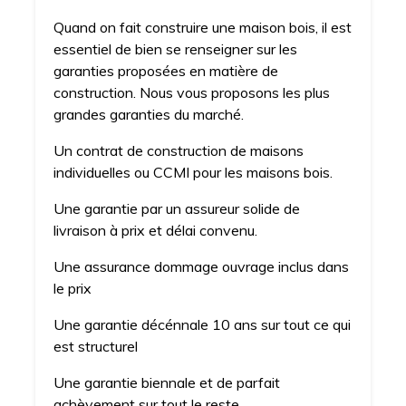
Quand on fait construire une maison bois, il est
essentiel de bien se renseigner sur les
garanties proposées en matière de
construction. Nous vous proposons les plus
grandes garanties du marché.
Un contrat de construction de maisons
individuelles ou CCMI pour les maisons bois.
Une garantie par un assureur solide de
livraison à prix et délai convenu.
Une assurance dommage ouvrage inclus dans
le prix
Une garantie décénnale 10 ans sur tout ce qui
est structurel
Une garantie biennale et de parfait
achèvement sur tout le reste.