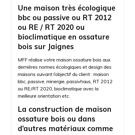
Une maison très écologique
bbc ou passive ou RT 2012
ou RE / RT 2020 ou
bioclimatique en ossature
bois sur Jaignes
MFF réalise votre maison ossature bois aux
dernières normes écologiques et design des
maisons suivant l’objectif du client : maison
bbc, passive, minergie, passivhaus, RT 2012
ou RE/RT 2020, bioclimatique avec la
meilleure orientation etc.
La construction de maison
ossature bois ou dans
d’autres matériaux comme