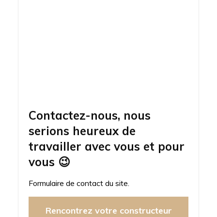
Contactez-nous, nous
serions heureux de
travailler avec vous et pour
vous
😉
Formulaire de contact du site.
Rencontrez votre constructeur