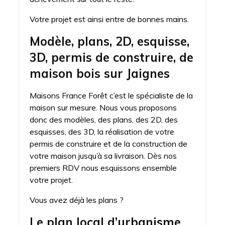
Votre projet est ainsi entre de bonnes mains.
Modèle, plans, 2D, esquisse,
3D, permis de construire, de
maison bois sur Jaignes
Maisons France Forêt c’est le spécialiste de la
maison sur mesure. Nous vous proposons
donc des modèles, des plans, des 2D, des
esquisses, des 3D, la réalisation de votre
permis de construire et de la construction de
votre maison jusqu’à sa livraison. Dès nos
premiers RDV nous esquissons ensemble
votre projet.
Vous avez déjà les plans ?
Le plan local d’urbanisme