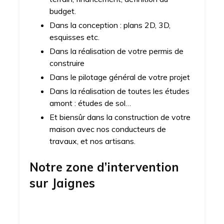
budget.
Dans la conception : plans 2D, 3D,
esquisses etc.
Dans la réalisation de votre permis de
construire
Dans le pilotage général de votre projet
Dans la réalisation de toutes les études
amont : études de sol…
Et biensûr dans la construction de votre
maison avec nos conducteurs de
travaux, et nos artisans.
Notre zone d’intervention
sur
Jaignes