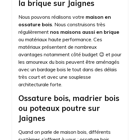
la brique sur Jaignes
Nous pouvons réalisons votre
maison en
ossature bois
. Nous construisons très
régulièrement
nos maisons aussi en brique
ou matériaux haute performance. Ces
matériaux présentent de nombreux
avantages notamment côté budget 😉 et pour
les amoureux du bois peuvent être aménagés
avec un bardage bois le tout dans des délais
très court et avec une souplesse
architecturale forte.
Ossature bois, madrier bois
ou poteaux poutre sur
Jaignes
Quand on parle de maison bois, différents
systèmes s’offrent à vous : ossature bois,