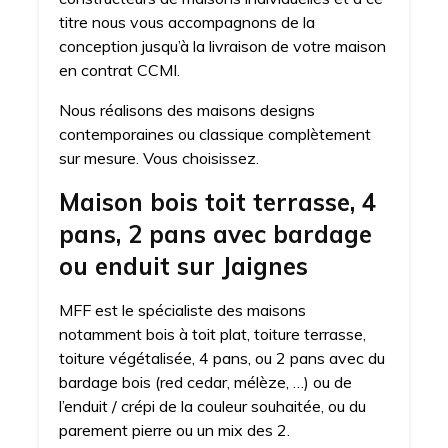
titre nous vous accompagnons de la
conception jusqu’à la livraison de votre maison
en contrat CCMI.
Nous réalisons des maisons designs
contemporaines ou classique complètement
sur mesure. Vous choisissez.
Maison bois toit terrasse, 4
pans, 2 pans avec bardage
ou enduit sur Jaignes
MFF est le spécialiste des maisons
notamment bois à toit plat, toiture terrasse,
toiture végétalisée, 4 pans, ou 2 pans avec du
bardage bois (red cedar, mélèze, …) ou de
l’enduit / crépi de la couleur souhaitée, ou du
parement pierre ou un mix des 2.