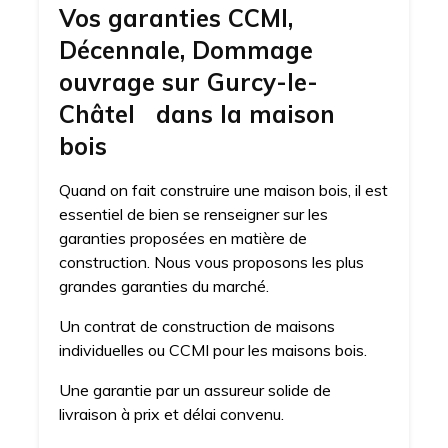
Vos garanties CCMI,
Décennale, Dommage
ouvrage sur Gurcy-le-
Châtel dans la maison
bois
Quand on fait construire une maison bois, il est
essentiel de bien se renseigner sur les
garanties proposées en matière de
construction. Nous vous proposons les plus
grandes garanties du marché.
Un contrat de construction de maisons
individuelles ou CCMI pour les maisons bois.
Une garantie par un assureur solide de
livraison à prix et délai convenu.