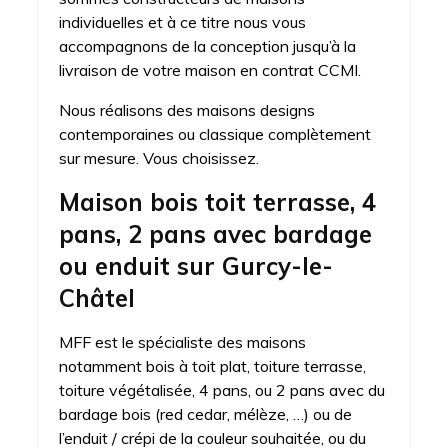
individuelles et à ce titre nous vous
accompagnons de la conception jusqu’à la
livraison de votre maison en contrat CCMI.
Nous réalisons des maisons designs
contemporaines ou classique complètement
sur mesure. Vous choisissez.
Maison bois toit terrasse, 4
pans, 2 pans avec bardage
ou enduit sur Gurcy-le-
Châtel
MFF est le spécialiste des maisons
notamment bois à toit plat, toiture terrasse,
toiture végétalisée, 4 pans, ou 2 pans avec du
bardage bois (red cedar, mélèze, …) ou de
l’enduit / crépi de la couleur souhaitée, ou du