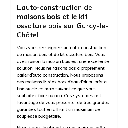
L’auto-construction de
maisons bois et le kit
ossature bois sur Gurcy-le-
Châtel
Vous vous renseigner sur l’auto-construction
de maison bois et de kit ossature bois. Vous
avez raison la maison bois est une excellente
solution. Nous ne faisons pas à proprement
parler d’auto construction. Nous proposons
des maisons livrées hors d’eau d’air ou prêt à
finir ou clé en main suivant ce que vous
souhaitez faire ou non. Ces systèmes ont
l’avantage de vous présenter de très grandes
garanties tout en offrant un maximum de
souplesse budgétaire.
Nous livrons la plupart de nos maisons prêtes