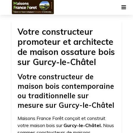
Votre constructeur
promoteur et architecte
de maison ossature bois
sur Gurcy-le-Châtel
Votre constructeur de
maison bois contemporaine
ou traditionnelle sur
mesure sur Gurcy-le-Châtel
Maisons France Forêt conçoit et construit
votre maison bois sur
Gurcy-le-Châtel.
Nous
sommes constructeurs de maisons