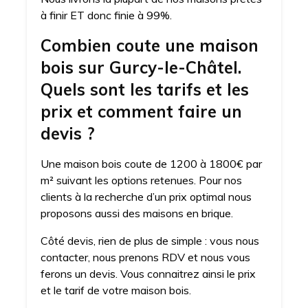
à finir ET donc finie à 99%.
Combien coute une maison
bois sur Gurcy-le-Châtel.
Quels sont les tarifs et les
prix et comment faire un
devis ?
Une maison bois coute de 1200 à 1800€ par
m² suivant les options retenues. Pour nos
clients à la recherche d’un prix optimal nous
proposons aussi des maisons en brique.
Côté devis, rien de plus de simple : vous nous
contacter, nous prenons RDV et nous vous
ferons un devis. Vous connaitrez ainsi le prix
et le tarif de votre maison bois.