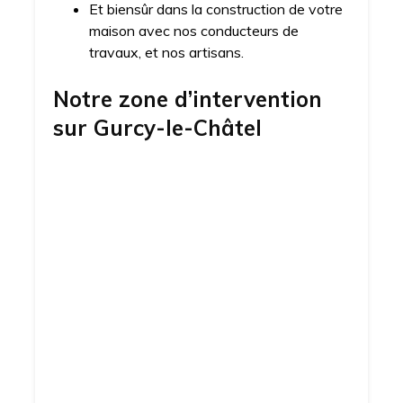
Et biensûr dans la construction de votre
maison avec nos conducteurs de
travaux, et nos artisans.
Notre zone d’intervention
sur
Gurcy-le-Châtel