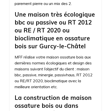
parement pierre ou un mix des 2.
Une maison très écologique
bbc ou passive ou RT 2012
ou RE / RT 2020 ou
bioclimatique en ossature
bois sur Gurcy-le-Châtel
MFF réalise votre maison ossature bois aux
dernières normes écologiques et design des
maisons suivant l’objectif du client : maison
bbc, passive, minergie, passivhaus, RT 2012
ou RE/RT 2020, bioclimatique avec la
meilleure orientation etc.
La construction de maison
ossature bois ou dans