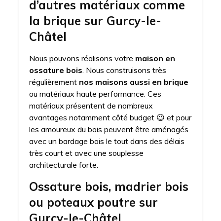
d’autres matériaux comme
la brique sur Gurcy-le-
Châtel
Nous pouvons réalisons votre
maison en
ossature bois
. Nous construisons très
régulièrement
nos maisons aussi en brique
ou matériaux haute performance. Ces
matériaux présentent de nombreux
avantages notamment côté budget 😉 et pour
les amoureux du bois peuvent être aménagés
avec un bardage bois le tout dans des délais
très court et avec une souplesse
architecturale forte.
Ossature bois, madrier bois
ou poteaux poutre sur
Gurcy-le-Châtel