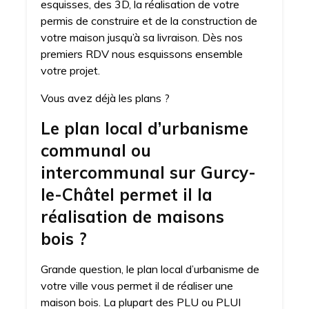
esquisses, des 3D, la réalisation de votre
permis de construire et de la construction de
votre maison jusqu’à sa livraison. Dès nos
premiers RDV nous esquissons ensemble
votre projet.
Vous avez déjà les plans ?
Le plan local d’urbanisme
communal ou
intercommunal sur Gurcy-
le-Châtel permet il la
réalisation de maisons
bois ?
Grande question, le plan local d’urbanisme de
votre ville vous permet il de réaliser une
maison bois. La plupart des PLU ou PLUI