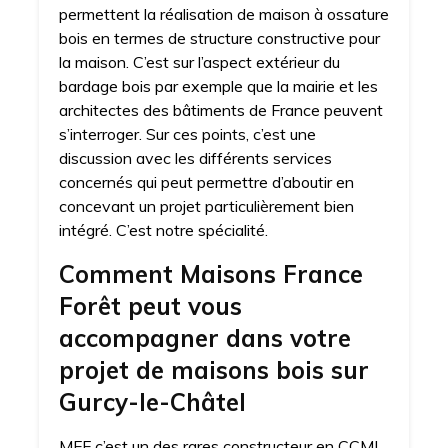
permettent la réalisation de maison à ossature
bois en termes de structure constructive pour
la maison. C’est sur l’aspect extérieur du
bardage bois par exemple que la mairie et les
architectes des bâtiments de France peuvent
s’interroger. Sur ces points, c’est une
discussion avec les différents services
concernés qui peut permettre d’aboutir en
concevant un projet particulièrement bien
intégré. C’est notre spécialité.
Comment Maisons France
Forêt peut vous
accompagner dans votre
projet de maisons bois sur
Gurcy-le-Châtel
MFF c’est un des rares constructeur en CCMI