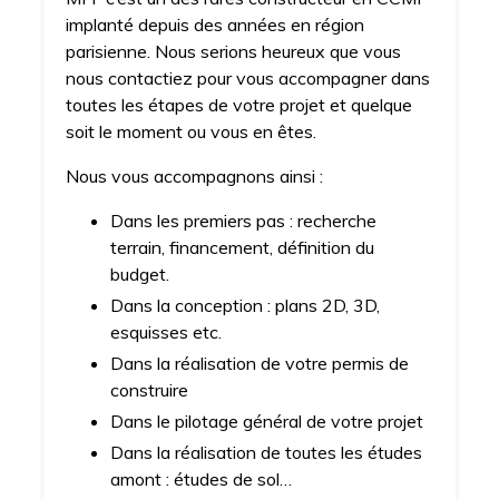
implanté depuis des années en région
parisienne. Nous serions heureux que vous
nous contactiez pour vous accompagner dans
toutes les étapes de votre projet et quelque
soit le moment ou vous en êtes.
Nous vous accompagnons ainsi :
Dans les premiers pas : recherche
terrain, financement, définition du
budget.
Dans la conception : plans 2D, 3D,
esquisses etc.
Dans la réalisation de votre permis de
construire
Dans le pilotage général de votre projet
Dans la réalisation de toutes les études
amont : études de sol…