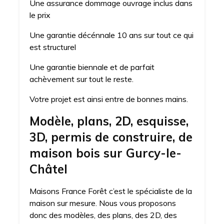
Une assurance dommage ouvrage inclus dans
le prix
Une garantie décénnale 10 ans sur tout ce qui
est structurel
Une garantie biennale et de parfait
achèvement sur tout le reste.
Votre projet est ainsi entre de bonnes mains.
Modèle, plans, 2D, esquisse,
3D, permis de construire, de
maison bois sur Gurcy-le-
Châtel
Maisons France Forêt c’est le spécialiste de la
maison sur mesure. Nous vous proposons
donc des modèles, des plans, des 2D, des