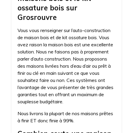
ossature bois sur
Grosrouvre
Vous vous renseigner sur l’auto-construction
de maison bois et de kit ossature bois. Vous
avez raison la maison bois est une excellente
solution. Nous ne faisons pas à proprement
parler d’auto construction. Nous proposons
des maisons livrées hors d’eau d’air ou prêt à
finir ou clé en main suivant ce que vous
souhaitez faire ou non. Ces systèmes ont
l’avantage de vous présenter de très grandes
garanties tout en offrant un maximum de
souplesse budgétaire.
Nous livrons la plupart de nos maisons prêtes
à finir ET donc finie à 99%.