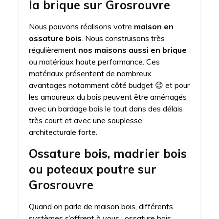
la brique sur Grosrouvre
Nous pouvons réalisons votre
maison en
ossature bois
. Nous construisons très
régulièrement
nos maisons aussi en brique
ou matériaux haute performance. Ces
matériaux présentent de nombreux
avantages notamment côté budget 😉 et pour
les amoureux du bois peuvent être aménagés
avec un bardage bois le tout dans des délais
très court et avec une souplesse
architecturale forte.
Ossature bois, madrier bois
ou poteaux poutre sur
Grosrouvre
Quand on parle de maison bois, différents
systèmes s’offrent à vous : ossature bois,