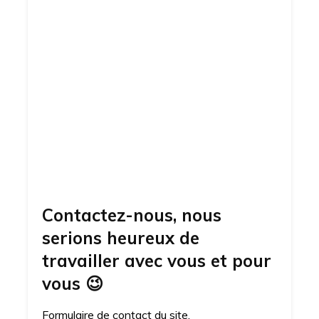
Contactez-nous, nous
serions heureux de
travailler avec vous et pour
vous
😉
Formulaire de contact du site.