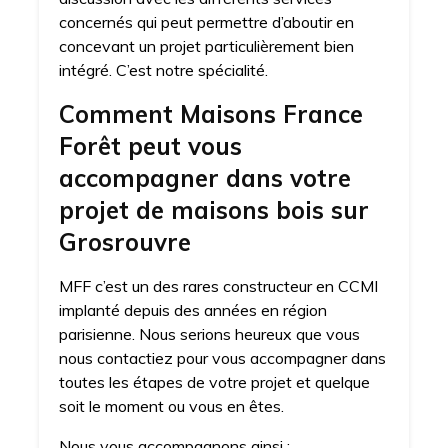
concernés qui peut permettre d’aboutir en
concevant un projet particulièrement bien
intégré. C’est notre spécialité.
Comment Maisons France
Forêt peut vous
accompagner dans votre
projet de maisons bois sur
Grosrouvre
MFF c’est un des rares constructeur en CCMI
implanté depuis des années en région
parisienne. Nous serions heureux que vous
nous contactiez pour vous accompagner dans
toutes les étapes de votre projet et quelque
soit le moment ou vous en êtes.
Nous vous accompagnons ainsi :