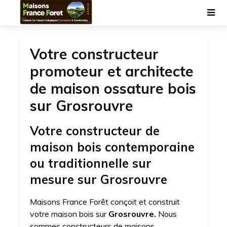
Votre constructeur
promoteur et architecte
de maison ossature bois
sur Grosrouvre
Votre constructeur de
maison bois contemporaine
ou traditionnelle sur
mesure sur Grosrouvre
Maisons France Forêt conçoit et construit
votre maison bois sur
Grosrouvre.
Nous
sommes constructeurs de maisons