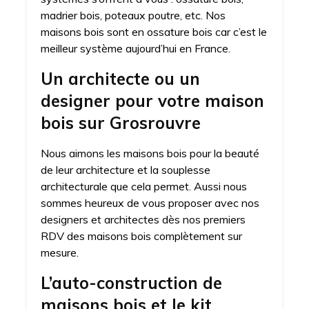
madrier bois, poteaux poutre, etc. Nos
maisons bois sont en ossature bois car c’est le
meilleur système aujourd’hui en France.
Un architecte ou un
designer pour votre maison
bois sur Grosrouvre
Nous aimons les maisons bois pour la beauté
de leur architecture et la souplesse
architecturale que cela permet. Aussi nous
sommes heureux de vous proposer avec nos
designers et architectes dès nos premiers
RDV des maisons bois complètement sur
mesure.
L’auto-construction de
maisons bois et le kit