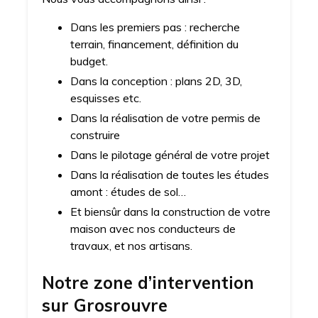
Dans les premiers pas : recherche
terrain, financement, définition du
budget.
Dans la conception : plans 2D, 3D,
esquisses etc.
Dans la réalisation de votre permis de
construire
Dans le pilotage général de votre projet
Dans la réalisation de toutes les études
amont : études de sol…
Et biensûr dans la construction de votre
maison avec nos conducteurs de
travaux, et nos artisans.
Notre zone d’intervention
sur
Grosrouvre