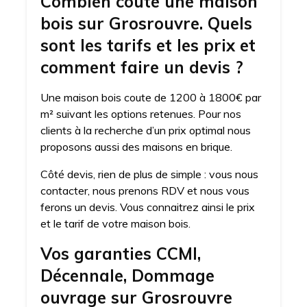
Combien coute une maison
bois sur Grosrouvre. Quels
sont les tarifs et les prix et
comment faire un devis ?
Une maison bois coute de 1200 à 1800€ par
m² suivant les options retenues. Pour nos
clients à la recherche d’un prix optimal nous
proposons aussi des maisons en brique.
Côté devis, rien de plus de simple : vous nous
contacter, nous prenons RDV et nous vous
ferons un devis. Vous connaitrez ainsi le prix
et le tarif de votre maison bois.
Vos garanties CCMI,
Décennale, Dommage
ouvrage sur Grosrouvre