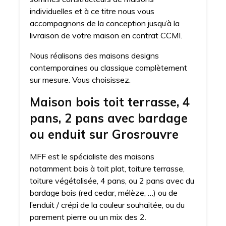
individuelles et à ce titre nous vous
accompagnons de la conception jusqu’à la
livraison de votre maison en contrat CCMI.
Nous réalisons des maisons designs
contemporaines ou classique complètement
sur mesure. Vous choisissez.
Maison bois toit terrasse, 4
pans, 2 pans avec bardage
ou enduit sur Grosrouvre
MFF est le spécialiste des maisons
notamment bois à toit plat, toiture terrasse,
toiture végétalisée, 4 pans, ou 2 pans avec du
bardage bois (red cedar, mélèze, …) ou de
l’enduit / crépi de la couleur souhaitée, ou du
parement pierre ou un mix des 2.