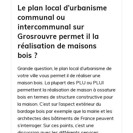
Le plan local d’urbanisme
communal ou
intercommunal sur
Grosrouvre permet il la
réalisation de maisons
bois ?
Grande question, le plan local d’urbanisme de
votre ville vous permet il de réaliser une
maison bois. La plupart des PLU ou PLUI
permettent la réalisation de maison à ossature
bois en termes de structure constructive pour
la maison. C’est sur l’aspect extérieur du
bardage bois par exemple que la mairie et les
architectes des bâtiments de France peuvent
s’interroger. Sur ces points, c’est une
discussion avec les différents services