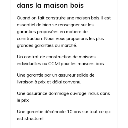
dans la maison bois
Quand on fait construire une maison bois, il est
essentiel de bien se renseigner sur les
garanties proposées en matière de
construction. Nous vous proposons les plus
grandes garanties du marché.
Un contrat de construction de maisons
individuelles ou CCMI pour les maisons bois.
Une garantie par un assureur solide de
livraison à prix et délai convenu.
Une assurance dommage ouvrage inclus dans
le prix
Une garantie décénnale 10 ans sur tout ce qui
est structurel