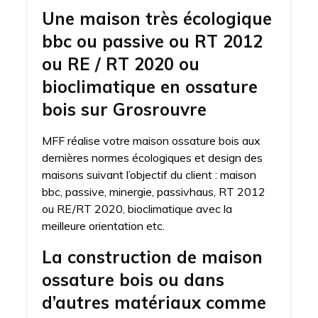
Une maison très écologique
bbc ou passive ou RT 2012
ou RE / RT 2020 ou
bioclimatique en ossature
bois sur Grosrouvre
MFF réalise votre maison ossature bois aux
dernières normes écologiques et design des
maisons suivant l’objectif du client : maison
bbc, passive, minergie, passivhaus, RT 2012
ou RE/RT 2020, bioclimatique avec la
meilleure orientation etc.
La construction de maison
ossature bois ou dans
d’autres matériaux comme