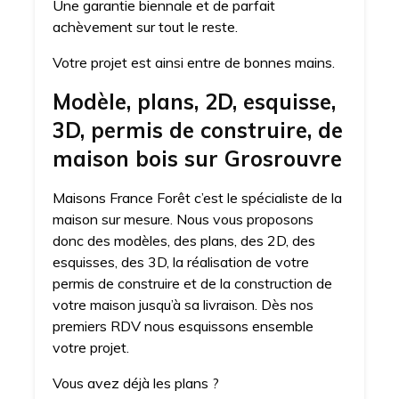
Une garantie biennale et de parfait
achèvement sur tout le reste.
Votre projet est ainsi entre de bonnes mains.
Modèle, plans, 2D, esquisse,
3D, permis de construire, de
maison bois sur Grosrouvre
Maisons France Forêt c’est le spécialiste de la
maison sur mesure. Nous vous proposons
donc des modèles, des plans, des 2D, des
esquisses, des 3D, la réalisation de votre
permis de construire et de la construction de
votre maison jusqu’à sa livraison. Dès nos
premiers RDV nous esquissons ensemble
votre projet.
Vous avez déjà les plans ?