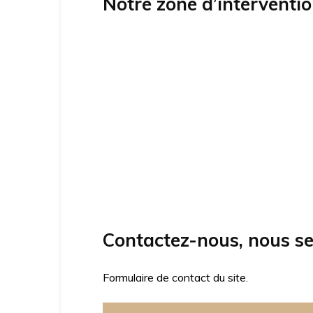
Notre zone d’interventi
Contactez-nous, nous se
Formulaire de contact du site.