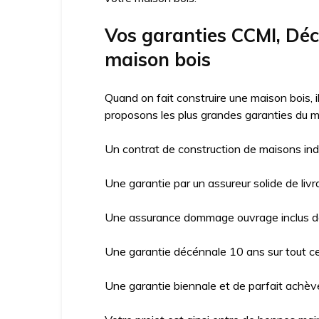
Vos garanties CCMI, Dé
maison bois
Quand on fait construire une maison bois, 
proposons les plus grandes garanties du m
Un contrat de construction de maisons ind
Une garantie par un assureur solide de livr
Une assurance dommage ouvrage inclus da
Une garantie décénnale 10 ans sur tout ce 
Une garantie biennale et de parfait achève