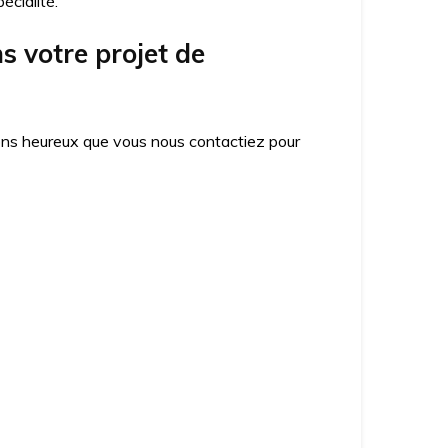
écialité.
 votre projet de
ons heureux que vous nous contactiez pour