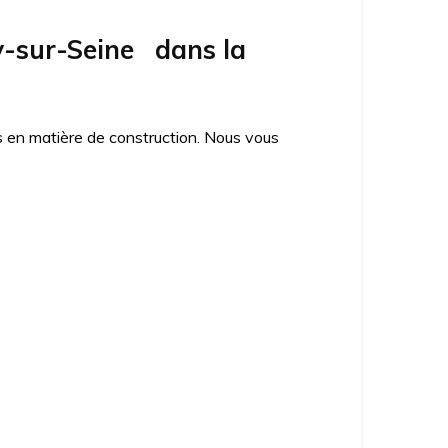
y-sur-Seine dans la
es en matière de construction. Nous vous