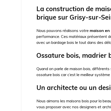
La construction de mais
brique sur Grisy-sur-Se
Nous pouvons réalisons votre
maison en 
performance. Ces matériaux présentent 
avec un bardage bois le tout dans des déla
Ossature bois, madrier 
Quand on parle de maison bois, différents 
ossature bois car c’est le meilleur système
Un architecte ou un des
Nous aimons les maisons bois pour la beau
vous proposer avec nos designers et arch