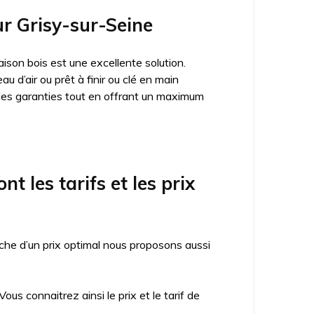
ur Grisy-sur-Seine
ison bois est une excellente solution.
 d’air ou prêt à finir ou clé en main
des garanties tout en offrant un maximum
 les tarifs et les prix
che d’un prix optimal nous proposons aussi
us connaitrez ainsi le prix et le tarif de