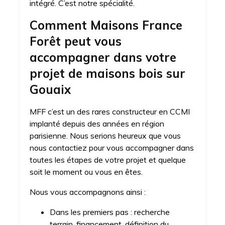
intégré. C’est notre spécialité.
Comment Maisons France
Forêt peut vous
accompagner dans votre
projet de maisons bois sur
Gouaix
MFF c’est un des rares constructeur en CCMI
implanté depuis des années en région
parisienne. Nous serions heureux que vous
nous contactiez pour vous accompagner dans
toutes les étapes de votre projet et quelque
soit le moment ou vous en êtes.
Nous vous accompagnons ainsi :
Dans les premiers pas : recherche
terrain, financement, définition du