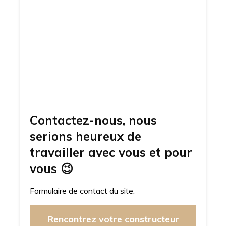
Contactez-nous, nous
serions heureux de
travailler avec vous et pour
vous
😉
Formulaire de contact du site.
Rencontrez votre constructeur