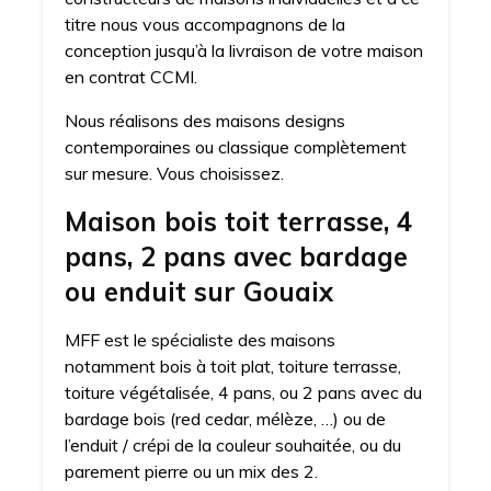
titre nous vous accompagnons de la
conception jusqu’à la livraison de votre maison
en contrat CCMI.
Nous réalisons des maisons designs
contemporaines ou classique complètement
sur mesure. Vous choisissez.
Maison bois toit terrasse, 4
pans, 2 pans avec bardage
ou enduit sur Gouaix
MFF est le spécialiste des maisons
notamment bois à toit plat, toiture terrasse,
toiture végétalisée, 4 pans, ou 2 pans avec du
bardage bois (red cedar, mélèze, …) ou de
l’enduit / crépi de la couleur souhaitée, ou du
parement pierre ou un mix des 2.