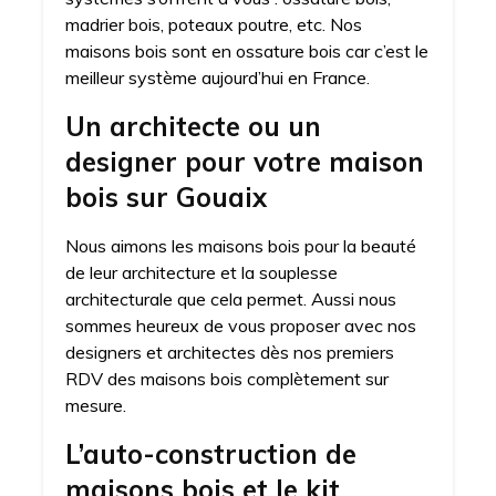
madrier bois, poteaux poutre, etc. Nos
maisons bois sont en ossature bois car c’est le
meilleur système aujourd’hui en France.
Un architecte ou un
designer pour votre maison
bois sur Gouaix
Nous aimons les maisons bois pour la beauté
de leur architecture et la souplesse
architecturale que cela permet. Aussi nous
sommes heureux de vous proposer avec nos
designers et architectes dès nos premiers
RDV des maisons bois complètement sur
mesure.
L’auto-construction de
maisons bois et le kit