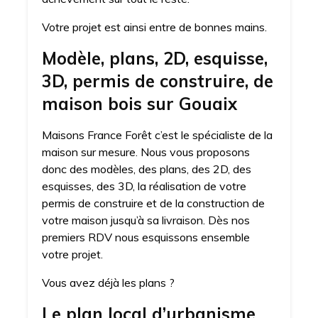
Votre projet est ainsi entre de bonnes mains.
Modèle, plans, 2D, esquisse,
3D, permis de construire, de
maison bois sur Gouaix
Maisons France Forêt c’est le spécialiste de la
maison sur mesure. Nous vous proposons
donc des modèles, des plans, des 2D, des
esquisses, des 3D, la réalisation de votre
permis de construire et de la construction de
votre maison jusqu’à sa livraison. Dès nos
premiers RDV nous esquissons ensemble
votre projet.
Vous avez déjà les plans ?
Le plan local d’urbanisme