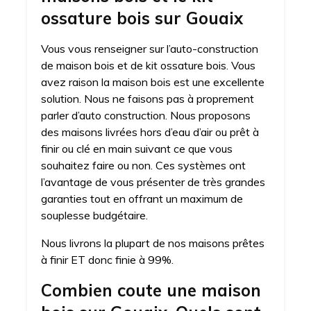
ossature bois sur Gouaix
Vous vous renseigner sur l’auto-construction
de maison bois et de kit ossature bois. Vous
avez raison la maison bois est une excellente
solution. Nous ne faisons pas à proprement
parler d’auto construction. Nous proposons
des maisons livrées hors d’eau d’air ou prêt à
finir ou clé en main suivant ce que vous
souhaitez faire ou non. Ces systèmes ont
l’avantage de vous présenter de très grandes
garanties tout en offrant un maximum de
souplesse budgétaire.
Nous livrons la plupart de nos maisons prêtes
à finir ET donc finie à 99%.
Combien coute une maison