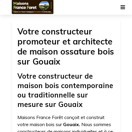
Votre constructeur
promoteur et architecte
de maison ossature bois
sur Gouaix
Votre constructeur de
maison bois contemporaine
ou traditionnelle sur
mesure sur Gouaix
Maisons France Forêt conçoit et construit
votre maison bois sur
Gouaix.
Nous sommes
constructeurs de maisons individuelles et à ce