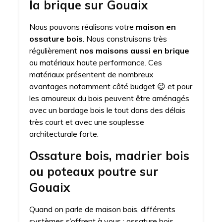
la brique sur Gouaix
Nous pouvons réalisons votre
maison en
ossature bois
. Nous construisons très
régulièrement
nos maisons aussi en brique
ou matériaux haute performance. Ces
matériaux présentent de nombreux
avantages notamment côté budget 😉 et pour
les amoureux du bois peuvent être aménagés
avec un bardage bois le tout dans des délais
très court et avec une souplesse
architecturale forte.
Ossature bois, madrier bois
ou poteaux poutre sur
Gouaix
Quand on parle de maison bois, différents
systèmes s’offrent à vous : ossature bois,