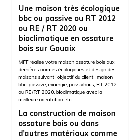
Une maison très écologique
bbc ou passive ou RT 2012
ou RE / RT 2020 ou
bioclimatique en ossature
bois sur Gouaix
MFF réalise votre maison ossature bois aux
dernières normes écologiques et design des
maisons suivant l’objectif du client : maison
bbc, passive, minergie, passivhaus, RT 2012
ou RE/RT 2020, bioclimatique avec la
meilleure orientation etc.
La construction de maison
ossature bois ou dans
d’autres matériaux comme