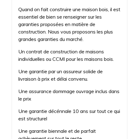
Quand on fait construire une maison bois, il est
essentiel de bien se renseigner sur les
garanties proposées en matière de
construction. Nous vous proposons les plus
grandes garanties du marché.
Un contrat de construction de maisons
individuelles ou CCMI pour les maisons bois.
Une garantie par un assureur solide de
livraison à prix et délai convenu.
Une assurance dommage ouvrage inclus dans
le prix
Une garantie décénnale 10 ans sur tout ce qui
est structurel
Une garantie biennale et de parfait
achèvement sur tout le reste.