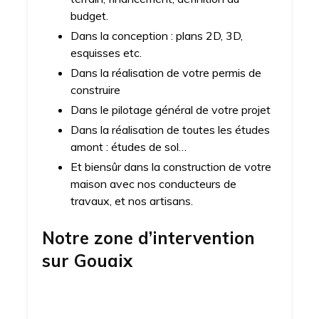
budget.
Dans la conception : plans 2D, 3D,
esquisses etc.
Dans la réalisation de votre permis de
construire
Dans le pilotage général de votre projet
Dans la réalisation de toutes les études
amont : études de sol…
Et biensûr dans la construction de votre
maison avec nos conducteurs de
travaux, et nos artisans.
Notre zone d’intervention
sur
Gouaix