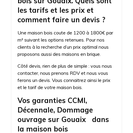
bois sur Gouaix. Quels sont
les tarifs et les prix et
comment faire un devis ?
Une maison bois coute de 1200 à 1800€ par
m² suivant les options retenues. Pour nos
clients à la recherche d’un prix optimal nous
proposons aussi des maisons en brique.
Côté devis, rien de plus de simple : vous nous
contacter, nous prenons RDV et nous vous
ferons un devis. Vous connaitrez ainsi le prix
et le tarif de votre maison bois.
Vos garanties CCMI,
Décennale, Dommage
ouvrage sur Gouaix dans
la maison bois