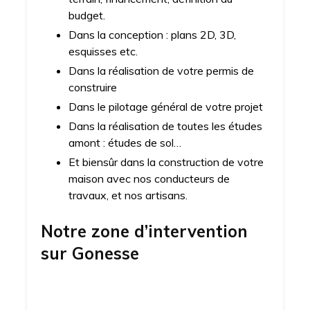
budget.
Dans la conception : plans 2D, 3D,
esquisses etc.
Dans la réalisation de votre permis de
construire
Dans le pilotage général de votre projet
Dans la réalisation de toutes les études
amont : études de sol…
Et biensûr dans la construction de votre
maison avec nos conducteurs de
travaux, et nos artisans.
Notre zone d’intervention
sur
Gonesse