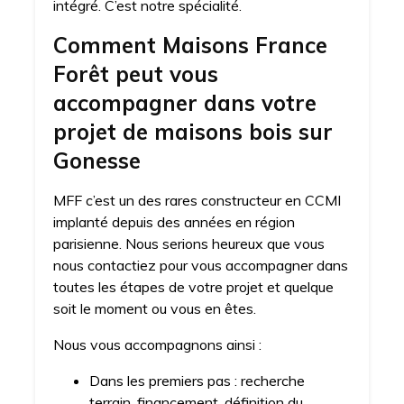
intégré. C’est notre spécialité.
Comment Maisons France
Forêt peut vous
accompagner dans votre
projet de maisons bois sur
Gonesse
MFF c’est un des rares constructeur en CCMI
implanté depuis des années en région
parisienne. Nous serions heureux que vous
nous contactiez pour vous accompagner dans
toutes les étapes de votre projet et quelque
soit le moment ou vous en êtes.
Nous vous accompagnons ainsi :
Dans les premiers pas : recherche
terrain, financement, définition du