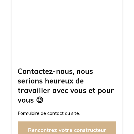
Contactez-nous, nous
serions heureux de
travailler avec vous et pour
vous
😉
Formulaire de contact du site.
Rencontrez votre constructeur