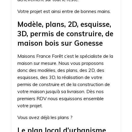
Votre projet est ainsi entre de bonnes mains.
Modèle, plans, 2D, esquisse,
3D, permis de construire, de
maison bois sur Gonesse
Maisons France Forêt c’est le spécialiste de la
maison sur mesure. Nous vous proposons
donc des modèles, des plans, des 2D, des
esquisses, des 3D, la réalisation de votre
permis de construire et de la construction de
votre maison jusqu’à sa livraison. Dès nos
premiers RDV nous esquissons ensemble
votre projet.
Vous avez déjà les plans ?
Le plan local d’urbanisme