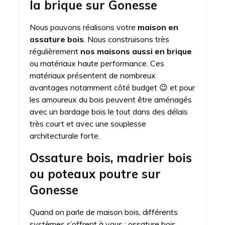
la brique sur Gonesse
Nous pouvons réalisons votre
maison en
ossature bois
. Nous construisons très
régulièrement
nos maisons aussi en brique
ou matériaux haute performance. Ces
matériaux présentent de nombreux
avantages notamment côté budget 😉 et pour
les amoureux du bois peuvent être aménagés
avec un bardage bois le tout dans des délais
très court et avec une souplesse
architecturale forte.
Ossature bois, madrier bois
ou poteaux poutre sur
Gonesse
Quand on parle de maison bois, différents
systèmes s’offrent à vous : ossature bois,