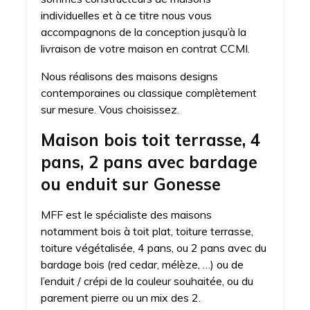
individuelles et à ce titre nous vous
accompagnons de la conception jusqu’à la
livraison de votre maison en contrat CCMI.
Nous réalisons des maisons designs
contemporaines ou classique complètement
sur mesure. Vous choisissez.
Maison bois toit terrasse, 4
pans, 2 pans avec bardage
ou enduit sur Gonesse
MFF est le spécialiste des maisons
notamment bois à toit plat, toiture terrasse,
toiture végétalisée, 4 pans, ou 2 pans avec du
bardage bois (red cedar, mélèze, …) ou de
l’enduit / crépi de la couleur souhaitée, ou du
parement pierre ou un mix des 2.