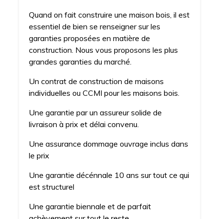
Quand on fait construire une maison bois, il est
essentiel de bien se renseigner sur les
garanties proposées en matière de
construction. Nous vous proposons les plus
grandes garanties du marché.
Un contrat de construction de maisons
individuelles ou CCMI pour les maisons bois.
Une garantie par un assureur solide de
livraison à prix et délai convenu.
Une assurance dommage ouvrage inclus dans
le prix
Une garantie décénnale 10 ans sur tout ce qui
est structurel
Une garantie biennale et de parfait
achèvement sur tout le reste.