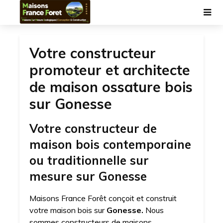
Votre constructeur
promoteur et architecte
de maison ossature bois
sur Gonesse
Votre constructeur de
maison bois contemporaine
ou traditionnelle sur
mesure sur Gonesse
Maisons France Forêt conçoit et construit
votre maison bois sur
Gonesse.
Nous
sommes constructeurs de maisons