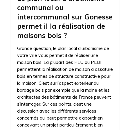
communal ou
intercommunal sur Gonesse
permet il la réalisation de
maisons bois ?
Grande question, le plan local d’urbanisme de
votre ville vous permet il de réaliser une
maison bois. La plupart des PLU ou PLUI
permettent la réalisation de maison à ossature
bois en termes de structure constructive pour
la maison. C’est sur l’aspect extérieur du
bardage bois par exemple que la mairie et les
architectes des bâtiments de France peuvent
s’interroger. Sur ces points, c’est une
discussion avec les différents services
concernés qui peut permettre d’aboutir en
concevant un projet particulièrement bien