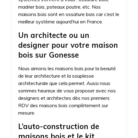
madrier bois, poteaux poutre, etc. Nos
maisons bois sont en ossature bois car c’est le
meilleur système aujourd’hui en France.
Un architecte ou un
designer pour votre maison
bois sur Gonesse
Nous aimons les maisons bois pour la beauté
de leur architecture et la souplesse
architecturale que cela permet. Aussi nous
sommes heureux de vous proposer avec nos
designers et architectes dès nos premiers
RDV des maisons bois complètement sur
mesure.
L’auto-construction de
maisons bois et le kit