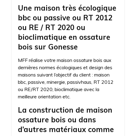
Une maison très écologique
bbc ou passive ou RT 2012
ou RE / RT 2020 ou
bioclimatique en ossature
bois sur Gonesse
MFF réalise votre maison ossature bois aux
dernières normes écologiques et design des
maisons suivant l’objectif du client : maison
bbc, passive, minergie, passivhaus, RT 2012
ou RE/RT 2020, bioclimatique avec la
meilleure orientation etc.
La construction de maison
ossature bois ou dans
d’autres matériaux comme