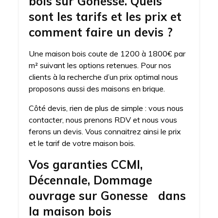
bois sur Gonesse. Quels
sont les tarifs et les prix et
comment faire un devis ?
Une maison bois coute de 1200 à 1800€ par
m² suivant les options retenues. Pour nos
clients à la recherche d’un prix optimal nous
proposons aussi des maisons en brique.
Côté devis, rien de plus de simple : vous nous
contacter, nous prenons RDV et nous vous
ferons un devis. Vous connaitrez ainsi le prix
et le tarif de votre maison bois.
Vos garanties CCMI,
Décennale, Dommage
ouvrage sur Gonesse dans
la maison bois