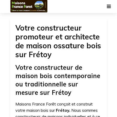
Votre constructeur
promoteur et architecte
de maison ossature bois
sur Frétoy
Votre constructeur de
maison bois contemporaine
ou traditionnelle sur
mesure sur Frétoy
Maisons France Forêt conçoit et construit
votre maison bois sur
Frétoy.
Nous sommes
constructeurs de maisons individuelles et à ce