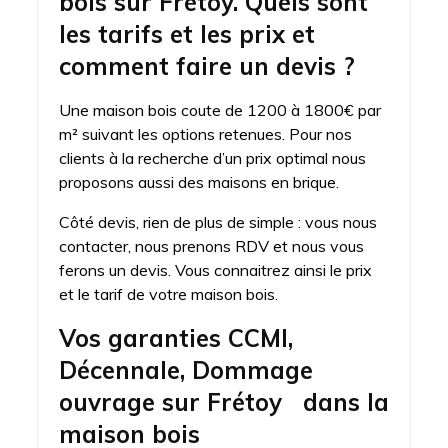
bois sur Frétoy. Quels sont
les tarifs et les prix et
comment faire un devis ?
Une maison bois coute de 1200 à 1800€ par
m² suivant les options retenues. Pour nos
clients à la recherche d’un prix optimal nous
proposons aussi des maisons en brique.
Côté devis, rien de plus de simple : vous nous
contacter, nous prenons RDV et nous vous
ferons un devis. Vous connaitrez ainsi le prix
et le tarif de votre maison bois.
Vos garanties CCMI,
Décennale, Dommage
ouvrage sur Frétoy dans la
maison bois