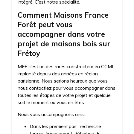
intégré. C’est notre spécialité.
Comment Maisons France
Forêt peut vous
accompagner dans votre
projet de maisons bois sur
Frétoy
MFF c’est un des rares constructeur en CCMI
implanté depuis des années en région
parisienne. Nous serions heureux que vous
nous contactiez pour vous accompagner dans
toutes les étapes de votre projet et quelque
soit le moment ou vous en êtes.
Nous vous accompagnons ainsi :
Dans les premiers pas : recherche
terrain, financement, définition du