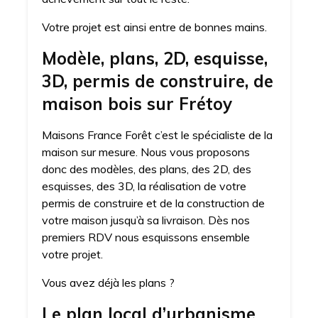
Votre projet est ainsi entre de bonnes mains.
Modèle, plans, 2D, esquisse,
3D, permis de construire, de
maison bois sur Frétoy
Maisons France Forêt c’est le spécialiste de la
maison sur mesure. Nous vous proposons
donc des modèles, des plans, des 2D, des
esquisses, des 3D, la réalisation de votre
permis de construire et de la construction de
votre maison jusqu’à sa livraison. Dès nos
premiers RDV nous esquissons ensemble
votre projet.
Vous avez déjà les plans ?
Le plan local d’urbanisme