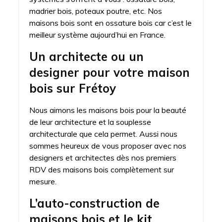
madrier bois, poteaux poutre, etc. Nos
maisons bois sont en ossature bois car c’est le
meilleur système aujourd’hui en France.
Un architecte ou un
designer pour votre maison
bois sur Frétoy
Nous aimons les maisons bois pour la beauté
de leur architecture et la souplesse
architecturale que cela permet. Aussi nous
sommes heureux de vous proposer avec nos
designers et architectes dès nos premiers
RDV des maisons bois complètement sur
mesure.
L’auto-construction de
maisons bois et le kit