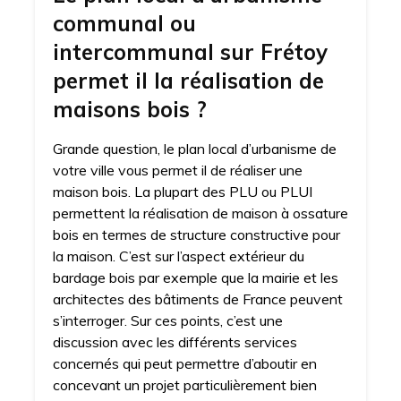
communal ou
intercommunal sur Frétoy
permet il la réalisation de
maisons bois ?
Grande question, le plan local d’urbanisme de
votre ville vous permet il de réaliser une
maison bois. La plupart des PLU ou PLUI
permettent la réalisation de maison à ossature
bois en termes de structure constructive pour
la maison. C’est sur l’aspect extérieur du
bardage bois par exemple que la mairie et les
architectes des bâtiments de France peuvent
s’interroger. Sur ces points, c’est une
discussion avec les différents services
concernés qui peut permettre d’aboutir en
concevant un projet particulièrement bien