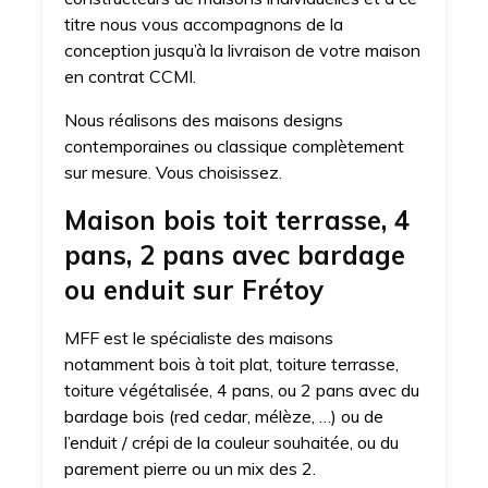
titre nous vous accompagnons de la
conception jusqu’à la livraison de votre maison
en contrat CCMI.
Nous réalisons des maisons designs
contemporaines ou classique complètement
sur mesure. Vous choisissez.
Maison bois toit terrasse, 4
pans, 2 pans avec bardage
ou enduit sur Frétoy
MFF est le spécialiste des maisons
notamment bois à toit plat, toiture terrasse,
toiture végétalisée, 4 pans, ou 2 pans avec du
bardage bois (red cedar, mélèze, …) ou de
l’enduit / crépi de la couleur souhaitée, ou du
parement pierre ou un mix des 2.