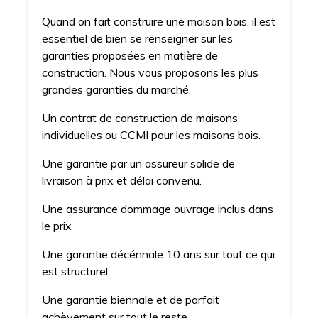
Quand on fait construire une maison bois, il est
essentiel de bien se renseigner sur les
garanties proposées en matière de
construction. Nous vous proposons les plus
grandes garanties du marché.
Un contrat de construction de maisons
individuelles ou CCMI pour les maisons bois.
Une garantie par un assureur solide de
livraison à prix et délai convenu.
Une assurance dommage ouvrage inclus dans
le prix
Une garantie décénnale 10 ans sur tout ce qui
est structurel
Une garantie biennale et de parfait
achèvement sur tout le reste.