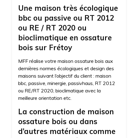
Une maison très écologique
bbc ou passive ou RT 2012
ou RE / RT 2020 ou
bioclimatique en ossature
bois sur Frétoy
MFF réalise votre maison ossature bois aux
dernières normes écologiques et design des
maisons suivant l’objectif du client : maison
bbc, passive, minergie, passivhaus, RT 2012
ou RE/RT 2020, bioclimatique avec la
meilleure orientation etc.
La construction de maison
ossature bois ou dans
d’autres matériaux comme