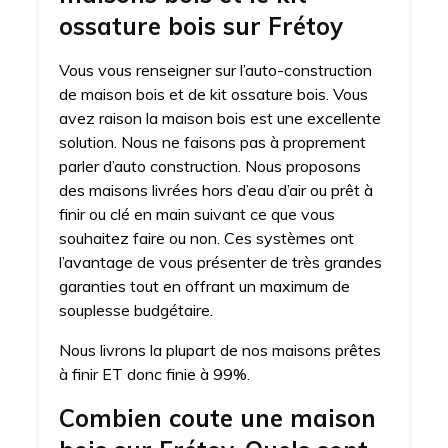
ossature bois sur Frétoy
Vous vous renseigner sur l’auto-construction
de maison bois et de kit ossature bois. Vous
avez raison la maison bois est une excellente
solution. Nous ne faisons pas à proprement
parler d’auto construction. Nous proposons
des maisons livrées hors d’eau d’air ou prêt à
finir ou clé en main suivant ce que vous
souhaitez faire ou non. Ces systèmes ont
l’avantage de vous présenter de très grandes
garanties tout en offrant un maximum de
souplesse budgétaire.
Nous livrons la plupart de nos maisons prêtes
à finir ET donc finie à 99%.
Combien coute une maison