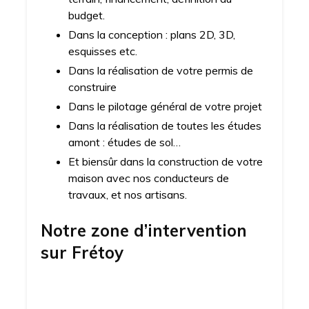
budget.
Dans la conception : plans 2D, 3D,
esquisses etc.
Dans la réalisation de votre permis de
construire
Dans le pilotage général de votre projet
Dans la réalisation de toutes les études
amont : études de sol…
Et biensûr dans la construction de votre
maison avec nos conducteurs de
travaux, et nos artisans.
Notre zone d’intervention
sur
Frétoy