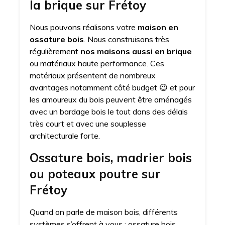
la brique sur Frétoy
Nous pouvons réalisons votre
maison en
ossature bois
. Nous construisons très
régulièrement
nos maisons aussi en brique
ou matériaux haute performance. Ces
matériaux présentent de nombreux
avantages notamment côté budget 😉 et pour
les amoureux du bois peuvent être aménagés
avec un bardage bois le tout dans des délais
très court et avec une souplesse
architecturale forte.
Ossature bois, madrier bois
ou poteaux poutre sur
Frétoy
Quand on parle de maison bois, différents
systèmes s’offrent à vous : ossature bois,