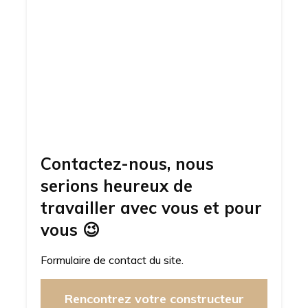
Contactez-nous, nous
serions heureux de
travailler avec vous et pour
vous
😉
Formulaire de contact du site.
Rencontrez votre constructeur