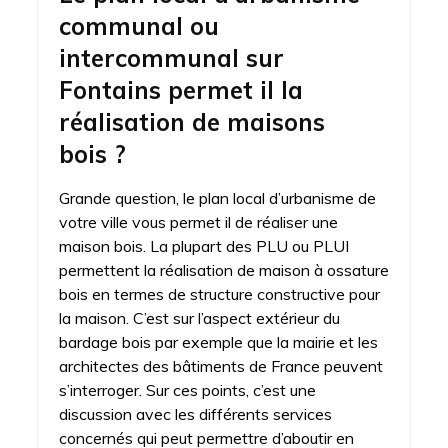
communal ou
intercommunal sur
Fontains permet il la
réalisation de maisons
bois ?
Grande question, le plan local d’urbanisme de
votre ville vous permet il de réaliser une
maison bois. La plupart des PLU ou PLUI
permettent la réalisation de maison à ossature
bois en termes de structure constructive pour
la maison. C’est sur l’aspect extérieur du
bardage bois par exemple que la mairie et les
architectes des bâtiments de France peuvent
s’interroger. Sur ces points, c’est une
discussion avec les différents services
concernés qui peut permettre d’aboutir en