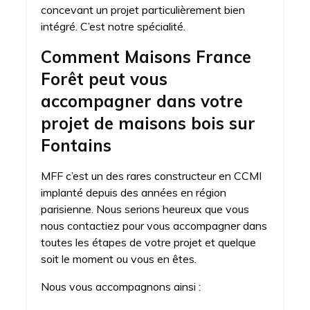
concevant un projet particulièrement bien
intégré. C’est notre spécialité.
Comment Maisons France
Forêt peut vous
accompagner dans votre
projet de maisons bois sur
Fontains
MFF c’est un des rares constructeur en CCMI
implanté depuis des années en région
parisienne. Nous serions heureux que vous
nous contactiez pour vous accompagner dans
toutes les étapes de votre projet et quelque
soit le moment ou vous en êtes.
Nous vous accompagnons ainsi :