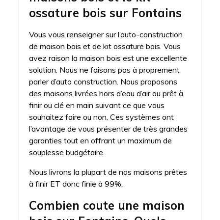
ossature bois sur Fontains
Vous vous renseigner sur l’auto-construction
de maison bois et de kit ossature bois. Vous
avez raison la maison bois est une excellente
solution. Nous ne faisons pas à proprement
parler d’auto construction. Nous proposons
des maisons livrées hors d’eau d’air ou prêt à
finir ou clé en main suivant ce que vous
souhaitez faire ou non. Ces systèmes ont
l’avantage de vous présenter de très grandes
garanties tout en offrant un maximum de
souplesse budgétaire.
Nous livrons la plupart de nos maisons prêtes
à finir ET donc finie à 99%.
Combien coute une maison