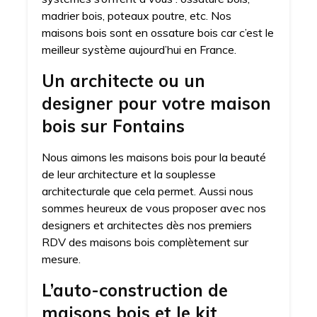
madrier bois, poteaux poutre, etc. Nos
maisons bois sont en ossature bois car c’est le
meilleur système aujourd’hui en France.
Un architecte ou un
designer pour votre maison
bois sur Fontains
Nous aimons les maisons bois pour la beauté
de leur architecture et la souplesse
architecturale que cela permet. Aussi nous
sommes heureux de vous proposer avec nos
designers et architectes dès nos premiers
RDV des maisons bois complètement sur
mesure.
L’auto-construction de
maisons bois et le kit