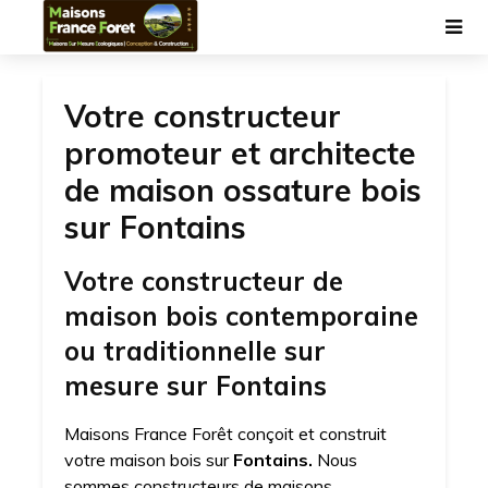
Votre constructeur
promoteur et architecte
de maison ossature bois
sur Fontains
Votre constructeur de
maison bois contemporaine
ou traditionnelle sur
mesure sur Fontains
Maisons France Forêt conçoit et construit
votre maison bois sur
Fontains.
Nous
sommes constructeurs de maisons