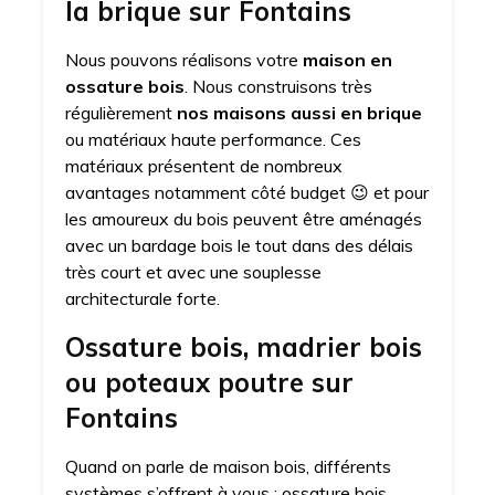
la brique sur Fontains
Nous pouvons réalisons votre
maison en
ossature bois
. Nous construisons très
régulièrement
nos maisons aussi en brique
ou matériaux haute performance. Ces
matériaux présentent de nombreux
avantages notamment côté budget 😉 et pour
les amoureux du bois peuvent être aménagés
avec un bardage bois le tout dans des délais
très court et avec une souplesse
architecturale forte.
Ossature bois, madrier bois
ou poteaux poutre sur
Fontains
Quand on parle de maison bois, différents
systèmes s’offrent à vous : ossature bois,