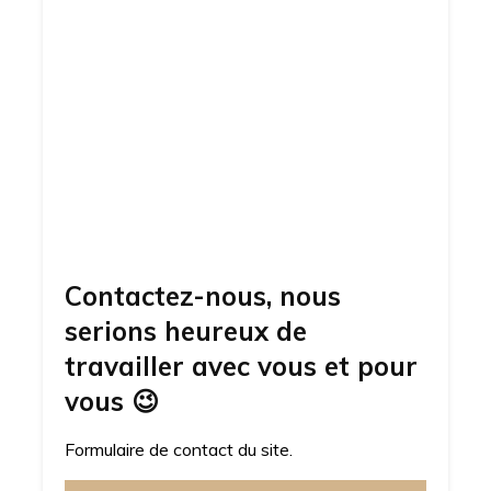
Contactez-nous, nous
serions heureux de
travailler avec vous et pour
vous
😉
Formulaire de contact du site.