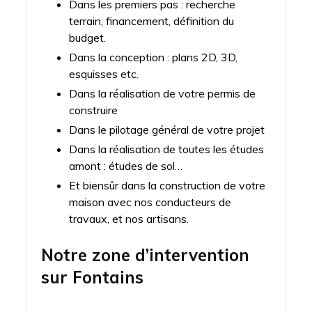
Dans les premiers pas : recherche
terrain, financement, définition du
budget.
Dans la conception : plans 2D, 3D,
esquisses etc.
Dans la réalisation de votre permis de
construire
Dans le pilotage général de votre projet
Dans la réalisation de toutes les études
amont : études de sol…
Et biensûr dans la construction de votre
maison avec nos conducteurs de
travaux, et nos artisans.
Notre zone d’intervention
sur
Fontains