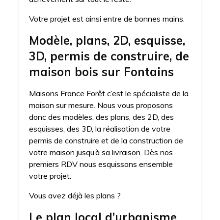
Votre projet est ainsi entre de bonnes mains.
Modèle, plans, 2D, esquisse,
3D, permis de construire, de
maison bois sur Fontains
Maisons France Forêt c’est le spécialiste de la
maison sur mesure. Nous vous proposons
donc des modèles, des plans, des 2D, des
esquisses, des 3D, la réalisation de votre
permis de construire et de la construction de
votre maison jusqu’à sa livraison. Dès nos
premiers RDV nous esquissons ensemble
votre projet.
Vous avez déjà les plans ?
Le plan local d’urbanisme