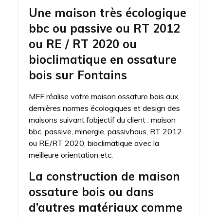
Une maison très écologique
bbc ou passive ou RT 2012
ou RE / RT 2020 ou
bioclimatique en ossature
bois sur Fontains
MFF réalise votre maison ossature bois aux
dernières normes écologiques et design des
maisons suivant l’objectif du client : maison
bbc, passive, minergie, passivhaus, RT 2012
ou RE/RT 2020, bioclimatique avec la
meilleure orientation etc.
La construction de maison
ossature bois ou dans
d’autres matériaux comme