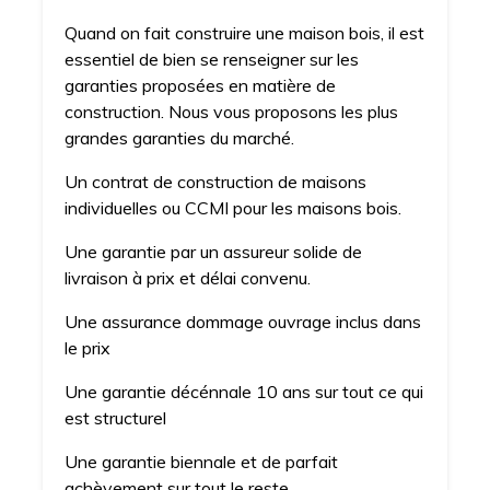
Quand on fait construire une maison bois, il est
essentiel de bien se renseigner sur les
garanties proposées en matière de
construction. Nous vous proposons les plus
grandes garanties du marché.
Un contrat de construction de maisons
individuelles ou CCMI pour les maisons bois.
Une garantie par un assureur solide de
livraison à prix et délai convenu.
Une assurance dommage ouvrage inclus dans
le prix
Une garantie décénnale 10 ans sur tout ce qui
est structurel
Une garantie biennale et de parfait
achèvement sur tout le reste.