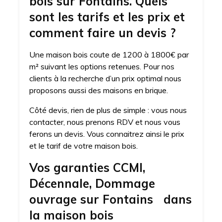
bois sur Fontains. Quels
sont les tarifs et les prix et
comment faire un devis ?
Une maison bois coute de 1200 à 1800€ par
m² suivant les options retenues. Pour nos
clients à la recherche d’un prix optimal nous
proposons aussi des maisons en brique.
Côté devis, rien de plus de simple : vous nous
contacter, nous prenons RDV et nous vous
ferons un devis. Vous connaitrez ainsi le prix
et le tarif de votre maison bois.
Vos garanties CCMI,
Décennale, Dommage
ouvrage sur Fontains dans
la maison bois