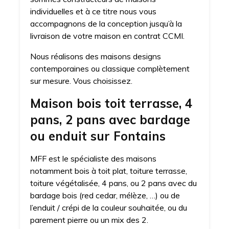
individuelles et à ce titre nous vous
accompagnons de la conception jusqu’à la
livraison de votre maison en contrat CCMI.
Nous réalisons des maisons designs
contemporaines ou classique complètement
sur mesure. Vous choisissez.
Maison bois toit terrasse, 4
pans, 2 pans avec bardage
ou enduit sur Fontains
MFF est le spécialiste des maisons
notamment bois à toit plat, toiture terrasse,
toiture végétalisée, 4 pans, ou 2 pans avec du
bardage bois (red cedar, mélèze, …) ou de
l’enduit / crépi de la couleur souhaitée, ou du
parement pierre ou un mix des 2.