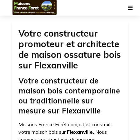
Votre constructeur
promoteur et architecte
de maison ossature bois
sur Flexanville
Votre constructeur de
maison bois contemporaine
ou traditionnelle sur
mesure sur Flexanville
Maisons France Forêt conçoit et construit
votre maison bois sur
Flexanville.
Nous
sommes constructeurs de maisons