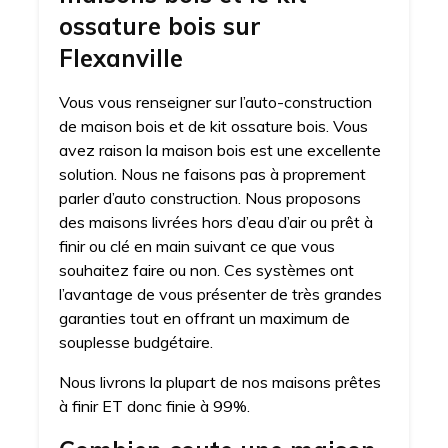
ossature bois sur
Flexanville
Vous vous renseigner sur l’auto-construction
de maison bois et de kit ossature bois. Vous
avez raison la maison bois est une excellente
solution. Nous ne faisons pas à proprement
parler d’auto construction. Nous proposons
des maisons livrées hors d’eau d’air ou prêt à
finir ou clé en main suivant ce que vous
souhaitez faire ou non. Ces systèmes ont
l’avantage de vous présenter de très grandes
garanties tout en offrant un maximum de
souplesse budgétaire.
Nous livrons la plupart de nos maisons prêtes
à finir ET donc finie à 99%.