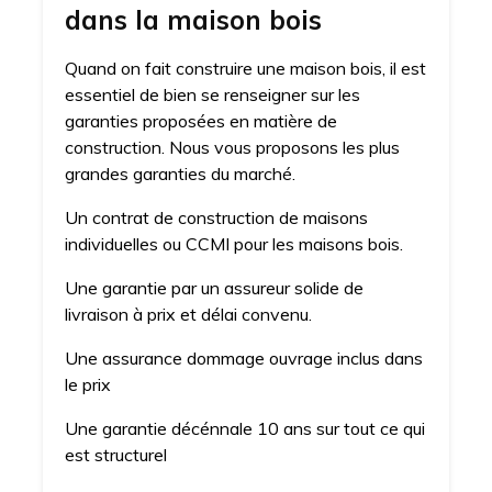
dans la maison bois
Quand on fait construire une maison bois, il est
essentiel de bien se renseigner sur les
garanties proposées en matière de
construction. Nous vous proposons les plus
grandes garanties du marché.
Un contrat de construction de maisons
individuelles ou CCMI pour les maisons bois.
Une garantie par un assureur solide de
livraison à prix et délai convenu.
Une assurance dommage ouvrage inclus dans
le prix
Une garantie décénnale 10 ans sur tout ce qui
est structurel