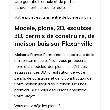
Une garantie biennale et de parfait
achèvement sur tout le reste.
Votre projet est ainsi entre de bonnes mains.
Modèle, plans, 2D, esquisse,
3D, permis de construire, de
maison bois sur Flexanville
Maisons France Forêt c’est le spécialiste de la
maison sur mesure. Nous vous proposons
donc des modèles, des plans, des 2D, des
esquisses, des 3D, la réalisation de votre
permis de construire et de la construction de
votre maison jusqu’à sa livraison. Dès nos
premiers RDV nous esquissons ensemble
votre projet.
Vous avez déjà les plans ?