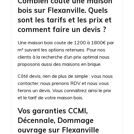
Combien coute une maison
bois sur Flexanville. Quels
sont les tarifs et les prix et
comment faire un devis ?
Une maison bois coute de 1200 à 1800€ par
m² suivant les options retenues. Pour nos
clients à la recherche d’un prix optimal nous
proposons aussi des maisons en brique.
Côté devis, rien de plus de simple : vous nous
contacter, nous prenons RDV et nous vous
ferons un devis. Vous connaitrez ainsi le prix
et le tarif de votre maison bois.
Vos garanties CCMI,
Décennale, Dommage
ouvrage sur Flexanville