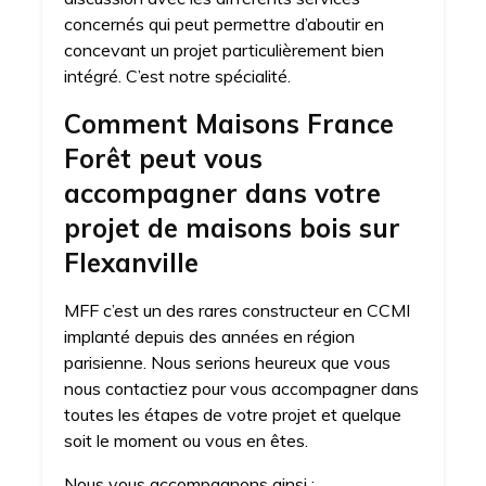
concernés qui peut permettre d’aboutir en
concevant un projet particulièrement bien
intégré. C’est notre spécialité.
Comment Maisons France
Forêt peut vous
accompagner dans votre
projet de maisons bois sur
Flexanville
MFF c’est un des rares constructeur en CCMI
implanté depuis des années en région
parisienne. Nous serions heureux que vous
nous contactiez pour vous accompagner dans
toutes les étapes de votre projet et quelque
soit le moment ou vous en êtes.
Nous vous accompagnons ainsi :