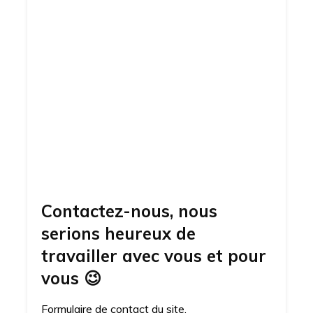
Contactez-nous, nous
serions heureux de
travailler avec vous et pour
vous
😉
Formulaire de contact du site.