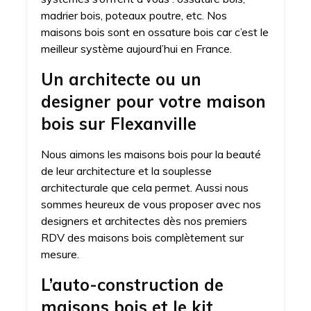
madrier bois, poteaux poutre, etc. Nos
maisons bois sont en ossature bois car c’est le
meilleur système aujourd’hui en France.
Un architecte ou un
designer pour votre maison
bois sur Flexanville
Nous aimons les maisons bois pour la beauté
de leur architecture et la souplesse
architecturale que cela permet. Aussi nous
sommes heureux de vous proposer avec nos
designers et architectes dès nos premiers
RDV des maisons bois complètement sur
mesure.
L’auto-construction de
maisons bois et le kit