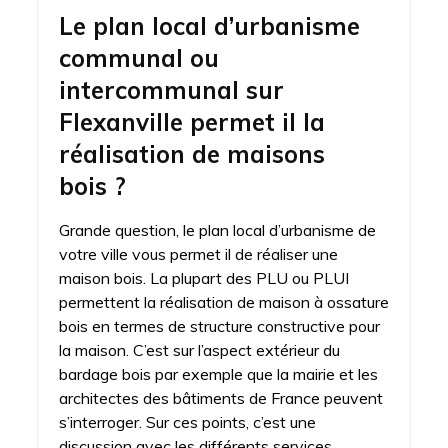
Le plan local d’urbanisme
communal ou
intercommunal sur
Flexanville permet il la
réalisation de maisons
bois ?
Grande question, le plan local d’urbanisme de
votre ville vous permet il de réaliser une
maison bois. La plupart des PLU ou PLUI
permettent la réalisation de maison à ossature
bois en termes de structure constructive pour
la maison. C’est sur l’aspect extérieur du
bardage bois par exemple que la mairie et les
architectes des bâtiments de France peuvent
s’interroger. Sur ces points, c’est une
discussion avec les différents services