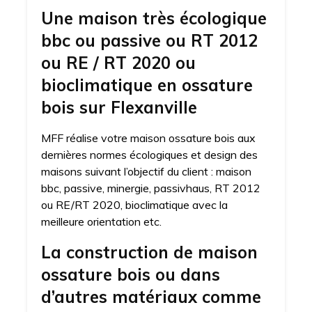
Une maison très écologique
bbc ou passive ou RT 2012
ou RE / RT 2020 ou
bioclimatique en ossature
bois sur Flexanville
MFF réalise votre maison ossature bois aux
dernières normes écologiques et design des
maisons suivant l’objectif du client : maison
bbc, passive, minergie, passivhaus, RT 2012
ou RE/RT 2020, bioclimatique avec la
meilleure orientation etc.
La construction de maison
ossature bois ou dans
d’autres matériaux comme