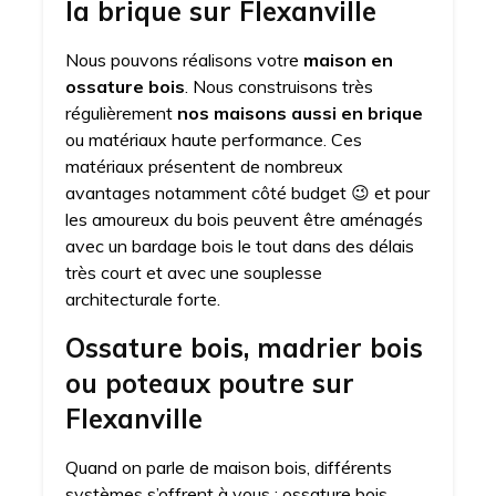
la brique sur Flexanville
Nous pouvons réalisons votre
maison en
ossature bois
. Nous construisons très
régulièrement
nos maisons aussi en brique
ou matériaux haute performance. Ces
matériaux présentent de nombreux
avantages notamment côté budget 😉 et pour
les amoureux du bois peuvent être aménagés
avec un bardage bois le tout dans des délais
très court et avec une souplesse
architecturale forte.
Ossature bois, madrier bois
ou poteaux poutre sur
Flexanville
Quand on parle de maison bois, différents
systèmes s’offrent à vous : ossature bois,