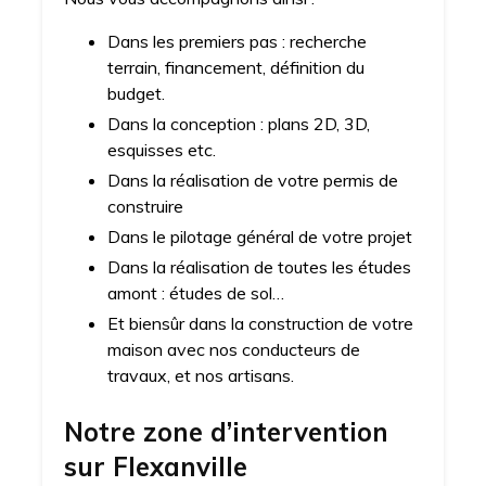
Dans les premiers pas : recherche
terrain, financement, définition du
budget.
Dans la conception : plans 2D, 3D,
esquisses etc.
Dans la réalisation de votre permis de
construire
Dans le pilotage général de votre projet
Dans la réalisation de toutes les études
amont : études de sol…
Et biensûr dans la construction de votre
maison avec nos conducteurs de
travaux, et nos artisans.
Notre zone d’intervention
sur
Flexanville