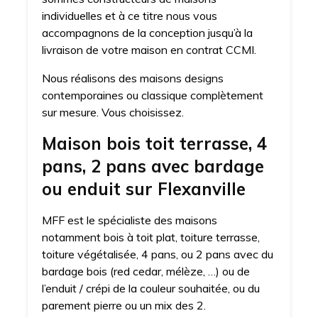
individuelles et à ce titre nous vous
accompagnons de la conception jusqu’à la
livraison de votre maison en contrat CCMI.
Nous réalisons des maisons designs
contemporaines ou classique complètement
sur mesure. Vous choisissez.
Maison bois toit terrasse, 4
pans, 2 pans avec bardage
ou enduit sur Flexanville
MFF est le spécialiste des maisons
notamment bois à toit plat, toiture terrasse,
toiture végétalisée, 4 pans, ou 2 pans avec du
bardage bois (red cedar, mélèze, …) ou de
l’enduit / crépi de la couleur souhaitée, ou du
parement pierre ou un mix des 2.