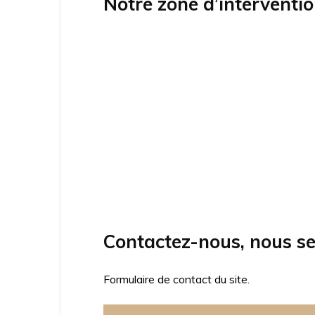
Notre zone d’interventi
Contactez-nous, nous se
Formulaire de contact du site.