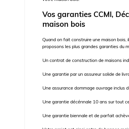
Vos garanties CCMI, Dé
maison bois
Quand on fait construire une maison bois, 
proposons les plus grandes garanties du m
Un contrat de construction de maisons ind
Une garantie par un assureur solide de livr
Une assurance dommage ouvrage inclus da
Une garantie décénnale 10 ans sur tout ce 
Une garantie biennale et de parfait achève