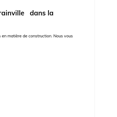
ainville dans la
es en matière de construction. Nous vous