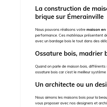
La construction de mais
brique sur Émerainville
Nous pouvons réalisons votre
maison en 
performance. Ces matériaux présentent 
avec un bardage bois le tout dans des déla
Ossature bois, madrier 
Quand on parle de maison bois, différents 
ossature bois car c’est le meilleur système
Un architecte ou un des
Nous aimons les maisons bois pour la beau
vous proposer avec nos designers et arch