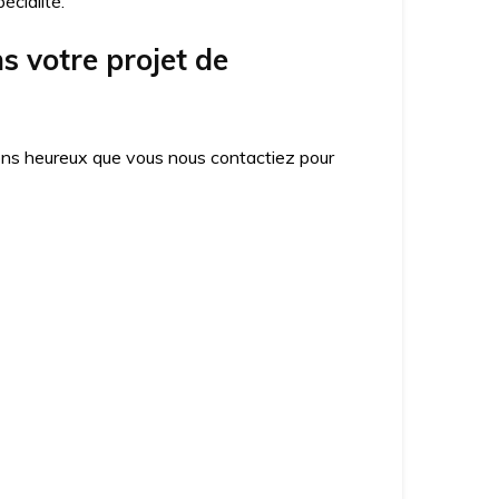
écialité.
 votre projet de
ons heureux que vous nous contactiez pour