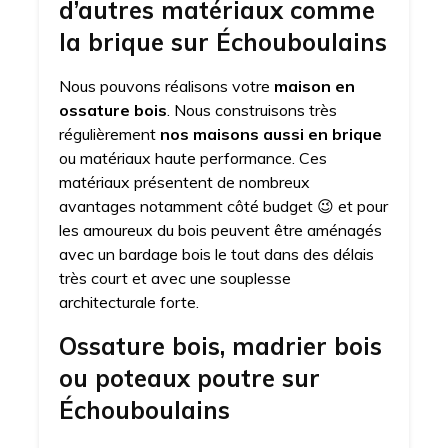
d’autres matériaux comme
la brique sur Échouboulains
Nous pouvons réalisons votre
maison en
ossature bois
. Nous construisons très
régulièrement
nos maisons aussi en brique
ou matériaux haute performance. Ces
matériaux présentent de nombreux
avantages notamment côté budget 😉 et pour
les amoureux du bois peuvent être aménagés
avec un bardage bois le tout dans des délais
très court et avec une souplesse
architecturale forte.
Ossature bois, madrier bois
ou poteaux poutre sur
Échouboulains