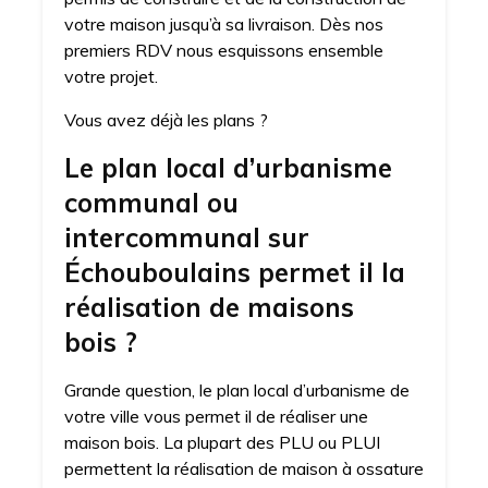
votre maison jusqu’à sa livraison. Dès nos
premiers RDV nous esquissons ensemble
votre projet.
Vous avez déjà les plans ?
Le plan local d’urbanisme
communal ou
intercommunal sur
Échouboulains permet il la
réalisation de maisons
bois ?
Grande question, le plan local d’urbanisme de
votre ville vous permet il de réaliser une
maison bois. La plupart des PLU ou PLUI
permettent la réalisation de maison à ossature