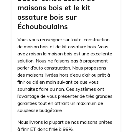
maisons bois et le kit
ossature bois sur
Échouboulains
Vous vous renseigner sur l’auto-construction
de maison bois et de kit ossature bois. Vous
avez raison la maison bois est une excellente
solution. Nous ne faisons pas à proprement
parler d’auto construction. Nous proposons
des maisons livrées hors d’eau d’air ou prêt à
finir ou clé en main suivant ce que vous
souhaitez faire ou non. Ces systèmes ont
l’avantage de vous présenter de très grandes
garanties tout en offrant un maximum de
souplesse budgétaire.
Nous livrons la plupart de nos maisons prêtes
à finir ET donc finie à 99%.