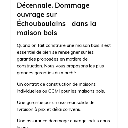
Décennale, Dommage
ouvrage sur
Échouboulains dans la
maison bois
Quand on fait construire une maison bois, il est
essentiel de bien se renseigner sur les
garanties proposées en matière de
construction. Nous vous proposons les plus
grandes garanties du marché.
Un contrat de construction de maisons
individuelles ou CCMI pour les maisons bois.
Une garantie par un assureur solide de
livraison à prix et délai convenu.
Une assurance dommage ouvrage inclus dans
le prix