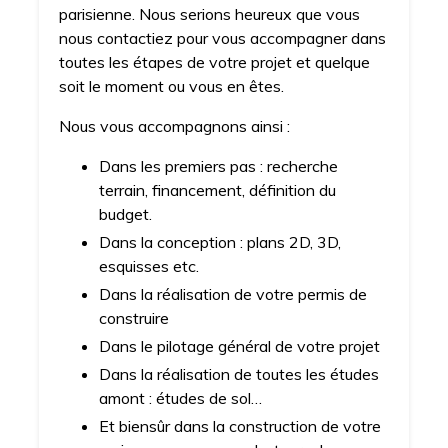
parisienne. Nous serions heureux que vous
nous contactiez pour vous accompagner dans
toutes les étapes de votre projet et quelque
soit le moment ou vous en êtes.
Nous vous accompagnons ainsi :
Dans les premiers pas : recherche
terrain, financement, définition du
budget.
Dans la conception : plans 2D, 3D,
esquisses etc.
Dans la réalisation de votre permis de
construire
Dans le pilotage général de votre projet
Dans la réalisation de toutes les études
amont : études de sol…
Et biensûr dans la construction de votre