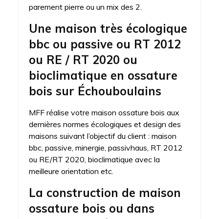
parement pierre ou un mix des 2.
Une maison très écologique
bbc ou passive ou RT 2012
ou RE / RT 2020 ou
bioclimatique en ossature
bois sur Échouboulains
MFF réalise votre maison ossature bois aux
dernières normes écologiques et design des
maisons suivant l’objectif du client : maison
bbc, passive, minergie, passivhaus, RT 2012
ou RE/RT 2020, bioclimatique avec la
meilleure orientation etc.
La construction de maison
ossature bois ou dans