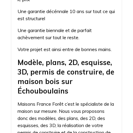
Une garantie décénnale 10 ans sur tout ce qui
est structurel
Une garantie biennale et de parfait
achèvement sur tout le reste.
Votre projet est ainsi entre de bonnes mains.
Modèle, plans, 2D, esquisse,
3D, permis de construire, de
maison bois sur
Échouboulains
Maisons France Forêt c’est le spécialiste de la
maison sur mesure. Nous vous proposons
donc des modèles, des plans, des 2D, des
esquisses, des 3D, la réalisation de votre
permis de construire et de la construction de