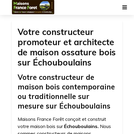
Votre constructeur
promoteur et architecte
de maison ossature bois
sur Échouboulains
Votre constructeur de
maison bois contemporaine
ou traditionnelle sur
mesure sur Échouboulains
Maisons France Forêt conçoit et construit
votre maison bois sur
Échouboulains.
Nous
sommes constructeurs de maisons