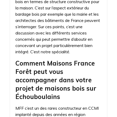
bois en termes de structure constructive pour
la maison. C’est sur l’aspect extérieur du
bardage bois par exemple que la mairie et les
architectes des bâtiments de France peuvent
s’interroger. Sur ces points, c’est une
discussion avec les différents services
concernés qui peut permettre d’aboutir en
concevant un projet particulièrement bien
intégré. C’est notre spécialité.
Comment Maisons France
Forêt peut vous
accompagner dans votre
projet de maisons bois sur
Échouboulains
MFF c’est un des rares constructeur en CCMI
implanté depuis des années en région