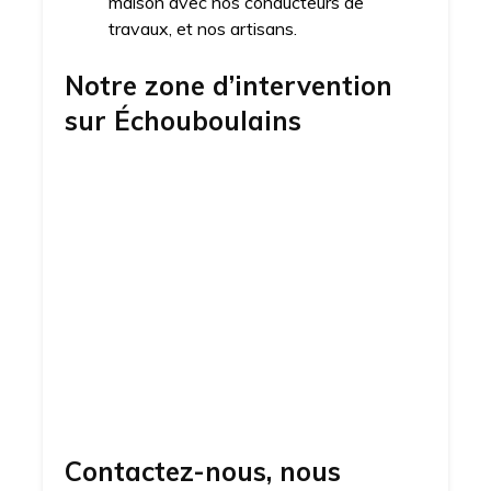
maison avec nos conducteurs de
travaux, et nos artisans.
Notre zone d’intervention
sur
Échouboulains
Contactez-nous, nous