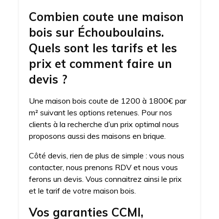
Combien coute une maison
bois sur Échouboulains.
Quels sont les tarifs et les
prix et comment faire un
devis ?
Une maison bois coute de 1200 à 1800€ par
m² suivant les options retenues. Pour nos
clients à la recherche d’un prix optimal nous
proposons aussi des maisons en brique.
Côté devis, rien de plus de simple : vous nous
contacter, nous prenons RDV et nous vous
ferons un devis. Vous connaitrez ainsi le prix
et le tarif de votre maison bois.
Vos garanties CCMI,