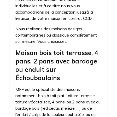
individuelles et à ce titre nous vous
accompagnons de la conception jusqu’à la
livraison de votre maison en contrat CCMI.
Nous réalisons des maisons designs
contemporaines ou classique complètement
sur mesure. Vous choisissez.
Maison bois toit terrasse, 4
pans, 2 pans avec bardage
ou enduit sur
Échouboulains
MFF est le spécialiste des maisons
notamment bois à toit plat, toiture terrasse,
toiture végétalisée, 4 pans, ou 2 pans avec du
bardage bois (red cedar, mélèze, …) ou de
l’enduit / crépi de la couleur souhaitée, ou du