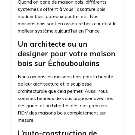
Quand on parle de maison bois, différents
systèmes s’offrent à vous : ossature bois,
madrier bois, poteaux poutre, etc. Nos
maisons bois sont en ossature bois car c’est le
meilleur système aujourd’hui en France.
Un architecte ou un
designer pour votre maison
bois sur Échouboulains
Nous aimons les maisons bois pour la beauté
de leur architecture et la souplesse
architecturale que cela permet. Aussi nous
sommes heureux de vous proposer avec nos
designers et architectes dès nos premiers
RDV des maisons bois complètement sur
mesure.
L’auto-construction de