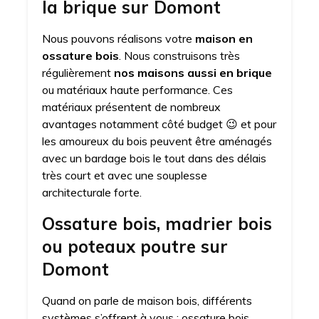
la brique sur Domont
Nous pouvons réalisons votre
maison en
ossature bois
. Nous construisons très
régulièrement
nos maisons aussi en brique
ou matériaux haute performance. Ces
matériaux présentent de nombreux
avantages notamment côté budget 😉 et pour
les amoureux du bois peuvent être aménagés
avec un bardage bois le tout dans des délais
très court et avec une souplesse
architecturale forte.
Ossature bois, madrier bois
ou poteaux poutre sur
Domont
Quand on parle de maison bois, différents
systèmes s’offrent à vous : ossature bois,