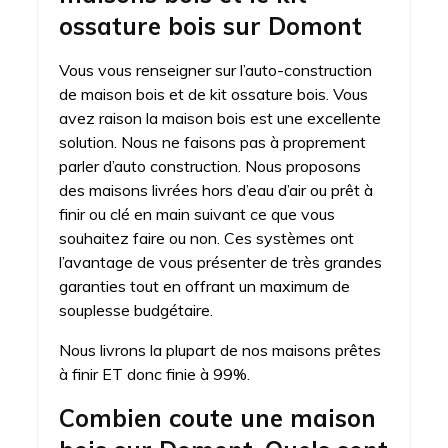
ossature bois sur Domont
Vous vous renseigner sur l’auto-construction
de maison bois et de kit ossature bois. Vous
avez raison la maison bois est une excellente
solution. Nous ne faisons pas à proprement
parler d’auto construction. Nous proposons
des maisons livrées hors d’eau d’air ou prêt à
finir ou clé en main suivant ce que vous
souhaitez faire ou non. Ces systèmes ont
l’avantage de vous présenter de très grandes
garanties tout en offrant un maximum de
souplesse budgétaire.
Nous livrons la plupart de nos maisons prêtes
à finir ET donc finie à 99%.
Combien coute une maison