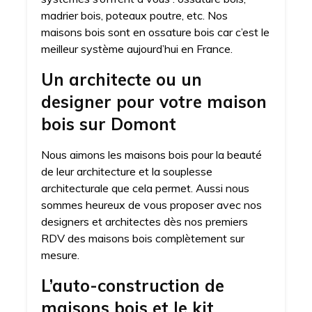
madrier bois, poteaux poutre, etc. Nos
maisons bois sont en ossature bois car c’est le
meilleur système aujourd’hui en France.
Un architecte ou un
designer pour votre maison
bois sur Domont
Nous aimons les maisons bois pour la beauté
de leur architecture et la souplesse
architecturale que cela permet. Aussi nous
sommes heureux de vous proposer avec nos
designers et architectes dès nos premiers
RDV des maisons bois complètement sur
mesure.
L’auto-construction de
maisons bois et le kit