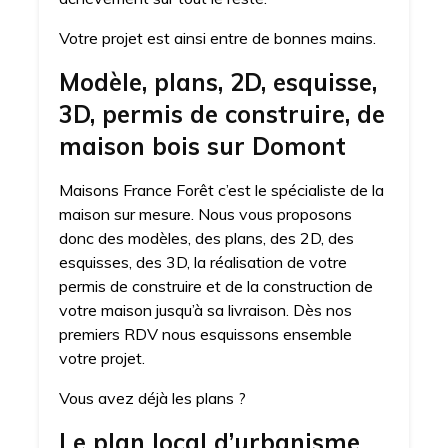
Votre projet est ainsi entre de bonnes mains.
Modèle, plans, 2D, esquisse,
3D, permis de construire, de
maison bois sur Domont
Maisons France Forêt c’est le spécialiste de la
maison sur mesure. Nous vous proposons
donc des modèles, des plans, des 2D, des
esquisses, des 3D, la réalisation de votre
permis de construire et de la construction de
votre maison jusqu’à sa livraison. Dès nos
premiers RDV nous esquissons ensemble
votre projet.
Vous avez déjà les plans ?
Le plan local d’urbanisme