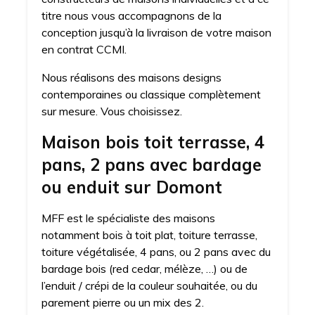
titre nous vous accompagnons de la
conception jusqu’à la livraison de votre maison
en contrat CCMI.
Nous réalisons des maisons designs
contemporaines ou classique complètement
sur mesure. Vous choisissez.
Maison bois toit terrasse, 4
pans, 2 pans avec bardage
ou enduit sur Domont
MFF est le spécialiste des maisons
notamment bois à toit plat, toiture terrasse,
toiture végétalisée, 4 pans, ou 2 pans avec du
bardage bois (red cedar, mélèze, …) ou de
l’enduit / crépi de la couleur souhaitée, ou du
parement pierre ou un mix des 2.