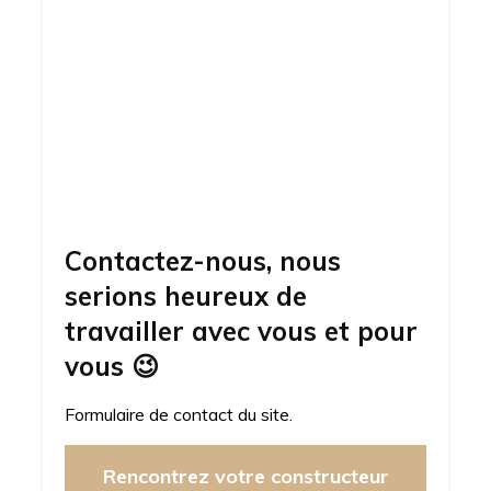
Contactez-nous, nous
serions heureux de
travailler avec vous et pour
vous
😉
Formulaire de contact du site.
Rencontrez votre constructeur