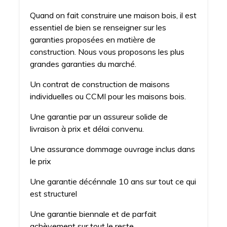
Quand on fait construire une maison bois, il est
essentiel de bien se renseigner sur les
garanties proposées en matière de
construction. Nous vous proposons les plus
grandes garanties du marché.
Un contrat de construction de maisons
individuelles ou CCMI pour les maisons bois.
Une garantie par un assureur solide de
livraison à prix et délai convenu.
Une assurance dommage ouvrage inclus dans
le prix
Une garantie décénnale 10 ans sur tout ce qui
est structurel
Une garantie biennale et de parfait
achèvement sur tout le reste.