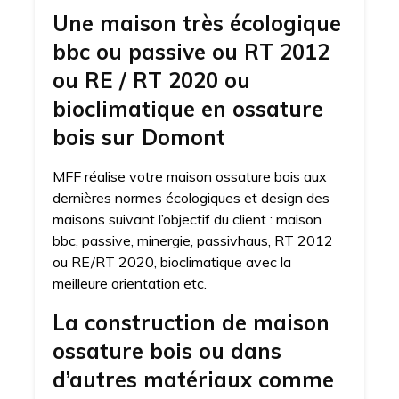
Une maison très écologique
bbc ou passive ou RT 2012
ou RE / RT 2020 ou
bioclimatique en ossature
bois sur Domont
MFF réalise votre maison ossature bois aux
dernières normes écologiques et design des
maisons suivant l’objectif du client : maison
bbc, passive, minergie, passivhaus, RT 2012
ou RE/RT 2020, bioclimatique avec la
meilleure orientation etc.
La construction de maison
ossature bois ou dans
d’autres matériaux comme