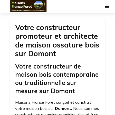
Votre constructeur
promoteur et architecte
de maison ossature bois
sur Domont
Votre constructeur de
maison bois contemporaine
ou traditionnelle sur
mesure sur Domont
Maisons France Forêt conçoit et construit
votre maison bois sur
Domont.
Nous sommes
constructeurs de maisons individuelles et à ce