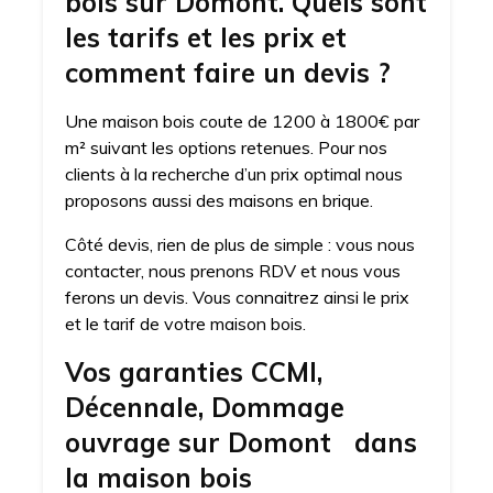
bois sur Domont. Quels sont
les tarifs et les prix et
comment faire un devis ?
Une maison bois coute de 1200 à 1800€ par
m² suivant les options retenues. Pour nos
clients à la recherche d’un prix optimal nous
proposons aussi des maisons en brique.
Côté devis, rien de plus de simple : vous nous
contacter, nous prenons RDV et nous vous
ferons un devis. Vous connaitrez ainsi le prix
et le tarif de votre maison bois.
Vos garanties CCMI,
Décennale, Dommage
ouvrage sur Domont dans
la maison bois