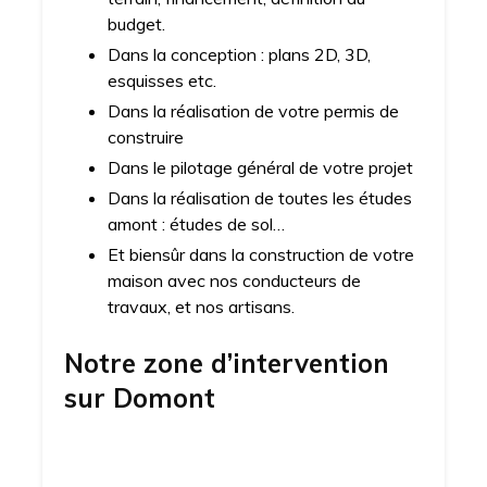
budget.
Dans la conception : plans 2D, 3D,
esquisses etc.
Dans la réalisation de votre permis de
construire
Dans le pilotage général de votre projet
Dans la réalisation de toutes les études
amont : études de sol…
Et biensûr dans la construction de votre
maison avec nos conducteurs de
travaux, et nos artisans.
Notre zone d’intervention
sur
Domont