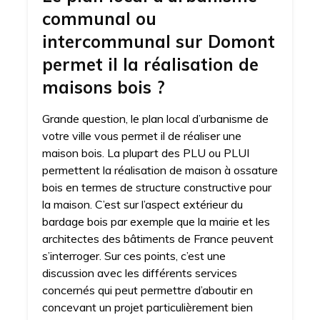
communal ou
intercommunal sur Domont
permet il la réalisation de
maisons bois ?
Grande question, le plan local d’urbanisme de
votre ville vous permet il de réaliser une
maison bois. La plupart des PLU ou PLUI
permettent la réalisation de maison à ossature
bois en termes de structure constructive pour
la maison. C’est sur l’aspect extérieur du
bardage bois par exemple que la mairie et les
architectes des bâtiments de France peuvent
s’interroger. Sur ces points, c’est une
discussion avec les différents services
concernés qui peut permettre d’aboutir en
concevant un projet particulièrement bien