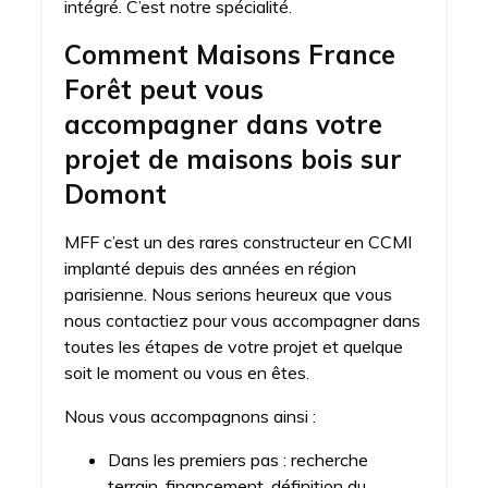
intégré. C’est notre spécialité.
Comment Maisons France
Forêt peut vous
accompagner dans votre
projet de maisons bois sur
Domont
MFF c’est un des rares constructeur en CCMI
implanté depuis des années en région
parisienne. Nous serions heureux que vous
nous contactiez pour vous accompagner dans
toutes les étapes de votre projet et quelque
soit le moment ou vous en êtes.
Nous vous accompagnons ainsi :
Dans les premiers pas : recherche
terrain, financement, définition du