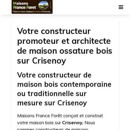
Votre constructeur
promoteur et architecte
de maison ossature bois
sur Crisenoy
Votre constructeur de
maison bois contemporaine
ou traditionnelle sur
mesure sur Crisenoy
Maisons France Forêt conçoit et construit
votre maison bois sur
Crisenoy.
Nous
sommes constructeurs de maisons