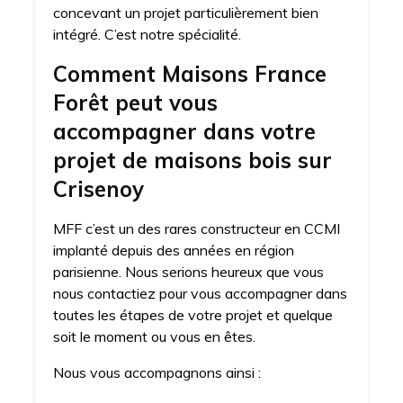
concevant un projet particulièrement bien
intégré. C’est notre spécialité.
Comment Maisons France
Forêt peut vous
accompagner dans votre
projet de maisons bois sur
Crisenoy
MFF c’est un des rares constructeur en CCMI
implanté depuis des années en région
parisienne. Nous serions heureux que vous
nous contactiez pour vous accompagner dans
toutes les étapes de votre projet et quelque
soit le moment ou vous en êtes.
Nous vous accompagnons ainsi :