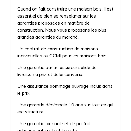
Quand on fait construire une maison bois, il est
essentiel de bien se renseigner sur les
garanties proposées en matière de
construction. Nous vous proposons les plus
grandes garanties du marché.
Un contrat de construction de maisons
individuelles ou CCMI pour les maisons bois.
Une garantie par un assureur solide de
livraison à prix et délai convenu.
Une assurance dommage ouvrage inclus dans
le prix
Une garantie décénnale 10 ans sur tout ce qui
est structurel
Une garantie biennale et de parfait
achèvement sur tout le reste.