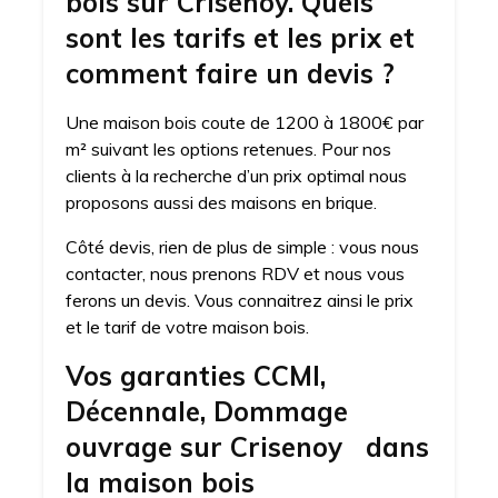
bois sur Crisenoy. Quels
sont les tarifs et les prix et
comment faire un devis ?
Une maison bois coute de 1200 à 1800€ par
m² suivant les options retenues. Pour nos
clients à la recherche d’un prix optimal nous
proposons aussi des maisons en brique.
Côté devis, rien de plus de simple : vous nous
contacter, nous prenons RDV et nous vous
ferons un devis. Vous connaitrez ainsi le prix
et le tarif de votre maison bois.
Vos garanties CCMI,
Décennale, Dommage
ouvrage sur Crisenoy dans
la maison bois