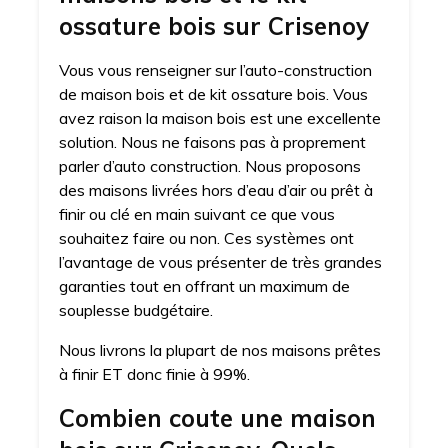
ossature bois sur Crisenoy
Vous vous renseigner sur l’auto-construction
de maison bois et de kit ossature bois. Vous
avez raison la maison bois est une excellente
solution. Nous ne faisons pas à proprement
parler d’auto construction. Nous proposons
des maisons livrées hors d’eau d’air ou prêt à
finir ou clé en main suivant ce que vous
souhaitez faire ou non. Ces systèmes ont
l’avantage de vous présenter de très grandes
garanties tout en offrant un maximum de
souplesse budgétaire.
Nous livrons la plupart de nos maisons prêtes
à finir ET donc finie à 99%.
Combien coute une maison