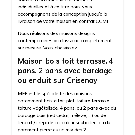
individuelles et à ce titre nous vous
accompagnons de la conception jusqu’à la
livraison de votre maison en contrat CCMI.
Nous réalisons des maisons designs
contemporaines ou classique complètement
sur mesure. Vous choisissez.
Maison bois toit terrasse, 4
pans, 2 pans avec bardage
ou enduit sur Crisenoy
MFF est le spécialiste des maisons
notamment bois à toit plat, toiture terrasse,
toiture végétalisée, 4 pans, ou 2 pans avec du
bardage bois (red cedar, mélèze, …) ou de
l’enduit / crépi de la couleur souhaitée, ou du
parement pierre ou un mix des 2.