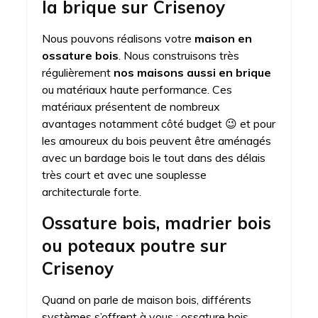
la brique sur Crisenoy
Nous pouvons réalisons votre
maison en
ossature bois
. Nous construisons très
régulièrement
nos maisons aussi en brique
ou matériaux haute performance. Ces
matériaux présentent de nombreux
avantages notamment côté budget 😉 et pour
les amoureux du bois peuvent être aménagés
avec un bardage bois le tout dans des délais
très court et avec une souplesse
architecturale forte.
Ossature bois, madrier bois
ou poteaux poutre sur
Crisenoy
Quand on parle de maison bois, différents
systèmes s’offrent à vous : ossature bois,