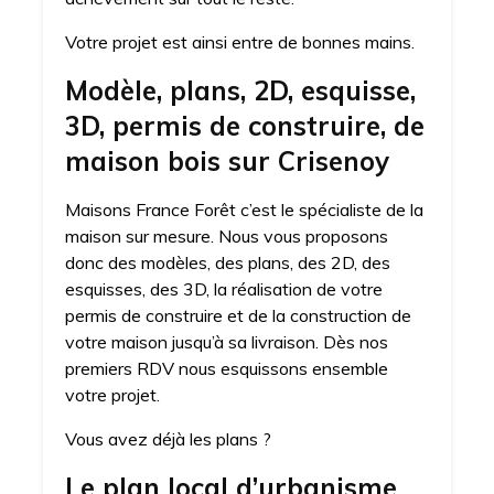
Votre projet est ainsi entre de bonnes mains.
Modèle, plans, 2D, esquisse,
3D, permis de construire, de
maison bois sur Crisenoy
Maisons France Forêt c’est le spécialiste de la
maison sur mesure. Nous vous proposons
donc des modèles, des plans, des 2D, des
esquisses, des 3D, la réalisation de votre
permis de construire et de la construction de
votre maison jusqu’à sa livraison. Dès nos
premiers RDV nous esquissons ensemble
votre projet.
Vous avez déjà les plans ?
Le plan local d’urbanisme