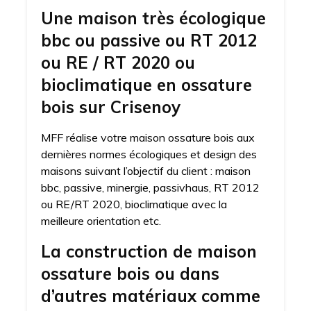
Une maison très écologique
bbc ou passive ou RT 2012
ou RE / RT 2020 ou
bioclimatique en ossature
bois sur Crisenoy
MFF réalise votre maison ossature bois aux
dernières normes écologiques et design des
maisons suivant l’objectif du client : maison
bbc, passive, minergie, passivhaus, RT 2012
ou RE/RT 2020, bioclimatique avec la
meilleure orientation etc.
La construction de maison
ossature bois ou dans
d’autres matériaux comme