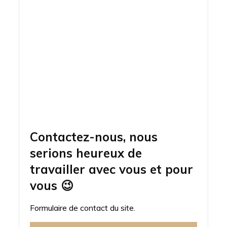
Contactez-nous, nous
serions heureux de
travailler avec vous et pour
vous
😉
Formulaire de contact du site.