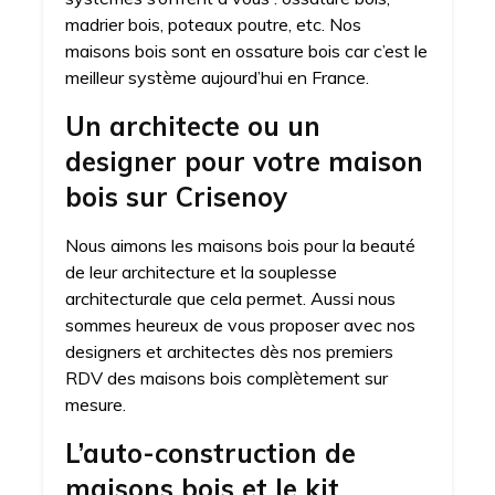
madrier bois, poteaux poutre, etc. Nos
maisons bois sont en ossature bois car c’est le
meilleur système aujourd’hui en France.
Un architecte ou un
designer pour votre maison
bois sur Crisenoy
Nous aimons les maisons bois pour la beauté
de leur architecture et la souplesse
architecturale que cela permet. Aussi nous
sommes heureux de vous proposer avec nos
designers et architectes dès nos premiers
RDV des maisons bois complètement sur
mesure.
L’auto-construction de
maisons bois et le kit