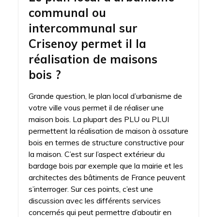
communal ou
intercommunal sur
Crisenoy permet il la
réalisation de maisons
bois ?
Grande question, le plan local d’urbanisme de
votre ville vous permet il de réaliser une
maison bois. La plupart des PLU ou PLUI
permettent la réalisation de maison à ossature
bois en termes de structure constructive pour
la maison. C’est sur l’aspect extérieur du
bardage bois par exemple que la mairie et les
architectes des bâtiments de France peuvent
s’interroger. Sur ces points, c’est une
discussion avec les différents services
concernés qui peut permettre d’aboutir en