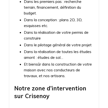
Dans les premiers pas : recherche
terrain, financement, définition du
budget.
Dans la conception : plans 2D, 3D,
esquisses etc.
Dans la réalisation de votre permis de
construire
Dans le pilotage général de votre projet
Dans la réalisation de toutes les études
amont : études de sol…
Et biensûr dans la construction de votre
maison avec nos conducteurs de
travaux, et nos artisans.
Notre zone d’intervention
sur
Crisenoy