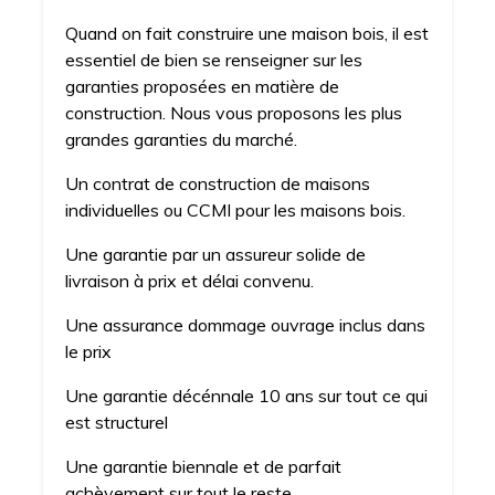
Quand on fait construire une maison bois, il est
essentiel de bien se renseigner sur les
garanties proposées en matière de
construction. Nous vous proposons les plus
grandes garanties du marché.
Un contrat de construction de maisons
individuelles ou CCMI pour les maisons bois.
Une garantie par un assureur solide de
livraison à prix et délai convenu.
Une assurance dommage ouvrage inclus dans
le prix
Une garantie décénnale 10 ans sur tout ce qui
est structurel
Une garantie biennale et de parfait
achèvement sur tout le reste.