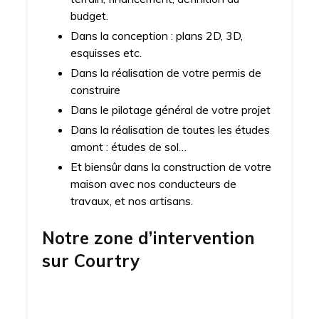
budget.
Dans la conception : plans 2D, 3D,
esquisses etc.
Dans la réalisation de votre permis de
construire
Dans le pilotage général de votre projet
Dans la réalisation de toutes les études
amont : études de sol…
Et biensûr dans la construction de votre
maison avec nos conducteurs de
travaux, et nos artisans.
Notre zone d’intervention
sur
Courtry