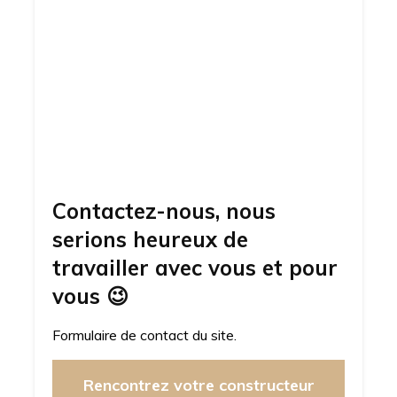
Contactez-nous, nous
serions heureux de
travailler avec vous et pour
vous
😉
Formulaire de contact du site.
Rencontrez votre constructeur