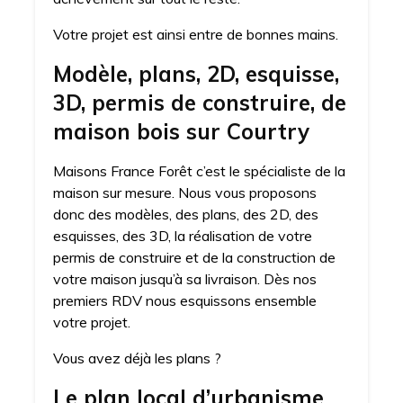
Votre projet est ainsi entre de bonnes mains.
Modèle, plans, 2D, esquisse,
3D, permis de construire, de
maison bois sur Courtry
Maisons France Forêt c’est le spécialiste de la
maison sur mesure. Nous vous proposons
donc des modèles, des plans, des 2D, des
esquisses, des 3D, la réalisation de votre
permis de construire et de la construction de
votre maison jusqu’à sa livraison. Dès nos
premiers RDV nous esquissons ensemble
votre projet.
Vous avez déjà les plans ?
Le plan local d’urbanisme