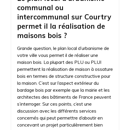
communal ou
intercommunal sur Courtry
permet il la réalisation de
maisons bois ?
Grande question, le plan local d’urbanisme de
votre ville vous permet il de réaliser une
maison bois. La plupart des PLU ou PLUI
permettent la réalisation de maison à ossature
bois en termes de structure constructive pour
la maison. C’est sur l’aspect extérieur du
bardage bois par exemple que la mairie et les
architectes des bâtiments de France peuvent
s’interroger. Sur ces points, c’est une
discussion avec les différents services
concernés qui peut permettre d’aboutir en
concevant un projet particulièrement bien