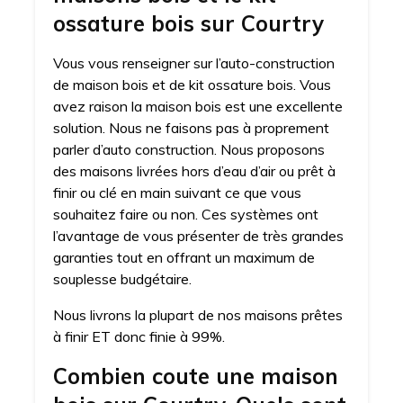
ossature bois sur Courtry
Vous vous renseigner sur l’auto-construction
de maison bois et de kit ossature bois. Vous
avez raison la maison bois est une excellente
solution. Nous ne faisons pas à proprement
parler d’auto construction. Nous proposons
des maisons livrées hors d’eau d’air ou prêt à
finir ou clé en main suivant ce que vous
souhaitez faire ou non. Ces systèmes ont
l’avantage de vous présenter de très grandes
garanties tout en offrant un maximum de
souplesse budgétaire.
Nous livrons la plupart de nos maisons prêtes
à finir ET donc finie à 99%.
Combien coute une maison