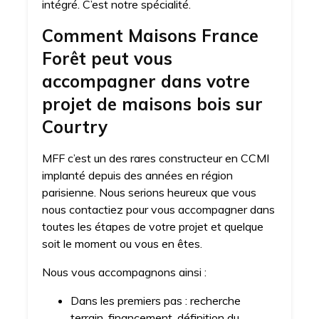
intégré. C’est notre spécialité.
Comment Maisons France
Forêt peut vous
accompagner dans votre
projet de maisons bois sur
Courtry
MFF c’est un des rares constructeur en CCMI
implanté depuis des années en région
parisienne. Nous serions heureux que vous
nous contactiez pour vous accompagner dans
toutes les étapes de votre projet et quelque
soit le moment ou vous en êtes.
Nous vous accompagnons ainsi :
Dans les premiers pas : recherche
terrain, financement, définition du