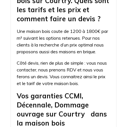
bois sur Courtry. Quels sont
les tarifs et les prix et
comment faire un devis ?
Une maison bois coute de 1200 à 1800€ par
m² suivant les options retenues. Pour nos
clients à la recherche d’un prix optimal nous
proposons aussi des maisons en brique.
Côté devis, rien de plus de simple : vous nous
contacter, nous prenons RDV et nous vous
ferons un devis. Vous connaitrez ainsi le prix
et le tarif de votre maison bois.
Vos garanties CCMI,
Décennale, Dommage
ouvrage sur Courtry dans
la maison bois