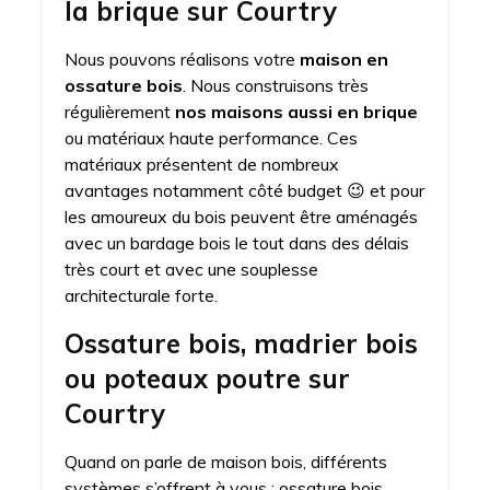
la brique sur Courtry
Nous pouvons réalisons votre
maison en
ossature bois
. Nous construisons très
régulièrement
nos maisons aussi en brique
ou matériaux haute performance. Ces
matériaux présentent de nombreux
avantages notamment côté budget 😉 et pour
les amoureux du bois peuvent être aménagés
avec un bardage bois le tout dans des délais
très court et avec une souplesse
architecturale forte.
Ossature bois, madrier bois
ou poteaux poutre sur
Courtry
Quand on parle de maison bois, différents
systèmes s’offrent à vous : ossature bois,