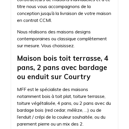
titre nous vous accompagnons de la
conception jusqu’à la livraison de votre maison
en contrat CCMI.
Nous réalisons des maisons designs
contemporaines ou classique complètement
sur mesure. Vous choisissez.
Maison bois toit terrasse, 4
pans, 2 pans avec bardage
ou enduit sur Courtry
MFF est le spécialiste des maisons
notamment bois à toit plat, toiture terrasse,
toiture végétalisée, 4 pans, ou 2 pans avec du
bardage bois (red cedar, mélèze, …) ou de
l’enduit / crépi de la couleur souhaitée, ou du
parement pierre ou un mix des 2.