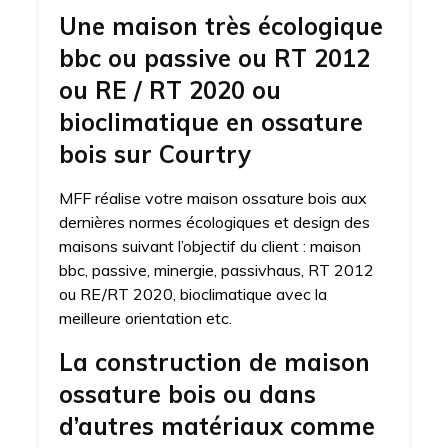
Une maison très écologique
bbc ou passive ou RT 2012
ou RE / RT 2020 ou
bioclimatique en ossature
bois sur Courtry
MFF réalise votre maison ossature bois aux
dernières normes écologiques et design des
maisons suivant l’objectif du client : maison
bbc, passive, minergie, passivhaus, RT 2012
ou RE/RT 2020, bioclimatique avec la
meilleure orientation etc.
La construction de maison
ossature bois ou dans
d’autres matériaux comme