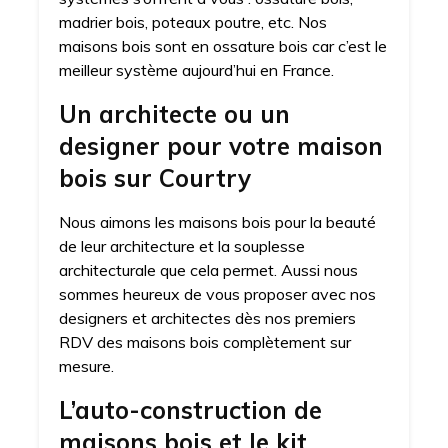
madrier bois, poteaux poutre, etc. Nos
maisons bois sont en ossature bois car c’est le
meilleur système aujourd’hui en France.
Un architecte ou un
designer pour votre maison
bois sur Courtry
Nous aimons les maisons bois pour la beauté
de leur architecture et la souplesse
architecturale que cela permet. Aussi nous
sommes heureux de vous proposer avec nos
designers et architectes dès nos premiers
RDV des maisons bois complètement sur
mesure.
L’auto-construction de
maisons bois et le kit