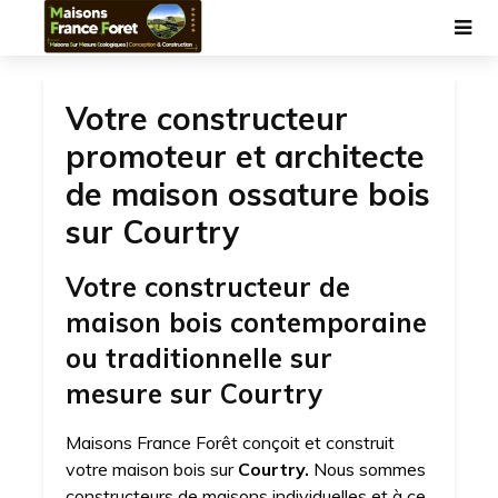
Votre constructeur
promoteur et architecte
de maison ossature bois
sur Courtry
Votre constructeur de
maison bois contemporaine
ou traditionnelle sur
mesure sur Courtry
Maisons France Forêt conçoit et construit
votre maison bois sur
Courtry.
Nous sommes
constructeurs de maisons individuelles et à ce