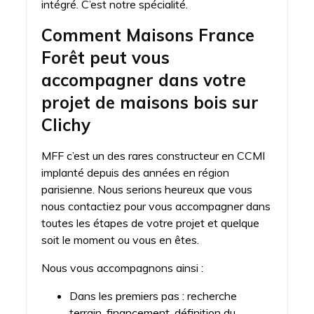
intégré. C’est notre spécialité.
Comment Maisons France
Forêt peut vous
accompagner dans votre
projet de maisons bois sur
Clichy
MFF c’est un des rares constructeur en CCMI
implanté depuis des années en région
parisienne. Nous serions heureux que vous
nous contactiez pour vous accompagner dans
toutes les étapes de votre projet et quelque
soit le moment ou vous en êtes.
Nous vous accompagnons ainsi :
Dans les premiers pas : recherche
terrain, financement, définition du