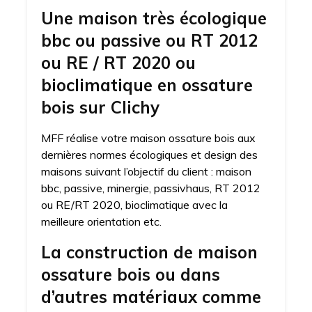
Une maison très écologique
bbc ou passive ou RT 2012
ou RE / RT 2020 ou
bioclimatique en ossature
bois sur Clichy
MFF réalise votre maison ossature bois aux
dernières normes écologiques et design des
maisons suivant l’objectif du client : maison
bbc, passive, minergie, passivhaus, RT 2012
ou RE/RT 2020, bioclimatique avec la
meilleure orientation etc.
La construction de maison
ossature bois ou dans
d’autres matériaux comme