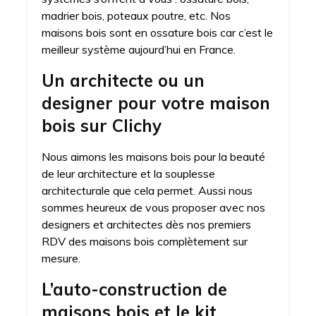
madrier bois, poteaux poutre, etc. Nos
maisons bois sont en ossature bois car c’est le
meilleur système aujourd’hui en France.
Un architecte ou un
designer pour votre maison
bois sur Clichy
Nous aimons les maisons bois pour la beauté
de leur architecture et la souplesse
architecturale que cela permet. Aussi nous
sommes heureux de vous proposer avec nos
designers et architectes dès nos premiers
RDV des maisons bois complètement sur
mesure.
L’auto-construction de
maisons bois et le kit