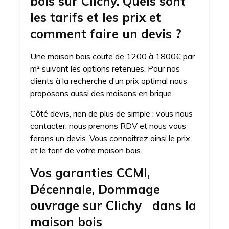
bois sur Clichy. Quels sont
les tarifs et les prix et
comment faire un devis ?
Une maison bois coute de 1200 à 1800€ par
m² suivant les options retenues. Pour nos
clients à la recherche d’un prix optimal nous
proposons aussi des maisons en brique.
Côté devis, rien de plus de simple : vous nous
contacter, nous prenons RDV et nous vous
ferons un devis. Vous connaitrez ainsi le prix
et le tarif de votre maison bois.
Vos garanties CCMI,
Décennale, Dommage
ouvrage sur Clichy dans la
maison bois