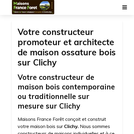
Votre constructeur
promoteur et architecte
de maison ossature bois
sur Clichy
Votre constructeur de
maison bois contemporaine
ou traditionnelle sur
mesure sur Clichy
Maisons France Forêt conçoit et construit
votre maison bois sur
Clichy.
Nous sommes
constructeurs de maisons individuelles et à ce