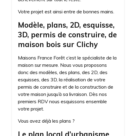
Votre projet est ainsi entre de bonnes mains.
Modèle, plans, 2D, esquisse,
3D, permis de construire, de
maison bois sur Clichy
Maisons France Forêt c’est le spécialiste de la
maison sur mesure. Nous vous proposons
donc des modèles, des plans, des 2D, des
esquisses, des 3D, la réalisation de votre
permis de construire et de la construction de
votre maison jusqu’à sa livraison. Dès nos
premiers RDV nous esquissons ensemble
votre projet.
Vous avez déjà les plans ?
Le plan local d’urbanisme