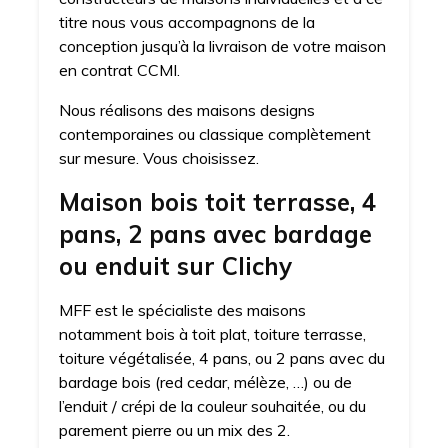
titre nous vous accompagnons de la
conception jusqu’à la livraison de votre maison
en contrat CCMI.
Nous réalisons des maisons designs
contemporaines ou classique complètement
sur mesure. Vous choisissez.
Maison bois toit terrasse, 4
pans, 2 pans avec bardage
ou enduit sur Clichy
MFF est le spécialiste des maisons
notamment bois à toit plat, toiture terrasse,
toiture végétalisée, 4 pans, ou 2 pans avec du
bardage bois (red cedar, mélèze, …) ou de
l’enduit / crépi de la couleur souhaitée, ou du
parement pierre ou un mix des 2.