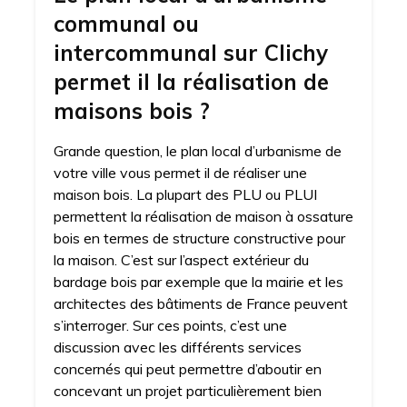
communal ou
intercommunal sur Clichy
permet il la réalisation de
maisons bois ?
Grande question, le plan local d’urbanisme de
votre ville vous permet il de réaliser une
maison bois. La plupart des PLU ou PLUI
permettent la réalisation de maison à ossature
bois en termes de structure constructive pour
la maison. C’est sur l’aspect extérieur du
bardage bois par exemple que la mairie et les
architectes des bâtiments de France peuvent
s’interroger. Sur ces points, c’est une
discussion avec les différents services
concernés qui peut permettre d’aboutir en
concevant un projet particulièrement bien