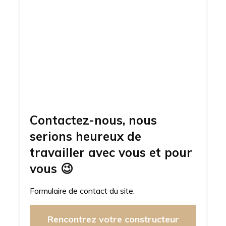
Contactez-nous, nous
serions heureux de
travailler avec vous et pour
vous
😉
Formulaire de contact du site.
Rencontrez votre constructeur