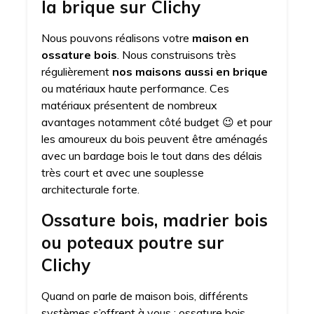
la brique sur Clichy
Nous pouvons réalisons votre
maison en
ossature bois
. Nous construisons très
régulièrement
nos maisons aussi en brique
ou matériaux haute performance. Ces
matériaux présentent de nombreux
avantages notamment côté budget 😉 et pour
les amoureux du bois peuvent être aménagés
avec un bardage bois le tout dans des délais
très court et avec une souplesse
architecturale forte.
Ossature bois, madrier bois
ou poteaux poutre sur
Clichy
Quand on parle de maison bois, différents
systèmes s’offrent à vous : ossature bois,