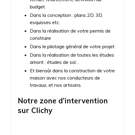
budget.
Dans la conception : plans 2D, 3D,
esquisses etc.
Dans la réalisation de votre permis de
construire
Dans le pilotage général de votre projet
Dans la réalisation de toutes les études
amont : études de sol…
Et biensûr dans la construction de votre
maison avec nos conducteurs de
travaux, et nos artisans.
Notre zone d’intervention
sur
Clichy