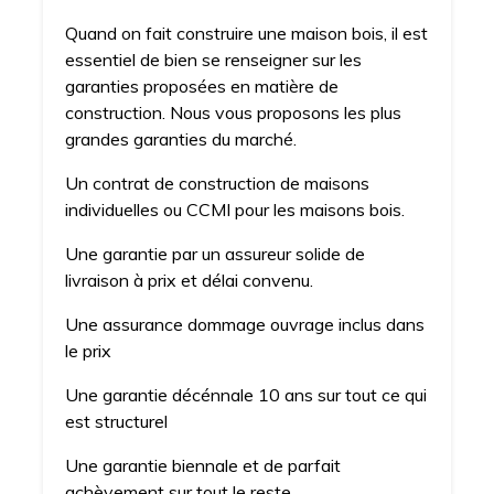
Quand on fait construire une maison bois, il est
essentiel de bien se renseigner sur les
garanties proposées en matière de
construction. Nous vous proposons les plus
grandes garanties du marché.
Un contrat de construction de maisons
individuelles ou CCMI pour les maisons bois.
Une garantie par un assureur solide de
livraison à prix et délai convenu.
Une assurance dommage ouvrage inclus dans
le prix
Une garantie décénnale 10 ans sur tout ce qui
est structurel
Une garantie biennale et de parfait
achèvement sur tout le reste.