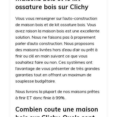
ossature bois sur Clichy
Vous vous renseigner sur l’auto-construction
de maison bois et de kit ossature bois. Vous
avez raison la maison bois est une excellente
solution. Nous ne faisons pas à proprement
parler d’auto construction. Nous proposons
des maisons livrées hors d’eau d’air ou prêt à
finir ou clé en main suivant ce que vous
souhaitez faire ou non. Ces systèmes ont
l’avantage de vous présenter de très grandes
garanties tout en offrant un maximum de
souplesse budgétaire.
Nous livrons la plupart de nos maisons prêtes
à finir ET donc finie à 99%.
Combien coute une maison