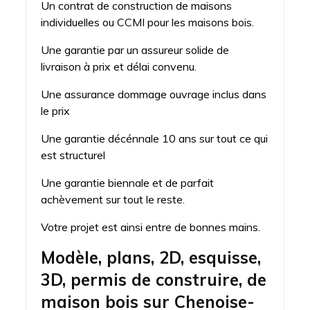
Un contrat de construction de maisons
individuelles ou CCMI pour les maisons bois.
Une garantie par un assureur solide de
livraison à prix et délai convenu.
Une assurance dommage ouvrage inclus dans
le prix
Une garantie décénnale 10 ans sur tout ce qui
est structurel
Une garantie biennale et de parfait
achèvement sur tout le reste.
Votre projet est ainsi entre de bonnes mains.
Modèle, plans, 2D, esquisse,
3D, permis de construire, de
maison bois sur Chenoise-