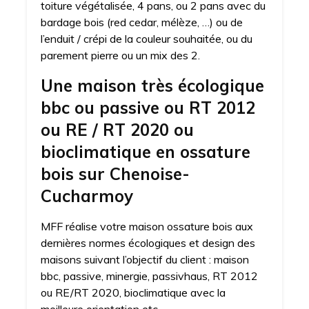
toiture végétalisée, 4 pans, ou 2 pans avec du
bardage bois (red cedar, mélèze, …) ou de
l’enduit / crépi de la couleur souhaitée, ou du
parement pierre ou un mix des 2.
Une maison très écologique
bbc ou passive ou RT 2012
ou RE / RT 2020 ou
bioclimatique en ossature
bois sur Chenoise-
Cucharmoy
MFF réalise votre maison ossature bois aux
dernières normes écologiques et design des
maisons suivant l’objectif du client : maison
bbc, passive, minergie, passivhaus, RT 2012
ou RE/RT 2020, bioclimatique avec la