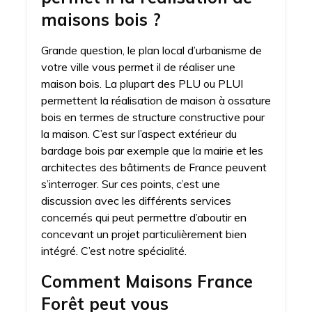
maisons bois ?
Grande question, le plan local d’urbanisme de
votre ville vous permet il de réaliser une
maison bois. La plupart des PLU ou PLUI
permettent la réalisation de maison à ossature
bois en termes de structure constructive pour
la maison. C’est sur l’aspect extérieur du
bardage bois par exemple que la mairie et les
architectes des bâtiments de France peuvent
s’interroger. Sur ces points, c’est une
discussion avec les différents services
concernés qui peut permettre d’aboutir en
concevant un projet particulièrement bien
intégré. C’est notre spécialité.
Comment Maisons France
Forêt peut vous