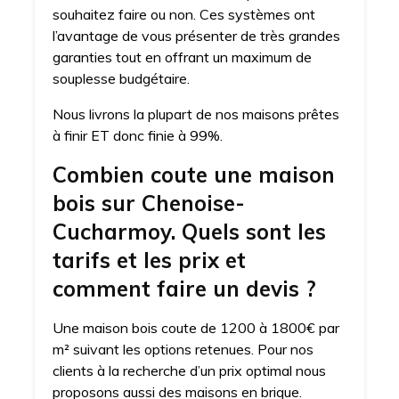
souhaitez faire ou non. Ces systèmes ont
l’avantage de vous présenter de très grandes
garanties tout en offrant un maximum de
souplesse budgétaire.
Nous livrons la plupart de nos maisons prêtes
à finir ET donc finie à 99%.
Combien coute une maison
bois sur Chenoise-
Cucharmoy. Quels sont les
tarifs et les prix et
comment faire un devis ?
Une maison bois coute de 1200 à 1800€ par
m² suivant les options retenues. Pour nos
clients à la recherche d’un prix optimal nous
proposons aussi des maisons en brique.