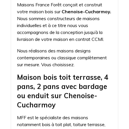
Maisons France Forêt conçoit et construit
votre maison bois sur
Chenoise-Cucharmoy.
Nous sommes constructeurs de maisons
individuelles et à ce titre nous vous
accompagnons de la conception jusqu’à la
livraison de votre maison en contrat CCMI.
Nous réalisons des maisons designs
contemporaines ou classique complètement
sur mesure. Vous choisissez.
Maison bois toit terrasse, 4
pans, 2 pans avec bardage
ou enduit sur Chenoise-
Cucharmoy
MFF est le spécialiste des maisons
notamment bois à toit plat, toiture terrasse,