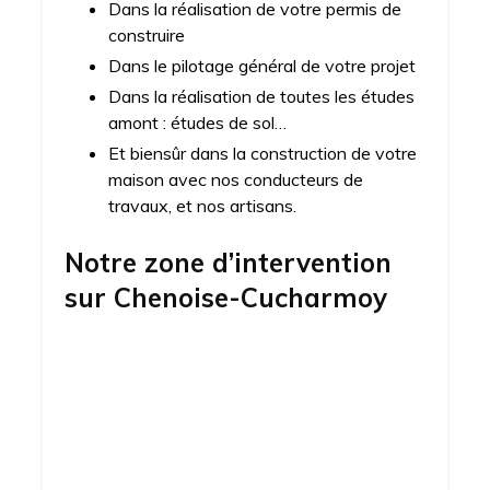
Dans la réalisation de votre permis de
construire
Dans le pilotage général de votre projet
Dans la réalisation de toutes les études
amont : études de sol…
Et biensûr dans la construction de votre
maison avec nos conducteurs de
travaux, et nos artisans.
Notre zone d’intervention
sur
Chenoise-Cucharmoy