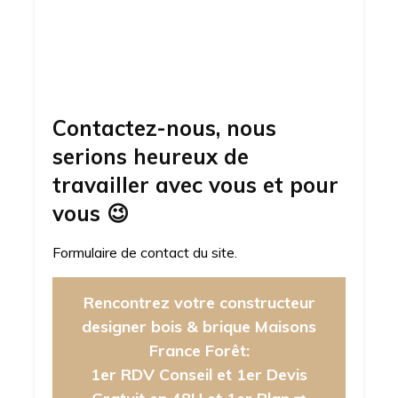
Contactez-nous, nous
serions heureux de
travailler avec vous et pour
vous
😉
Formulaire de contact du site.
Rencontrez votre constructeur
designer bois & brique Maisons
France Forêt:
1er RDV Conseil et 1er Devis