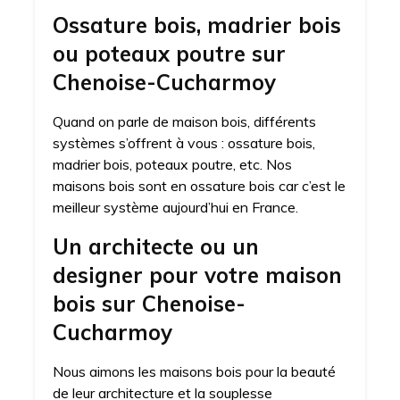
Ossature bois, madrier bois
ou poteaux poutre sur
Chenoise-Cucharmoy
Quand on parle de maison bois, différents
systèmes s’offrent à vous : ossature bois,
madrier bois, poteaux poutre, etc. Nos
maisons bois sont en ossature bois car c’est le
meilleur système aujourd’hui en France.
Un architecte ou un
designer pour votre maison
bois sur Chenoise-
Cucharmoy
Nous aimons les maisons bois pour la beauté
de leur architecture et la souplesse