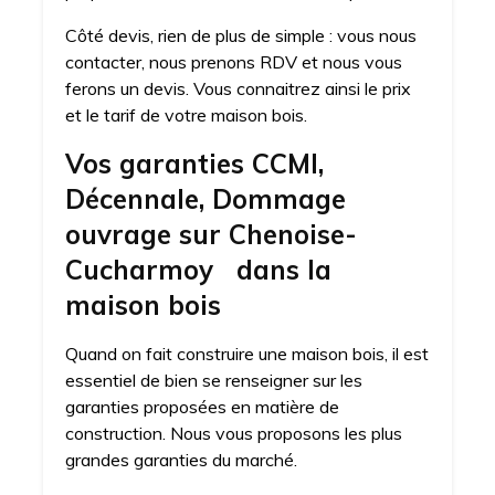
Côté devis, rien de plus de simple : vous nous
contacter, nous prenons RDV et nous vous
ferons un devis. Vous connaitrez ainsi le prix
et le tarif de votre maison bois.
Vos garanties CCMI,
Décennale, Dommage
ouvrage sur Chenoise-
Cucharmoy dans la
maison bois
Quand on fait construire une maison bois, il est
essentiel de bien se renseigner sur les
garanties proposées en matière de
construction. Nous vous proposons les plus
grandes garanties du marché.