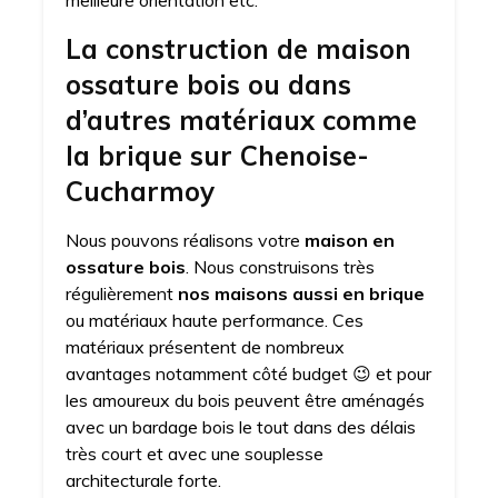
meilleure orientation etc.
La construction de maison
ossature bois ou dans
d’autres matériaux comme
la brique sur Chenoise-
Cucharmoy
Nous pouvons réalisons votre
maison en
ossature bois
. Nous construisons très
régulièrement
nos maisons aussi en brique
ou matériaux haute performance. Ces
matériaux présentent de nombreux
avantages notamment côté budget 😉 et pour
les amoureux du bois peuvent être aménagés
avec un bardage bois le tout dans des délais
très court et avec une souplesse
architecturale forte.