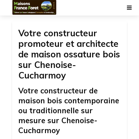
Votre constructeur
promoteur et architecte
de maison ossature bois
sur Chenoise-
Cucharmoy
Votre constructeur de
maison bois contemporaine
ou traditionnelle sur
mesure sur Chenoise-
Cucharmoy