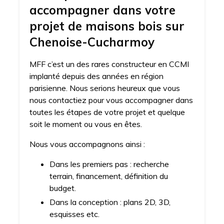
accompagner dans votre
projet de maisons bois sur
Chenoise-Cucharmoy
MFF c’est un des rares constructeur en CCMI
implanté depuis des années en région
parisienne. Nous serions heureux que vous
nous contactiez pour vous accompagner dans
toutes les étapes de votre projet et quelque
soit le moment ou vous en êtes.
Nous vous accompagnons ainsi :
Dans les premiers pas : recherche
terrain, financement, définition du
budget.
Dans la conception : plans 2D, 3D,
esquisses etc.