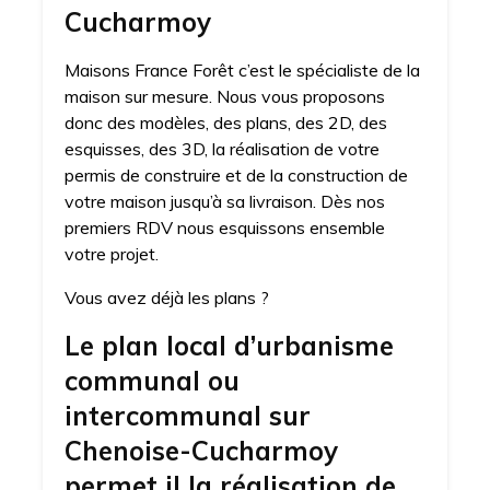
Cucharmoy
Maisons France Forêt c’est le spécialiste de la
maison sur mesure. Nous vous proposons
donc des modèles, des plans, des 2D, des
esquisses, des 3D, la réalisation de votre
permis de construire et de la construction de
votre maison jusqu’à sa livraison. Dès nos
premiers RDV nous esquissons ensemble
votre projet.
Vous avez déjà les plans ?
Le plan local d’urbanisme
communal ou
intercommunal sur
Chenoise-Cucharmoy
permet il la réalisation de