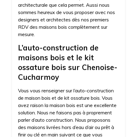
architecturale que cela permet. Aussi nous
sommes heureux de vous proposer avec nos
designers et architectes dès nos premiers
RDV des maisons bois complètement sur
mesure.
L’auto-construction de
maisons bois et le kit
ossature bois sur Chenoise-
Cucharmoy
Vous vous renseigner sur l’auto-construction
de maison bois et de kit ossature bois. Vous
avez raison la maison bois est une excellente
solution. Nous ne faisons pas à proprement
parler d’auto construction. Nous proposons
des maisons livrées hors d’eau d’air ou prêt à
finir ou clé en main suivant ce que vous