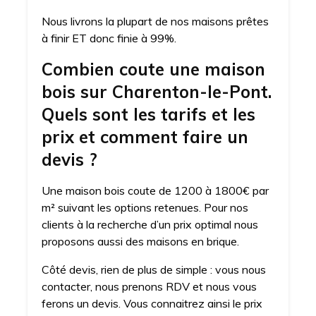
Nous livrons la plupart de nos maisons prêtes
à finir ET donc finie à 99%.
Combien coute une maison
bois sur Charenton-le-Pont.
Quels sont les tarifs et les
prix et comment faire un
devis ?
Une maison bois coute de 1200 à 1800€ par
m² suivant les options retenues. Pour nos
clients à la recherche d’un prix optimal nous
proposons aussi des maisons en brique.
Côté devis, rien de plus de simple : vous nous
contacter, nous prenons RDV et nous vous
ferons un devis. Vous connaitrez ainsi le prix