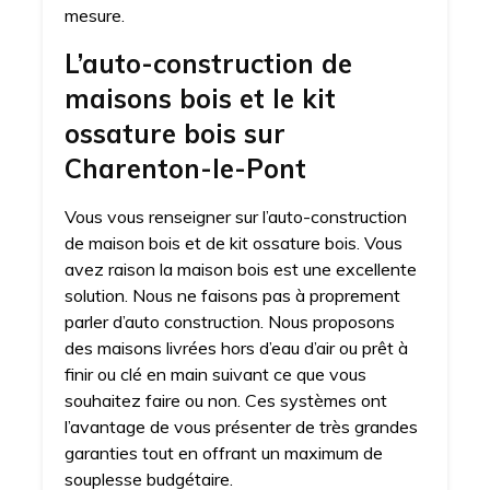
mesure.
L’auto-construction de
maisons bois et le kit
ossature bois sur
Charenton-le-Pont
Vous vous renseigner sur l’auto-construction
de maison bois et de kit ossature bois. Vous
avez raison la maison bois est une excellente
solution. Nous ne faisons pas à proprement
parler d’auto construction. Nous proposons
des maisons livrées hors d’eau d’air ou prêt à
finir ou clé en main suivant ce que vous
souhaitez faire ou non. Ces systèmes ont
l’avantage de vous présenter de très grandes
garanties tout en offrant un maximum de
souplesse budgétaire.