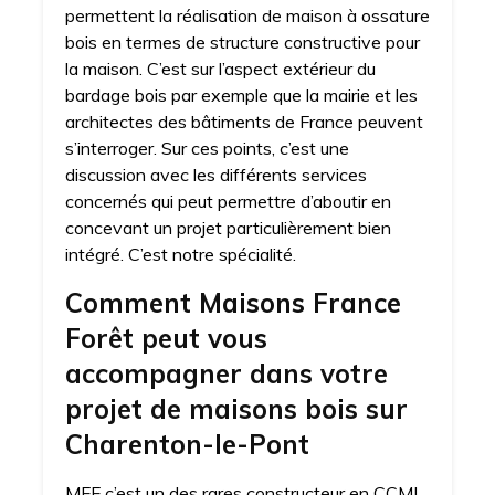
permettent la réalisation de maison à ossature
bois en termes de structure constructive pour
la maison. C’est sur l’aspect extérieur du
bardage bois par exemple que la mairie et les
architectes des bâtiments de France peuvent
s’interroger. Sur ces points, c’est une
discussion avec les différents services
concernés qui peut permettre d’aboutir en
concevant un projet particulièrement bien
intégré. C’est notre spécialité.
Comment Maisons France
Forêt peut vous
accompagner dans votre
projet de maisons bois sur
Charenton-le-Pont
MFF c’est un des rares constructeur en CCMI