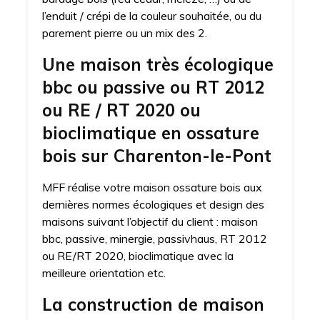
l’enduit / crépi de la couleur souhaitée, ou du
parement pierre ou un mix des 2.
Une maison très écologique
bbc ou passive ou RT 2012
ou RE / RT 2020 ou
bioclimatique en ossature
bois sur Charenton-le-Pont
MFF réalise votre maison ossature bois aux
dernières normes écologiques et design des
maisons suivant l’objectif du client : maison
bbc, passive, minergie, passivhaus, RT 2012
ou RE/RT 2020, bioclimatique avec la
meilleure orientation etc.
La construction de maison