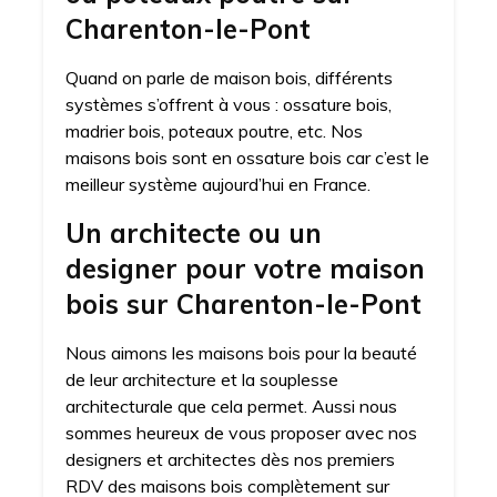
Charenton-le-Pont
Quand on parle de maison bois, différents
systèmes s’offrent à vous : ossature bois,
madrier bois, poteaux poutre, etc. Nos
maisons bois sont en ossature bois car c’est le
meilleur système aujourd’hui en France.
Un architecte ou un
designer pour votre maison
bois sur Charenton-le-Pont
Nous aimons les maisons bois pour la beauté
de leur architecture et la souplesse
architecturale que cela permet. Aussi nous
sommes heureux de vous proposer avec nos
designers et architectes dès nos premiers
RDV des maisons bois complètement sur