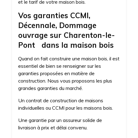
et le tarif de votre maison bois.
Vos garanties CCMI,
Décennale, Dommage
ouvrage sur Charenton-le-
Pont dans la maison bois
Quand on fait construire une maison bois, il est
essentiel de bien se renseigner sur les
garanties proposées en matière de
construction. Nous vous proposons les plus
grandes garanties du marché.
Un contrat de construction de maisons
individuelles ou CCMI pour les maisons bois.
Une garantie par un assureur solide de
livraison à prix et délai convenu.