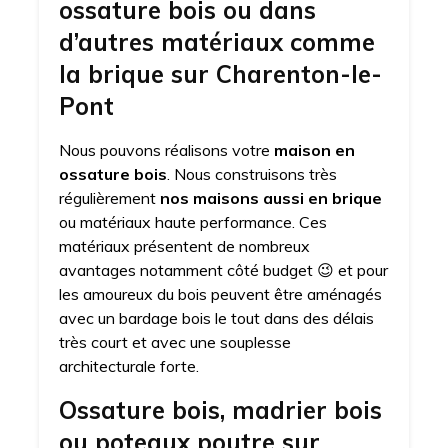
ossature bois ou dans
d’autres matériaux comme
la brique sur Charenton-le-
Pont
Nous pouvons réalisons votre
maison en
ossature bois
. Nous construisons très
régulièrement
nos maisons aussi en brique
ou matériaux haute performance. Ces
matériaux présentent de nombreux
avantages notamment côté budget 😉 et pour
les amoureux du bois peuvent être aménagés
avec un bardage bois le tout dans des délais
très court et avec une souplesse
architecturale forte.
Ossature bois, madrier bois
ou poteaux poutre sur