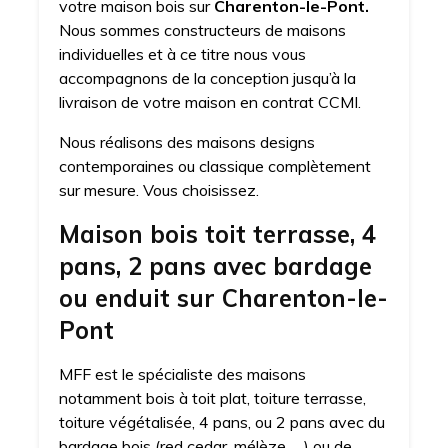
votre maison bois sur
Charenton-le-Pont.
Nous sommes constructeurs de maisons
individuelles et à ce titre nous vous
accompagnons de la conception jusqu’à la
livraison de votre maison en contrat CCMI.
Nous réalisons des maisons designs
contemporaines ou classique complètement
sur mesure. Vous choisissez.
Maison bois toit terrasse, 4
pans, 2 pans avec bardage
ou enduit sur Charenton-le-
Pont
MFF est le spécialiste des maisons
notamment bois à toit plat, toiture terrasse,
toiture végétalisée, 4 pans, ou 2 pans avec du
bardage bois (red cedar, mélèze, …) ou de