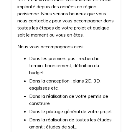
implanté depuis des années en région
parisienne. Nous serions heureux que vous
nous contactiez pour vous accompagner dans
toutes les étapes de votre projet et quelque
soit le moment ou vous en êtes.
Nous vous accompagnons ainsi :
Dans les premiers pas : recherche
terrain, financement, définition du
budget.
Dans la conception : plans 2D, 3D,
esquisses etc.
Dans la réalisation de votre permis de
construire
Dans le pilotage général de votre projet
Dans la réalisation de toutes les études
amont : études de sol…