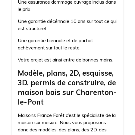
Une assurance dommage ouvrage inclus dans
le prix
Une garantie décénnale 10 ans sur tout ce qui
est structurel
Une garantie biennale et de parfait
achèvement sur tout le reste.
Votre projet est ainsi entre de bonnes mains.
Modèle, plans, 2D, esquisse,
3D, permis de construire, de
maison bois sur Charenton-
le-Pont
Maisons France Forêt c’est le spécialiste de la
maison sur mesure. Nous vous proposons
donc des modèles, des plans, des 2D, des