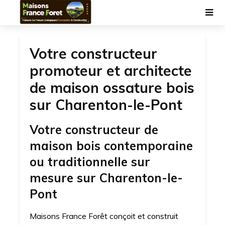
Votre constructeur
promoteur et architecte
de maison ossature bois
sur Charenton-le-Pont
Votre constructeur de
maison bois contemporaine
ou traditionnelle sur
mesure sur Charenton-le-
Pont
Maisons France Forêt conçoit et construit