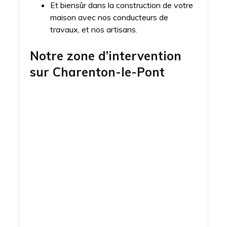
Et biensûr dans la construction de votre
maison avec nos conducteurs de
travaux, et nos artisans.
Notre zone d’intervention
sur
Charenton-le-Pont