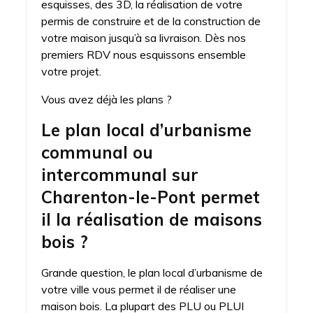
esquisses, des 3D, la réalisation de votre
permis de construire et de la construction de
votre maison jusqu’à sa livraison. Dès nos
premiers RDV nous esquissons ensemble
votre projet.
Vous avez déjà les plans ?
Le plan local d’urbanisme
communal ou
intercommunal sur
Charenton-le-Pont permet
il la réalisation de maisons
bois ?
Grande question, le plan local d’urbanisme de
votre ville vous permet il de réaliser une
maison bois. La plupart des PLU ou PLUI