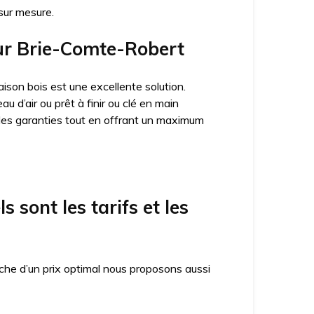
sur mesure.
 sur Brie-Comte-Robert
ison bois est une excellente solution.
 d’air ou prêt à finir ou clé en main
des garanties tout en offrant un maximum
sont les tarifs et les
che d’un prix optimal nous proposons aussi