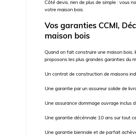
Côté devis, rien de plus de simple : vous n
votre maison bois.
Vos garanties CCMI, D
maison bois
Quand on fait construire une maison bois, 
proposons les plus grandes garanties du m
Un contrat de construction de maisons ind
Une garantie par un assureur solide de livr
Une assurance dommage ouvrage inclus da
Une garantie décénnale 10 ans sur tout ce 
Une garantie biennale et de parfait achève