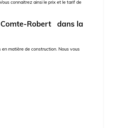
us connaitrez ainsi le prix et le tarif de
e-Comte-Robert dans la
es en matière de construction. Nous vous