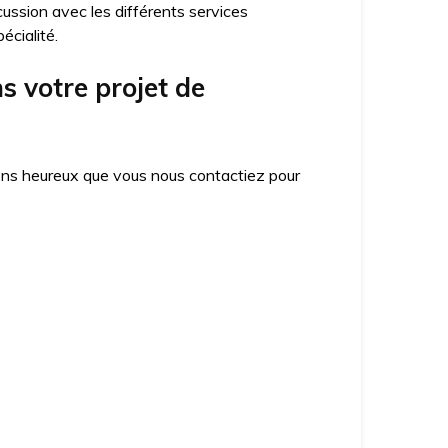
cussion avec les différents services
écialité.
 votre projet de
ons heureux que vous nous contactiez pour