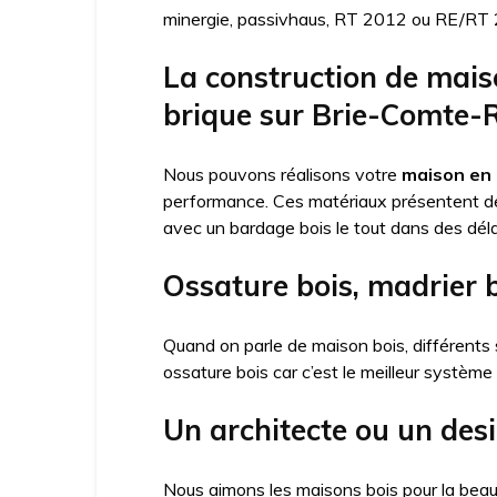
minergie, passivhaus, RT 2012 ou RE/RT 20
La construction de mais
brique sur Brie-Comte-
Nous pouvons réalisons votre
maison en 
performance. Ces matériaux présentent 
avec un bardage bois le tout dans des déla
Ossature bois, madrier 
Quand on parle de maison bois, différents 
ossature bois car c’est le meilleur système
Un architecte ou un des
Nous aimons les maisons bois pour la beau