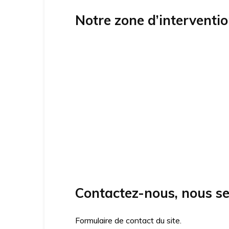
Notre zone d’interventi
Contactez-nous, nous se
Formulaire de contact du site.