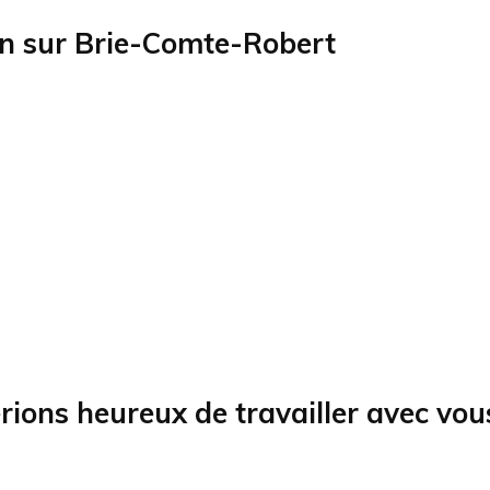
on sur
Brie-Comte-Robert
rions heureux de travailler avec vou