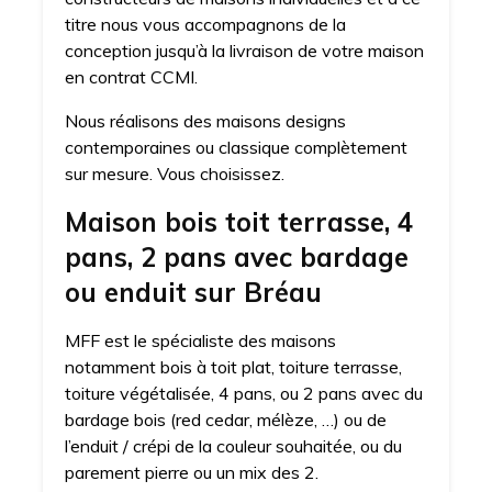
titre nous vous accompagnons de la
conception jusqu’à la livraison de votre maison
en contrat CCMI.
Nous réalisons des maisons designs
contemporaines ou classique complètement
sur mesure. Vous choisissez.
Maison bois toit terrasse, 4
pans, 2 pans avec bardage
ou enduit sur Bréau
MFF est le spécialiste des maisons
notamment bois à toit plat, toiture terrasse,
toiture végétalisée, 4 pans, ou 2 pans avec du
bardage bois (red cedar, mélèze, …) ou de
l’enduit / crépi de la couleur souhaitée, ou du
parement pierre ou un mix des 2.