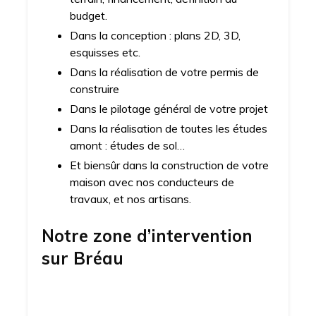
budget.
Dans la conception : plans 2D, 3D,
esquisses etc.
Dans la réalisation de votre permis de
construire
Dans le pilotage général de votre projet
Dans la réalisation de toutes les études
amont : études de sol…
Et biensûr dans la construction de votre
maison avec nos conducteurs de
travaux, et nos artisans.
Notre zone d’intervention
sur
Bréau