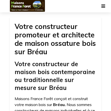
Votre constructeur
promoteur et architecte
de maison ossature bois
sur Bréau
Votre constructeur de
maison bois contemporaine
ou traditionnelle sur
mesure sur Bréau
Maisons France Forêt conçoit et construit
votre maison bois sur
Bréau.
Nous sommes
constructeurs de maisons individuelles et à ce