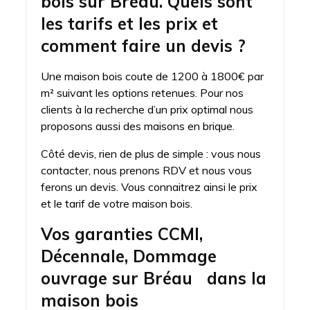
bois sur Bréau. Quels sont
les tarifs et les prix et
comment faire un devis ?
Une maison bois coute de 1200 à 1800€ par
m² suivant les options retenues. Pour nos
clients à la recherche d’un prix optimal nous
proposons aussi des maisons en brique.
Côté devis, rien de plus de simple : vous nous
contacter, nous prenons RDV et nous vous
ferons un devis. Vous connaitrez ainsi le prix
et le tarif de votre maison bois.
Vos garanties CCMI,
Décennale, Dommage
ouvrage sur Bréau dans la
maison bois