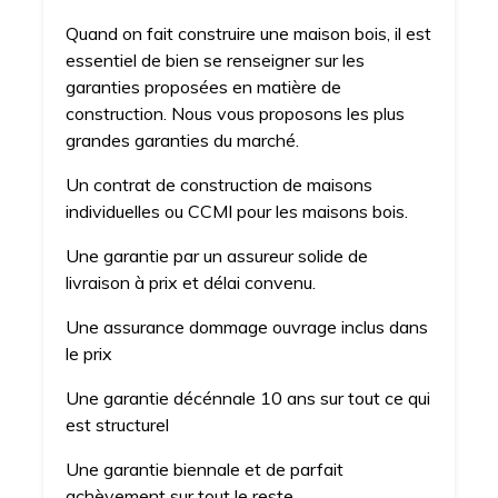
Quand on fait construire une maison bois, il est
essentiel de bien se renseigner sur les
garanties proposées en matière de
construction. Nous vous proposons les plus
grandes garanties du marché.
Un contrat de construction de maisons
individuelles ou CCMI pour les maisons bois.
Une garantie par un assureur solide de
livraison à prix et délai convenu.
Une assurance dommage ouvrage inclus dans
le prix
Une garantie décénnale 10 ans sur tout ce qui
est structurel
Une garantie biennale et de parfait
achèvement sur tout le reste.