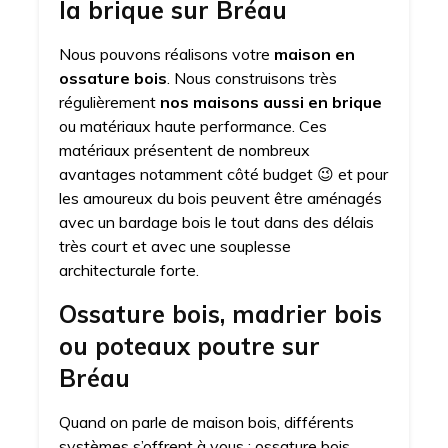
la brique sur Bréau
Nous pouvons réalisons votre
maison en
ossature bois
. Nous construisons très
régulièrement
nos maisons aussi en brique
ou matériaux haute performance. Ces
matériaux présentent de nombreux
avantages notamment côté budget 😉 et pour
les amoureux du bois peuvent être aménagés
avec un bardage bois le tout dans des délais
très court et avec une souplesse
architecturale forte.
Ossature bois, madrier bois
ou poteaux poutre sur
Bréau
Quand on parle de maison bois, différents
systèmes s’offrent à vous : ossature bois,