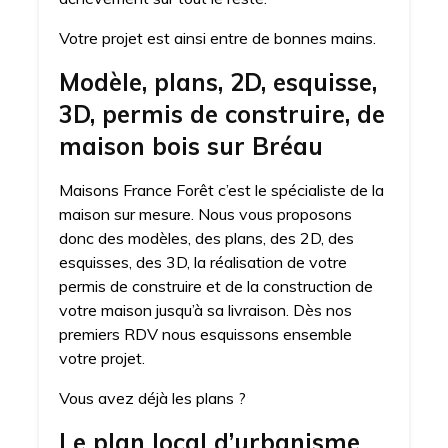
Votre projet est ainsi entre de bonnes mains.
Modèle, plans, 2D, esquisse,
3D, permis de construire, de
maison bois sur Bréau
Maisons France Forêt c’est le spécialiste de la
maison sur mesure. Nous vous proposons
donc des modèles, des plans, des 2D, des
esquisses, des 3D, la réalisation de votre
permis de construire et de la construction de
votre maison jusqu’à sa livraison. Dès nos
premiers RDV nous esquissons ensemble
votre projet.
Vous avez déjà les plans ?
Le plan local d’urbanisme