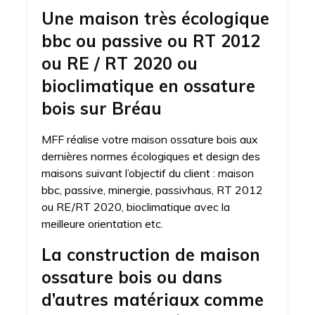
Une maison très écologique
bbc ou passive ou RT 2012
ou RE / RT 2020 ou
bioclimatique en ossature
bois sur Bréau
MFF réalise votre maison ossature bois aux
dernières normes écologiques et design des
maisons suivant l’objectif du client : maison
bbc, passive, minergie, passivhaus, RT 2012
ou RE/RT 2020, bioclimatique avec la
meilleure orientation etc.
La construction de maison
ossature bois ou dans
d’autres matériaux comme