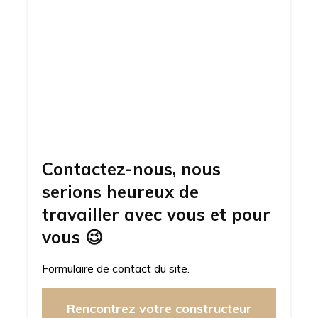
Contactez-nous, nous
serions heureux de
travailler avec vous et pour
vous
😉
Formulaire de contact du site.
Rencontrez votre constructeur