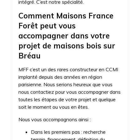
intégré. C’est notre spécialité.
Comment Maisons France
Forêt peut vous
accompagner dans votre
projet de maisons bois sur
Bréau
MFF c’est un des rares constructeur en CCMI
implanté depuis des années en région
parisienne. Nous serions heureux que vous
nous contactiez pour vous accompagner dans
toutes les étapes de votre projet et quelque
soit le moment ou vous en êtes.
Nous vous accompagnons ainsi :
Dans les premiers pas : recherche
terrain, financement, définition du