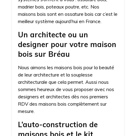
madrier bois, poteaux poutre, etc. Nos
maisons bois sont en ossature bois car c’est le
meilleur système aujourd’hui en France.
Un architecte ou un
designer pour votre maison
bois sur Bréau
Nous aimons les maisons bois pour la beauté
de leur architecture et la souplesse
architecturale que cela permet. Aussi nous
sommes heureux de vous proposer avec nos
designers et architectes dès nos premiers
RDV des maisons bois complètement sur
mesure.
L’auto-construction de
maisons bois et le kit