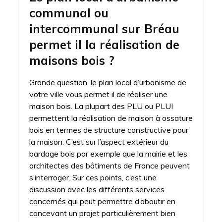
communal ou
intercommunal sur Bréau
permet il la réalisation de
maisons bois ?
Grande question, le plan local d’urbanisme de
votre ville vous permet il de réaliser une
maison bois. La plupart des PLU ou PLUI
permettent la réalisation de maison à ossature
bois en termes de structure constructive pour
la maison. C’est sur l’aspect extérieur du
bardage bois par exemple que la mairie et les
architectes des bâtiments de France peuvent
s’interroger. Sur ces points, c’est une
discussion avec les différents services
concernés qui peut permettre d’aboutir en
concevant un projet particulièrement bien