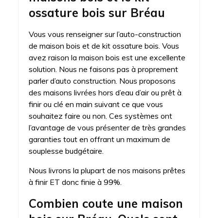
ossature bois sur Bréau
Vous vous renseigner sur l’auto-construction
de maison bois et de kit ossature bois. Vous
avez raison la maison bois est une excellente
solution. Nous ne faisons pas à proprement
parler d’auto construction. Nous proposons
des maisons livrées hors d’eau d’air ou prêt à
finir ou clé en main suivant ce que vous
souhaitez faire ou non. Ces systèmes ont
l’avantage de vous présenter de très grandes
garanties tout en offrant un maximum de
souplesse budgétaire.
Nous livrons la plupart de nos maisons prêtes
à finir ET donc finie à 99%.
Combien coute une maison