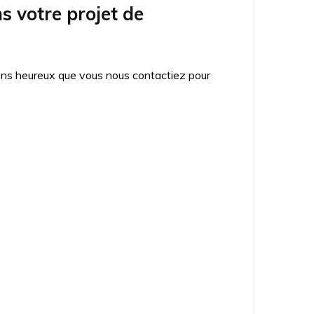
 votre projet de
ons heureux que vous nous contactiez pour