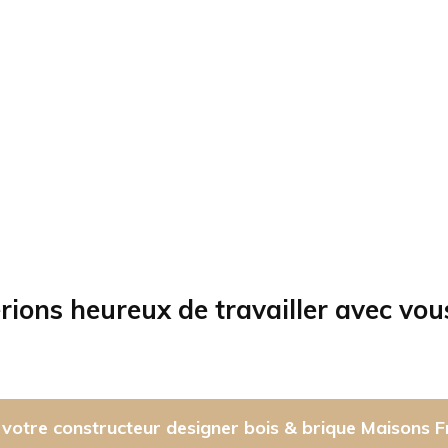
rions heureux de travailler avec vou
votre constructeur designer bois & brique Maisons F