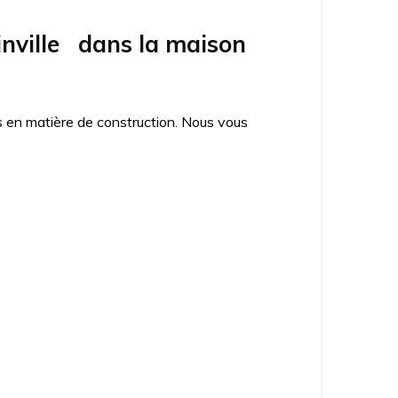
nville dans la maison
es en matière de construction. Nous vous