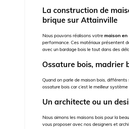
La construction de mais
brique sur Attainville
Nous pouvons réalisons votre
maison en 
performance. Ces matériaux présentent 
avec un bardage bois le tout dans des déla
Ossature bois, madrier b
Quand on parle de maison bois, différents 
ossature bois car c’est le meilleur système
Un architecte ou un desi
Nous aimons les maisons bois pour la beau
vous proposer avec nos designers et arch