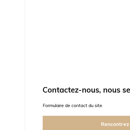
Contactez-nous, nous se
Formulaire de contact du site.
Rencontrez 