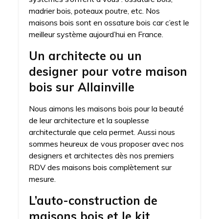
madrier bois, poteaux poutre, etc. Nos
maisons bois sont en ossature bois car c’est le
meilleur système aujourd’hui en France.
Un architecte ou un
designer pour votre maison
bois sur Allainville
Nous aimons les maisons bois pour la beauté
de leur architecture et la souplesse
architecturale que cela permet. Aussi nous
sommes heureux de vous proposer avec nos
designers et architectes dès nos premiers
RDV des maisons bois complètement sur
mesure.
L’auto-construction de
maisons bois et le kit