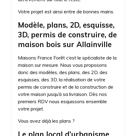
Votre projet est ainsi entre de bonnes mains.
Modèle, plans, 2D, esquisse,
3D, permis de construire, de
maison bois sur Allainville
Maisons France Forêt c’est le spécialiste de la
maison sur mesure. Nous vous proposons
donc des modèles, des plans, des 2D, des
esquisses, des 3D, la réalisation de votre
permis de construire et de la construction de
votre maison jusqu’à sa livraison. Dès nos
premiers RDV nous esquissons ensemble
votre projet.
Vous avez déjà les plans ?
Le plan local d’urbanisme