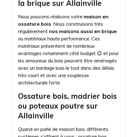
la brique sur Allainville
Nous pouvons réalisons votre
maison en
ossature bois
. Nous construisons très
régulièrement
nos maisons aussi en brique
ou matériaux haute performance. Ces
matériaux présentent de nombreux
avantages notamment côté budget 😉 et pour
les amoureux du bois peuvent être aménagés
avec un bardage bois le tout dans des délais
très court et avec une souplesse
architecturale forte.
Ossature bois, madrier bois
ou poteaux poutre sur
Allainville
Quand on parle de maison bois, différents
systèmes s’offrent à vous : ossature bois,