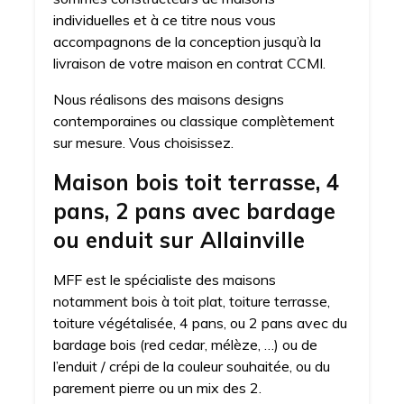
individuelles et à ce titre nous vous
accompagnons de la conception jusqu’à la
livraison de votre maison en contrat CCMI.
Nous réalisons des maisons designs
contemporaines ou classique complètement
sur mesure. Vous choisissez.
Maison bois toit terrasse, 4
pans, 2 pans avec bardage
ou enduit sur Allainville
MFF est le spécialiste des maisons
notamment bois à toit plat, toiture terrasse,
toiture végétalisée, 4 pans, ou 2 pans avec du
bardage bois (red cedar, mélèze, …) ou de
l’enduit / crépi de la couleur souhaitée, ou du
parement pierre ou un mix des 2.