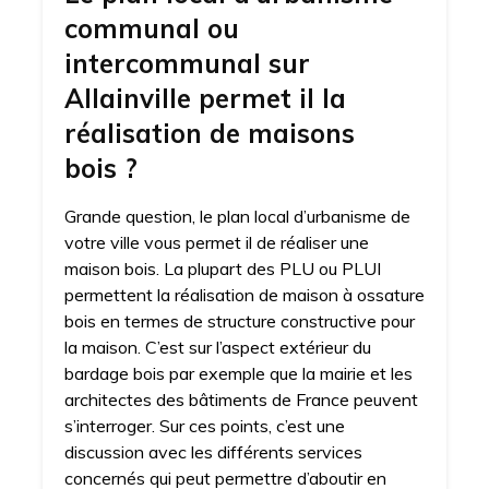
communal ou
intercommunal sur
Allainville permet il la
réalisation de maisons
bois ?
Grande question, le plan local d’urbanisme de
votre ville vous permet il de réaliser une
maison bois. La plupart des PLU ou PLUI
permettent la réalisation de maison à ossature
bois en termes de structure constructive pour
la maison. C’est sur l’aspect extérieur du
bardage bois par exemple que la mairie et les
architectes des bâtiments de France peuvent
s’interroger. Sur ces points, c’est une
discussion avec les différents services
concernés qui peut permettre d’aboutir en