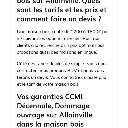
bois sur Allainville. Quels
sont les tarifs et les prix et
comment faire un devis ?
Une maison bois coute de 1200 à 1800€ par
m² suivant les options retenues. Pour nos
clients à la recherche d’un prix optimal nous
proposons aussi des maisons en brique.
Côté devis, rien de plus de simple : vous nous
contacter, nous prenons RDV et nous vous
ferons un devis. Vous connaitrez ainsi le prix
et le tarif de votre maison bois.
Vos garanties CCMI,
Décennale, Dommage
ouvrage sur Allainville
dans la maison bois