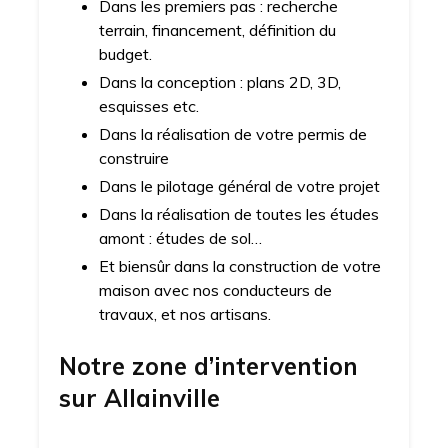
Dans les premiers pas : recherche
terrain, financement, définition du
budget.
Dans la conception : plans 2D, 3D,
esquisses etc.
Dans la réalisation de votre permis de
construire
Dans le pilotage général de votre projet
Dans la réalisation de toutes les études
amont : études de sol…
Et biensûr dans la construction de votre
maison avec nos conducteurs de
travaux, et nos artisans.
Notre zone d’intervention
sur
Allainville