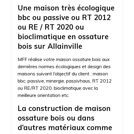
Une maison très écologique
bbc ou passive ou RT 2012
ou RE / RT 2020 ou
bioclimatique en ossature
bois sur Allainville
MFF réalise votre maison ossature bois aux
dernières normes écologiques et design des
maisons suivant l’objectif du client : maison
bbc, passive, minergie, passivhaus, RT 2012
ou RE/RT 2020, bioclimatique avec la
meilleure orientation etc.
La construction de maison
ossature bois ou dans
d’autres matériaux comme