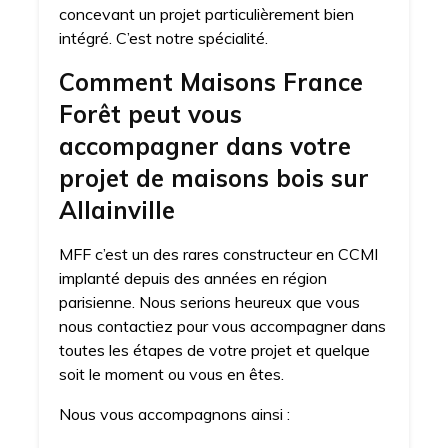
concevant un projet particulièrement bien
intégré. C’est notre spécialité.
Comment Maisons France
Forêt peut vous
accompagner dans votre
projet de maisons bois sur
Allainville
MFF c’est un des rares constructeur en CCMI
implanté depuis des années en région
parisienne. Nous serions heureux que vous
nous contactiez pour vous accompagner dans
toutes les étapes de votre projet et quelque
soit le moment ou vous en êtes.
Nous vous accompagnons ainsi :