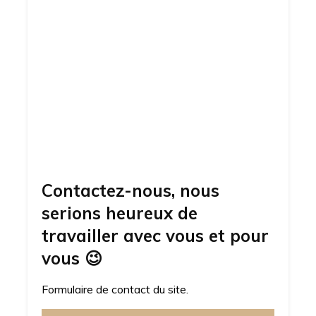
Contactez-nous, nous
serions heureux de
travailler avec vous et pour
vous
😉
Formulaire de contact du site.