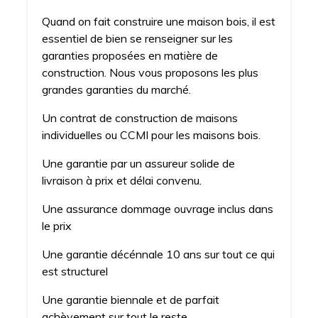
Quand on fait construire une maison bois, il est
essentiel de bien se renseigner sur les
garanties proposées en matière de
construction. Nous vous proposons les plus
grandes garanties du marché.
Un contrat de construction de maisons
individuelles ou CCMI pour les maisons bois.
Une garantie par un assureur solide de
livraison à prix et délai convenu.
Une assurance dommage ouvrage inclus dans
le prix
Une garantie décénnale 10 ans sur tout ce qui
est structurel
Une garantie biennale et de parfait
achèvement sur tout le reste.