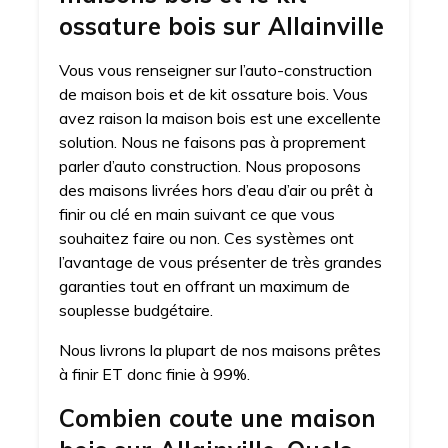
ossature bois sur Allainville
Vous vous renseigner sur l’auto-construction
de maison bois et de kit ossature bois. Vous
avez raison la maison bois est une excellente
solution. Nous ne faisons pas à proprement
parler d’auto construction. Nous proposons
des maisons livrées hors d’eau d’air ou prêt à
finir ou clé en main suivant ce que vous
souhaitez faire ou non. Ces systèmes ont
l’avantage de vous présenter de très grandes
garanties tout en offrant un maximum de
souplesse budgétaire.
Nous livrons la plupart de nos maisons prêtes
à finir ET donc finie à 99%.
Combien coute une maison