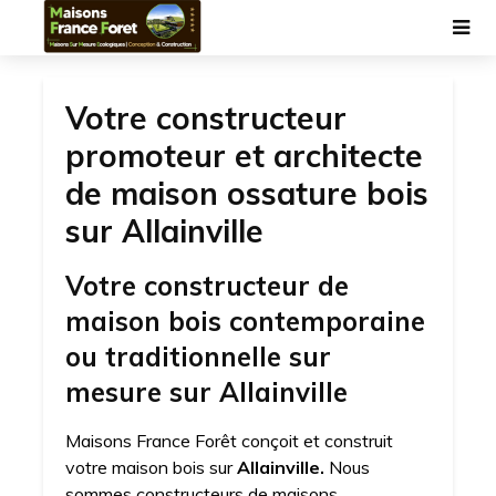
Votre constructeur
promoteur et architecte
de maison ossature bois
sur Allainville
Votre constructeur de
maison bois contemporaine
ou traditionnelle sur
mesure sur Allainville
Maisons France Forêt conçoit et construit
votre maison bois sur
Allainville.
Nous
sommes constructeurs de maisons