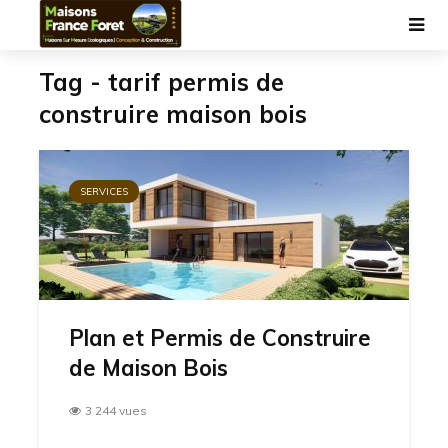
Tag - tarif permis de
construire maison bois
SERVICES
Plan et Permis de Construire
de Maison Bois
3 244 vues