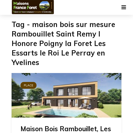
Tag - maison bois sur mesure
Rambouillet Saint Remy l
Honore Poigny la Foret Les
Essarts le Roi Le Perray en
Yvelines
PLACE
Maison Bois Rambouillet, Les