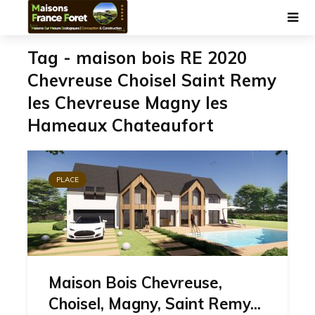
Tag - maison bois RE 2020
Chevreuse Choisel Saint Remy
les Chevreuse Magny les
Hameaux Chateaufort
PLACE
Maison Bois Chevreuse,
Choisel, Magny, Saint Remy...