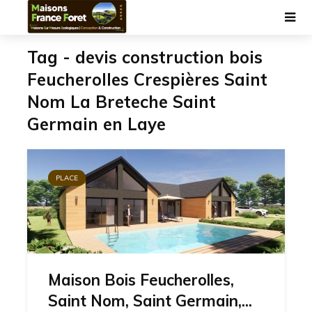
Tag - devis construction bois
Feucherolles Crespières Saint
Nom La Breteche Saint
Germain en Laye
PLACE
Maison Bois Feucherolles,
Saint Nom, Saint Germain,...