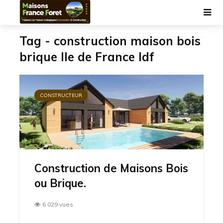
Tag - construction maison bois
brique Ile de France Idf
CONSTRUCTEUR
Construction de Maisons Bois
ou Brique.
6 029 vues