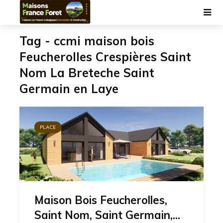
Tag - ccmi maison bois
Feucherolles Crespières Saint
Nom La Breteche Saint
Germain en Laye
PLACE
Maison Bois Feucherolles,
Saint Nom, Saint Germain,...