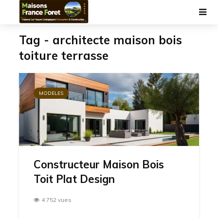
Tag - architecte maison bois
toiture terrasse
MODELES
Constructeur Maison Bois
Toit Plat Design
4 752 vues