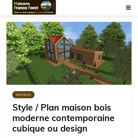
MODELES
Style / Plan maison bois
moderne contemporaine
cubique ou design