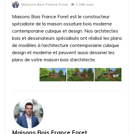
Maisons Bois France Foret
2 046 vues
Maisons Bois France Foret est le constructeur
spécialiste de la maison ossature bois moderne
contemporaine cubique et design. Nos architectes
bois et dessinateurs spécialisés ont réalisé les plans
de modèles à l’architecture contemporaine cubique
design et moderne et peuvent aussi dessiner les
plans de votre maison bois d’architecte.
Maisons Bois France Foret