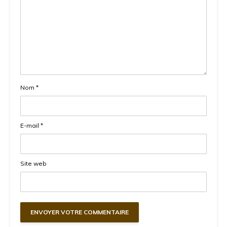
Nom
*
E-mail
*
Site web