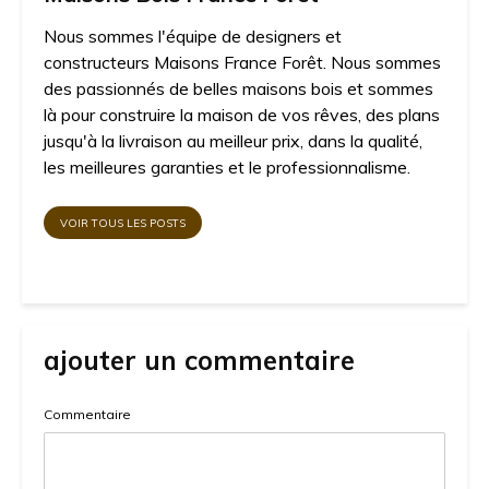
Nous sommes l'équipe de designers et
constructeurs Maisons France Forêt. Nous sommes
des passionnés de belles maisons bois et sommes
là pour construire la maison de vos rêves, des plans
jusqu'à la livraison au meilleur prix, dans la qualité,
les meilleures garanties et le professionnalisme.
VOIR TOUS LES POSTS
ajouter un commentaire
Commentaire