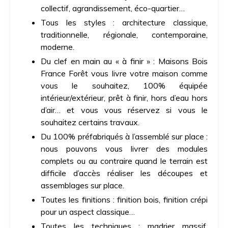
collectif, agrandissement, éco-quartier…
Tous les styles : architecture classique,
traditionnelle, régionale, contemporaine,
moderne.
Du clef en main au « à finir » : Maisons Bois
France Forêt vous livre votre maison comme
vous le souhaitez, 100% équipée
intérieur/extérieur, prêt à finir, hors d’eau hors
d’air… et vous vous réservez si vous le
souhaitez certains travaux.
Du 100% préfabriqués à l’assemblé sur place :
nous pouvons vous livrer des modules
complets ou au contraire quand le terrain est
difficile d’accès réaliser les découpes et
assemblages sur place.
Toutes les finitions : finition bois, finition crépi
pour un aspect classique…
Toutes les techniques : madrier massif,