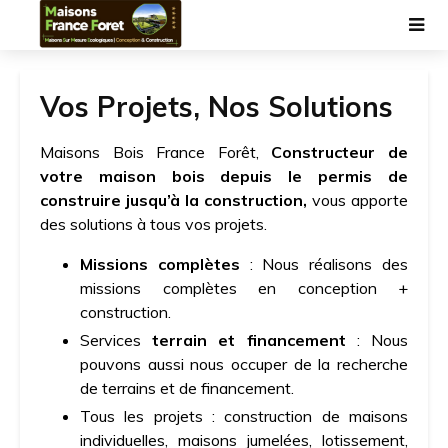
Vos Projets, Nos Solutions
Maisons Bois France Forêt,
Constructeur de
votre maison bois depuis le permis de
construire jusqu’à la construction,
vous apporte
des solutions à tous vos projets.
Missions complètes
: Nous réalisons des
missions complètes en conception +
construction.
Services
terrain et financement
: Nous
pouvons aussi nous occuper de la recherche
de terrains et de financement.
Tous les projets : construction de maisons
individuelles, maisons jumelées, lotissement,