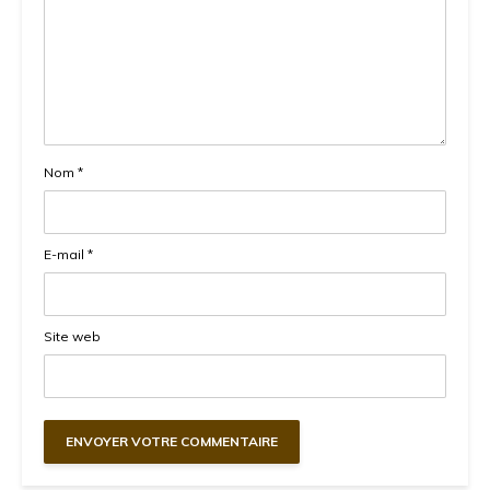
Nom
*
E-mail
*
Site web