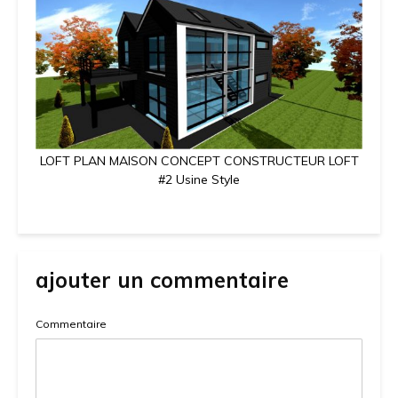
LOFT PLAN MAISON CONCEPT CONSTRUCTEUR LOFT
#2 Usine Style
ajouter un commentaire
Commentaire