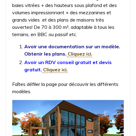
baies vitrées + des hauteurs sous plafond et des
volumes impressionnant + des mezzanines et
grands vides et des plans de maisons très
ouvertes! De 70 à 300 m², adaptable à tous les
terrains, en BBC ou passif etc.
Avoir une documentation sur un modèle.
Obtenir les plans.
Cliquez ici.
Avoir un RDV conseil gratuit et devis
gratuit.
Cliquez ici.
Faîtes défiler la page pour découvrir les différents
modèles.