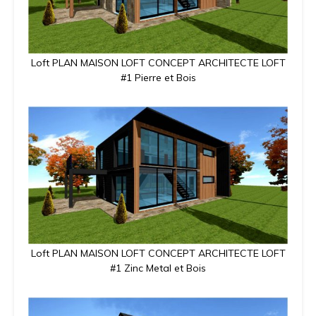
Loft PLAN MAISON LOFT CONCEPT ARCHITECTE LOFT
#1 Pierre et Bois
Loft PLAN MAISON LOFT CONCEPT ARCHITECTE LOFT
#1 Zinc Metal et Bois