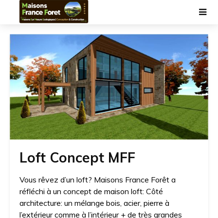
Loft Concept MFF
Vous rêvez d’un loft? Maisons France Forêt a
réfléchi à un concept de maison loft: Côté
architecture: un mélange bois, acier, pierre à
l’extérieur comme à l’intérieur + de très grandes