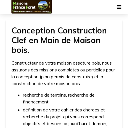
Conception Construction
Clef en Main de Maison
bois.
Constructeur de votre maison ossature bois, nous
assurons des missions complètes ou partielles pour
la conception (plan permis de construire) et la
construction de votre maison bois:
recherche de terrains, recherche de
financement,
définition de votre cahier des charges et
recherche du projet qui vous correspond :
objectifs et besoins aujourd’hui et demain,