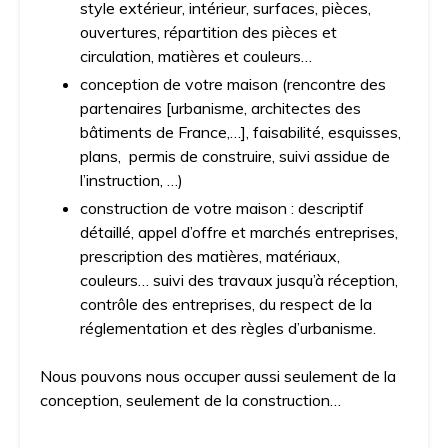
style extérieur, intérieur, surfaces, pièces,
ouvertures, répartition des pièces et
circulation, matières et couleurs…
conception de votre maison (rencontre des
partenaires [urbanisme, architectes des
bâtiments de France,…], faisabilité, esquisses,
plans, permis de construire, suivi assidue de
l’instruction, …)
construction de votre maison : descriptif
détaillé, appel d’offre et marchés entreprises,
prescription des matières, matériaux,
couleurs… suivi des travaux jusqu’à réception,
contrôle des entreprises, du respect de la
réglementation et des règles d’urbanisme.
Nous pouvons nous occuper aussi seulement de la
conception, seulement de la construction…