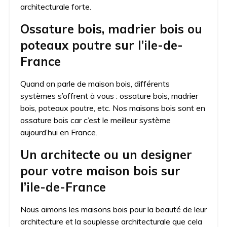
architecturale forte.
Ossature bois, madrier bois ou
poteaux poutre sur l’ile-de-
France
Quand on parle de maison bois, différents
systèmes s’offrent à vous : ossature bois, madrier
bois, poteaux poutre, etc. Nos maisons bois sont en
ossature bois car c’est le meilleur système
aujourd’hui en France.
Un architecte ou un designer
pour votre maison bois sur
l’ile-de-France
Nous aimons les maisons bois pour la beauté de leur
architecture et la souplesse architecturale que cela