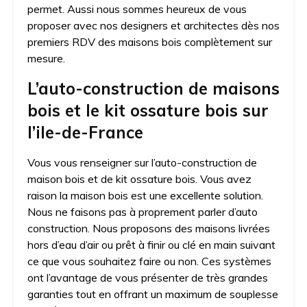
permet. Aussi nous sommes heureux de vous
proposer avec nos designers et architectes dès nos
premiers RDV des maisons bois complètement sur
mesure.
L’auto-construction de maisons
bois et le kit ossature bois sur
l’ile-de-France
Vous vous renseigner sur l’auto-construction de
maison bois et de kit ossature bois. Vous avez
raison la maison bois est une excellente solution.
Nous ne faisons pas à proprement parler d’auto
construction. Nous proposons des maisons livrées
hors d’eau d’air ou prêt à finir ou clé en main suivant
ce que vous souhaitez faire ou non. Ces systèmes
ont l’avantage de vous présenter de très grandes
garanties tout en offrant un maximum de souplesse