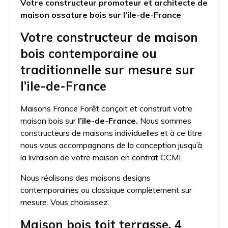
Votre constructeur promoteur et architecte de
maison ossature bois sur l’ile-de-France
Votre constructeur de maison
bois contemporaine ou
traditionnelle sur mesure sur
l’ile-de-France
Maisons France Forêt conçoit et construit votre
maison bois sur
l’ile-de-France.
Nous sommes
constructeurs de maisons individuelles et à ce titre
nous vous accompagnons de la conception jusqu’à
la livraison de votre maison en contrat CCMI.
Nous réalisons des maisons designs
contemporaines ou classique complètement sur
mesure. Vous choisissez.
Maison bois toit terrasse, 4