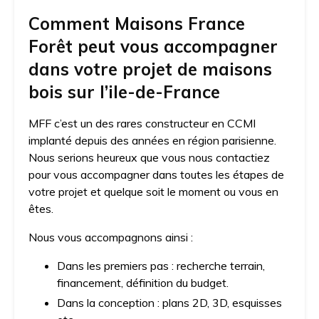
Comment Maisons France
Forêt peut vous accompagner
dans votre projet de maisons
bois sur l’ile-de-France
MFF c’est un des rares constructeur en CCMI
implanté depuis des années en région parisienne.
Nous serions heureux que vous nous contactiez
pour vous accompagner dans toutes les étapes de
votre projet et quelque soit le moment ou vous en
êtes.
Nous vous accompagnons ainsi :
Dans les premiers pas : recherche terrain,
financement, définition du budget.
Dans la conception : plans 2D, 3D, esquisses