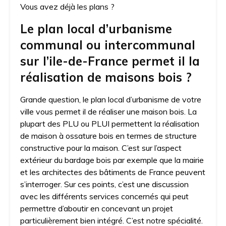
Vous avez déjà les plans ?
Le plan local d’urbanisme
communal ou intercommunal
sur l’ile-de-France permet il la
réalisation de maisons bois ?
Grande question, le plan local d’urbanisme de votre
ville vous permet il de réaliser une maison bois. La
plupart des PLU ou PLUI permettent la réalisation
de maison à ossature bois en termes de structure
constructive pour la maison. C’est sur l’aspect
extérieur du bardage bois par exemple que la mairie
et les architectes des bâtiments de France peuvent
s’interroger. Sur ces points, c’est une discussion
avec les différents services concernés qui peut
permettre d’aboutir en concevant un projet
particulièrement bien intégré. C’est notre spécialité.