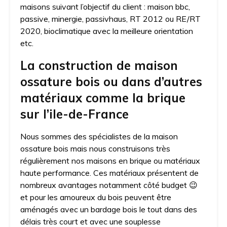
maisons suivant l’objectif du client : maison bbc,
passive, minergie, passivhaus, RT 2012 ou RE/RT
2020, bioclimatique avec la meilleure orientation
etc.
La construction de maison
ossature bois ou dans d’autres
matériaux comme la brique
sur l’ile-de-France
Nous sommes des spécialistes de la maison
ossature bois mais nous construisons très
régulièrement nos maisons en brique ou matériaux
haute performance. Ces matériaux présentent de
nombreux avantages notamment côté budget 😉
et pour les amoureux du bois peuvent être
aménagés avec un bardage bois le tout dans des
délais très court et avec une souplesse