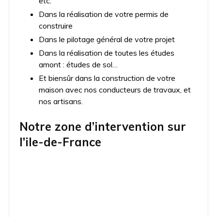
etc.
Dans la réalisation de votre permis de
construire
Dans le pilotage général de votre projet
Dans la réalisation de toutes les études
amont : études de sol…
Et biensûr dans la construction de votre
maison avec nos conducteurs de travaux, et
nos artisans.
Notre zone d’intervention sur
l’ile-de-France