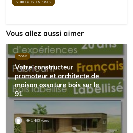
VOIR TOUS LES POSTS
Vous allez aussi aimer
ZONE
Votre constructeur
promoteur et architecte de
maison ossature bois sur le
91
1 493 vues