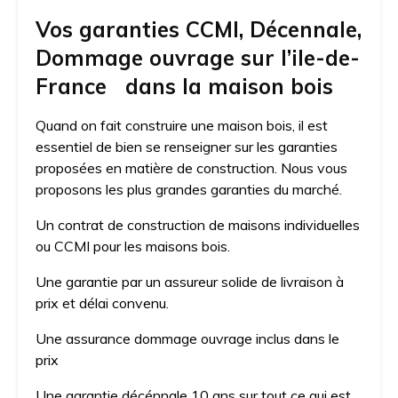
Vos garanties CCMI, Décennale,
Dommage ouvrage sur l’ile-de-
France dans la maison bois
Quand on fait construire une maison bois, il est
essentiel de bien se renseigner sur les garanties
proposées en matière de construction. Nous vous
proposons les plus grandes garanties du marché.
Un contrat de construction de maisons individuelles
ou CCMI pour les maisons bois.
Une garantie par un assureur solide de livraison à
prix et délai convenu.
Une assurance dommage ouvrage inclus dans le
prix
Une garantie décénnale 10 ans sur tout ce qui est