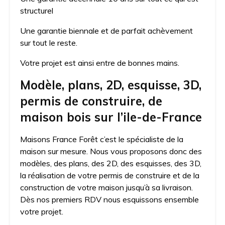
structurel
Une garantie biennale et de parfait achèvement
sur tout le reste.
Votre projet est ainsi entre de bonnes mains.
Modèle, plans, 2D, esquisse, 3D,
permis de construire, de
maison bois sur l’ile-de-France
Maisons France Forêt c’est le spécialiste de la
maison sur mesure. Nous vous proposons donc des
modèles, des plans, des 2D, des esquisses, des 3D,
la réalisation de votre permis de construire et de la
construction de votre maison jusqu’à sa livraison.
Dès nos premiers RDV nous esquissons ensemble
votre projet.