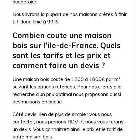
budgétaire.
Nous livrons la plupart de nos maisons prêtes à finir
ET donc finie à 99%.
Combien coute une maison
bois sur l’ile-de-France. Quels
sont les tarifs et les prix et
comment faire un devis ?
Une maison bois coute de 1200 à 1800€ par m²
suivant les options retenues. Pour nos clients à la
recherche d’un prix optimal nous proposons aussi
des maisons en brique.
Côté devis, rien de plus de simple : vous nous
contacter, nous prenons RDV et nous vous ferons
un devis. Vous connaitrez ainsi le prix et le tarif de
votre maison bois.