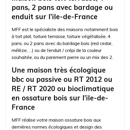
pans, 2 pans avec bardage ou
enduit sur l’ile-de-France
MFF est le spécialiste des maisons notamment bois
à toit plat, toiture terrasse, toiture végétalisée, 4
pans, ou 2 pans avec du bardage bois (red cedar,
mélèze, …) ou de l’enduit / crépi de la couleur
souhaitée, ou du parement pierre ou un mix des 2.
Une maison très écologique
bbc ou passive ou RT 2012 ou
RE / RT 2020 ou bioclimatique
en ossature bois sur l’ile-de-
France
MFF réalise votre maison ossature bois aux
dernières normes écologiques et design des