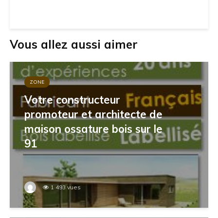
Vous allez aussi aimer
ZONE
Votre constructeur
promoteur et architecte de
maison ossature bois sur le
91
1 493 vues