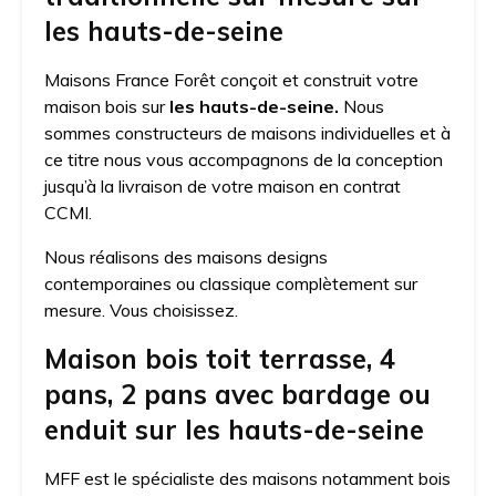
les hauts-de-seine
Maisons France Forêt conçoit et construit votre
maison bois sur
les hauts-de-seine.
Nous
sommes constructeurs de maisons individuelles et à
ce titre nous vous accompagnons de la conception
jusqu’à la livraison de votre maison en contrat
CCMI.
Nous réalisons des maisons designs
contemporaines ou classique complètement sur
mesure. Vous choisissez.
Maison bois toit terrasse, 4
pans, 2 pans avec bardage ou
enduit sur les hauts-de-seine
MFF est le spécialiste des maisons notamment bois