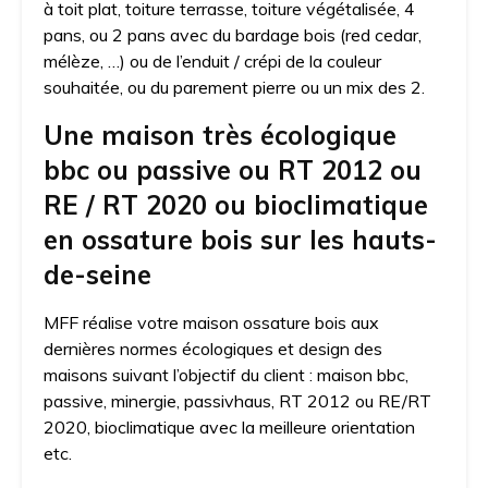
à toit plat, toiture terrasse, toiture végétalisée, 4
pans, ou 2 pans avec du bardage bois (red cedar,
mélèze, …) ou de l’enduit / crépi de la couleur
souhaitée, ou du parement pierre ou un mix des 2.
Une maison très écologique
bbc ou passive ou RT 2012 ou
RE / RT 2020 ou bioclimatique
en ossature bois sur les hauts-
de-seine
MFF réalise votre maison ossature bois aux
dernières normes écologiques et design des
maisons suivant l’objectif du client : maison bbc,
passive, minergie, passivhaus, RT 2012 ou RE/RT
2020, bioclimatique avec la meilleure orientation
etc.