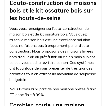
L’auto-construction de maisons
bois et le kit ossature bois sur
les hauts-de-seine
Vous vous renseigner sur l’auto-construction de
maison bois et de kit ossature bois. Vous avez
raison la maison bois est une excellente solution.
Nous ne faisons pas à proprement parler d’auto
construction. Nous proposons des maisons livrées
hors d’eau d’air ou prêt à finir ou clé en main suivant
ce que vous souhaitez faire ou non. Ces systèmes
ont l’avantage de vous présenter de très grandes
garanties tout en offrant un maximum de souplesse
budgétaire.
Nous livrons la plupart de nos maisons prêtes à finir
ET donc finie à 99%.
Combien coute une maison