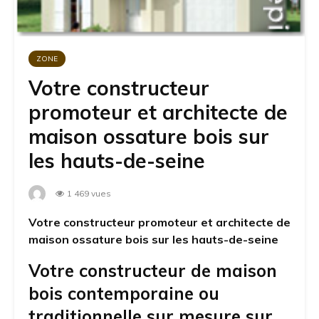
ZONE
Votre constructeur
promoteur et architecte de
maison ossature bois sur
les hauts-de-seine
1 469 vues
Votre constructeur promoteur et architecte de
maison ossature bois sur les hauts-de-seine
Votre constructeur de maison
bois contemporaine ou
traditionnelle sur mesure sur