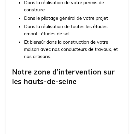
Dans la réalisation de votre permis de
construire
Dans le pilotage général de votre projet
Dans la réalisation de toutes les études
amont : études de sol…
Et biensûr dans la construction de votre
maison avec nos conducteurs de travaux, et
nos artisans.
Notre zone d’intervention sur
les hauts-de-seine