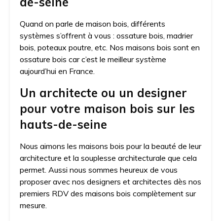
de-seine
Quand on parle de maison bois, différents
systèmes s’offrent à vous : ossature bois, madrier
bois, poteaux poutre, etc. Nos maisons bois sont en
ossature bois car c’est le meilleur système
aujourd’hui en France.
Un architecte ou un designer
pour votre maison bois sur les
hauts-de-seine
Nous aimons les maisons bois pour la beauté de leur
architecture et la souplesse architecturale que cela
permet. Aussi nous sommes heureux de vous
proposer avec nos designers et architectes dès nos
premiers RDV des maisons bois complètement sur
mesure.