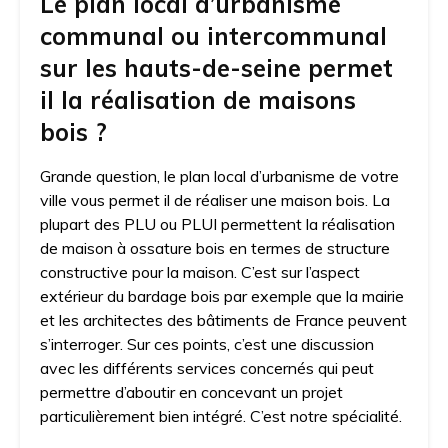
Le plan local d’urbanisme
communal ou intercommunal
sur les hauts-de-seine permet
il la réalisation de maisons
bois ?
Grande question, le plan local d’urbanisme de votre
ville vous permet il de réaliser une maison bois. La
plupart des PLU ou PLUI permettent la réalisation
de maison à ossature bois en termes de structure
constructive pour la maison. C’est sur l’aspect
extérieur du bardage bois par exemple que la mairie
et les architectes des bâtiments de France peuvent
s’interroger. Sur ces points, c’est une discussion
avec les différents services concernés qui peut
permettre d’aboutir en concevant un projet
particulièrement bien intégré. C’est notre spécialité.