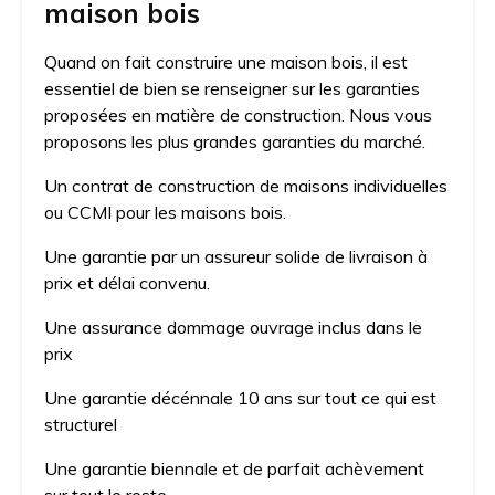
maison bois
Quand on fait construire une maison bois, il est
essentiel de bien se renseigner sur les garanties
proposées en matière de construction. Nous vous
proposons les plus grandes garanties du marché.
Un contrat de construction de maisons individuelles
ou CCMI pour les maisons bois.
Une garantie par un assureur solide de livraison à
prix et délai convenu.
Une assurance dommage ouvrage inclus dans le
prix
Une garantie décénnale 10 ans sur tout ce qui est
structurel
Une garantie biennale et de parfait achèvement
sur tout le reste.