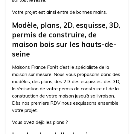
Votre projet est ainsi entre de bonnes mains.
Modèle, plans, 2D, esquisse, 3D,
permis de construire, de
maison bois sur les hauts-de-
seine
Maisons France Forêt c’est le spécialiste de la
maison sur mesure. Nous vous proposons donc des
modèles, des plans, des 2D, des esquisses, des 3D,
la réalisation de votre permis de construire et de la
construction de votre maison jusqu’à sa livraison.
Dès nos premiers RDV nous esquissons ensemble
votre projet.
Vous avez déjà les plans ?