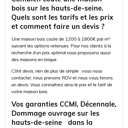
bois sur les hauts-de-seine.
Quels sont les tarifs et les prix
et comment faire un devis ?
Une maison bois coute de 1200 à 1800€ par m²
suivant les options retenues. Pour nos clients à la
recherche d’un prix optimal nous proposons aussi
des maisons en brique.
Côté devis, rien de plus de simple : vous nous
contacter, nous prenons RDV et nous vous ferons
un devis. Vous connaitrez ainsi le prix et le tarif de
votre maison bois.
Vos garanties CCMI, Décennale,
Dommage ouvrage sur les
hauts-de-seine dans la