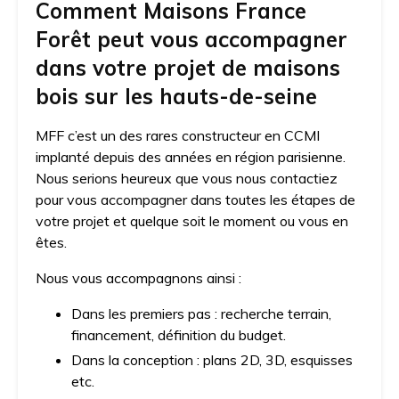
Comment Maisons France
Forêt peut vous accompagner
dans votre projet de maisons
bois sur les hauts-de-seine
MFF c’est un des rares constructeur en CCMI
implanté depuis des années en région parisienne.
Nous serions heureux que vous nous contactiez
pour vous accompagner dans toutes les étapes de
votre projet et quelque soit le moment ou vous en
êtes.
Nous vous accompagnons ainsi :
Dans les premiers pas : recherche terrain,
financement, définition du budget.
Dans la conception : plans 2D, 3D, esquisses
etc.