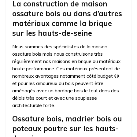
La construction de maison
ossature bois ou dans d’autres
matériaux comme la brique
sur les hauts-de-seine
Nous sommes des spécialistes de la maison
ossature bois mais nous construisons très
régulièrement nos maisons en brique ou matériaux
haute performance. Ces matériaux présentent de
nombreux avantages notamment côté budget 😉
et pour les amoureux du bois peuvent être
aménagés avec un bardage bois le tout dans des
délais très court et avec une souplesse
architecturale forte.
Ossature bois, madrier bois ou
poteaux poutre sur les hauts-